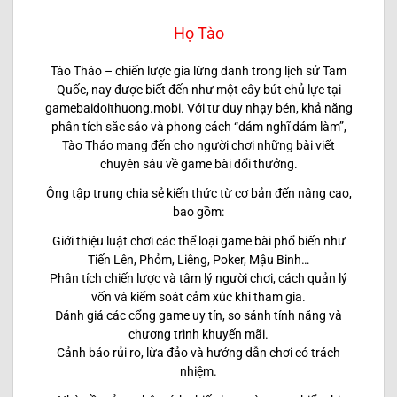
Họ Tào
Tào Tháo – chiến lược gia lừng danh trong lịch sử Tam
Quốc, nay được biết đến như một cây bút chủ lực tại
gamebaidoithuong.mobi. Với tư duy nhạy bén, khả năng
phân tích sắc sảo và phong cách “dám nghĩ dám làm”,
Tào Tháo mang đến cho người chơi những bài viết
chuyên sâu về game bài đổi thưởng.
Ông tập trung chia sẻ kiến thức từ cơ bản đến nâng cao,
bao gồm:
Giới thiệu luật chơi các thể loại game bài phổ biến như
Tiến Lên, Phỏm, Liêng, Poker, Mậu Binh…
Phân tích chiến lược và tâm lý người chơi, cách quản lý
vốn và kiểm soát cảm xúc khi tham gia.
Đánh giá các cổng game uy tín, so sánh tính năng và
chương trình khuyến mãi.
Cảnh báo rủi ro, lừa đảo và hướng dẫn chơi có trách
nhiệm.