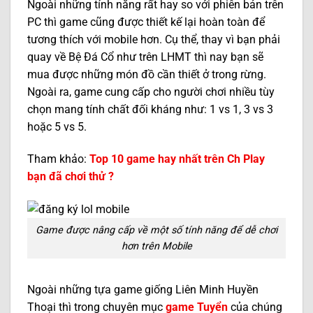
Ngoài những tính năng rất hay so với phiên bản trên
PC thì game cũng được thiết kế lại hoàn toàn để
tương thích với mobile hơn. Cụ thể, thay vì bạn phải
quay về Bệ Đá Cổ như trên LHMT thì nay bạn sẽ
mua được những món đồ cần thiết ở trong rừng.
Ngoài ra, game cung cấp cho người chơi nhiều tùy
chọn mang tính chất đối kháng như: 1 vs 1, 3 vs 3
hoặc 5 vs 5.
Tham khảo:
Top 10 game hay nhất trên Ch Play
bạn đã chơi thử ?
Game được nâng cấp về một số tính năng để dễ chơi
hơn trên Mobile
Ngoài những tựa game giống Liên Minh Huyền
Thoại thì trong chuyên mục
game Tuyển
của chúng