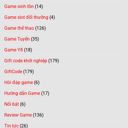
Game sinh tồn
(14)
Game slot đổi thưởng
(4)
Game thể thao
(126)
Game Tuyển
(35)
Game Y8
(18)
Gift code khởi nghiệp
(179)
GiftCode
(179)
Hỏi đáp game
(6)
Hướng dẫn Game
(17)
Nổi bật
(6)
Review Game
(136)
Tin tức
(26)