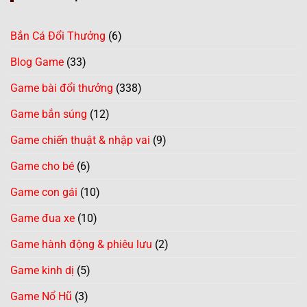
Bắn Cá Đổi Thưởng
(6)
Blog Game
(33)
Game bài đổi thưởng
(338)
Game bắn súng
(12)
Game chiến thuật & nhập vai
(9)
Game cho bé
(6)
Game con gái
(10)
Game đua xe
(10)
Game hành động & phiêu lưu
(2)
Game kinh dị
(5)
Game Nổ Hũ
(3)