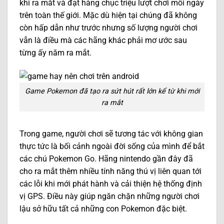
khi ra mắt và đạt hàng chục triệu lượt chơi mỗi ngày
trên toàn thế giới. Mặc dù hiện tại chúng đã không
còn hấp dẫn như trước nhưng số lượng người chơi
vẫn là điều mà các hãng khác phải mơ ước sau
từng ấy năm ra mắt.
Game Pokemon đã tạo ra sứt hút rất lớn kể từ khi mới
ra mắt
Trong game, người chơi sẽ tương tác với không gian
thực tức là bối cảnh ngoài đời sống của mình để bắt
các chú Pokemon Go. Hãng nintendo gần đây đã
cho ra mắt thêm nhiều tính năng thú vị liên quan tới
các lỗi khi mới phát hành và cải thiện hệ thống định
vị GPS. Điều này giúp ngăn chặn những người chơi
lậu sở hữu tất cả những con Pokemon đặc biệt.