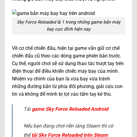
Sky Force Reloaded là 1 trong những game bắn máy
bay cực đỉnh hiện nay
Về cơ chế chiến đấu, hiện tại game vẫn giữ cơ chế
chiến đấu cũ theo các dòng game phiên bản trước.
Cụ thể, người chơi sẽ sử dụng thao tác trượt tay trên
điện thoại để điều khiển chiếc máy bay của mình.
Nhiệm vụ chính của bạn là vừa bay vừa tránh
những đường bắn từ phía đối phương, giải cứu con
tin và không để mình bị lọt vào tấm tay kẻ thù.
Tải
game Sky Force Reloaded Android
Nếu bạn đang chơi nền tảng Steam thì có
thể
tải Sky Force Reloaded trên Steam