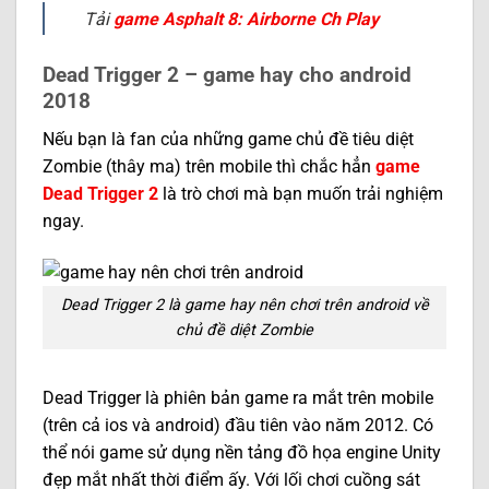
Tải
game Asphalt 8: Airborne Ch Play
Dead Trigger 2 – game hay cho android
2018
Nếu bạn là fan của những game chủ đề tiêu diệt
Zombie (thây ma) trên mobile thì chắc hẳn
game
Dead Trigger 2
là trò chơi mà bạn muốn trải nghiệm
ngay.
Dead Trigger 2 là game hay nên chơi trên android về
chủ đề diệt Zombie
Dead Trigger là phiên bản game ra mắt trên mobile
(trên cả ios và android) đầu tiên vào năm 2012. Có
thể nói game sử dụng nền tảng đồ họa engine Unity
đẹp mắt nhất thời điểm ấy. Với lối chơi cuồng sát