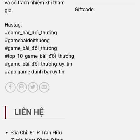
và có trách nhiệm khi tham
Giftcode
gia.
Hastag:
#game_bài_đổi_thưởng
#gamebaidoithuong
#game_bài_đổi_thưởng
#top_10_game_bài_đổi_thưởng
#game_bài_đổi_thưởng_uy_tín
#app game đánh bài uy tín
LIÊN HỆ
Địa Chỉ: 81 P. Trần Hữu