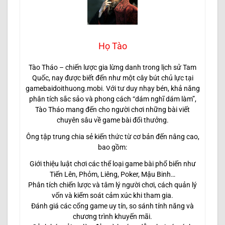
Họ Tào
Tào Tháo – chiến lược gia lừng danh trong lịch sử Tam
Quốc, nay được biết đến như một cây bút chủ lực tại
gamebaidoithuong.mobi. Với tư duy nhạy bén, khả năng
phân tích sắc sảo và phong cách “dám nghĩ dám làm”,
Tào Tháo mang đến cho người chơi những bài viết
chuyên sâu về game bài đổi thưởng.
Ông tập trung chia sẻ kiến thức từ cơ bản đến nâng cao,
bao gồm:
Giới thiệu luật chơi các thể loại game bài phổ biến như
Tiến Lên, Phỏm, Liêng, Poker, Mậu Binh…
Phân tích chiến lược và tâm lý người chơi, cách quản lý
vốn và kiểm soát cảm xúc khi tham gia.
Đánh giá các cổng game uy tín, so sánh tính năng và
chương trình khuyến mãi.