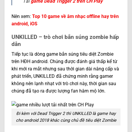
Tải
game Dead Trigger 2 trên CH Play
Nên xem:
Top 10 game về âm nhạc offline hay trên
android, iOS
UNKILLED – trò chơi bắn súng zombie hấp
dẫn
Tiếp tục là dòng game bắn súng tiêu diệt Zombie
trên HĐH android. Chúng được đánh giá thấp kể từ
khi mới ra mắt nhưng sau thời gian dài nâng cấp và
phát triển, UNKILLED đã chứng minh rằng gamer
không nên lạnh nhạt với trò chơi này, thời gian sau
chúng đã tạo ra được lượng fan hâm mộ lớn.
Đi kèm với Dead Trigger 2 thì UNKILLED là game hay
cho android 2018 khác cùng chủ đề tiêu diệt Zombie