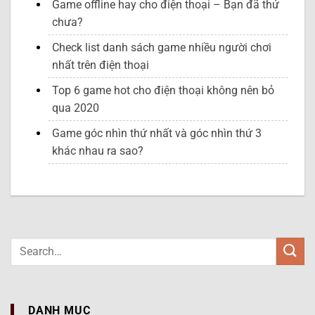
Game offline hay cho điện thoại – Bạn đã thử
chưa?
Check list danh sách game nhiều người chơi
nhất trên điện thoại
Top 6 game hot cho điện thoại không nên bỏ
qua 2020
Game góc nhìn thứ nhất và góc nhìn thứ 3
khác nhau ra sao?
DANH MỤC