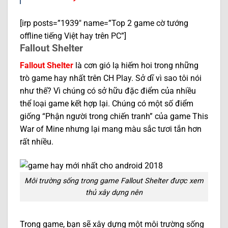
[irp posts=”1939″ name=”Top 2 game cờ tướng
offline tiếng Việt hay trên PC”]
Fallout Shelter
Fallout Shelter
là cơn gió lạ hiếm hoi trong những
trò game hay nhất trên CH Play. Sở dĩ vì sao tôi nói
như thế? Vì chúng có sở hữu đặc điểm của nhiều
thể loại game kết hợp lại. Chúng có một số điểm
giống “Phận người trong chiến tranh” của game This
War of Mine nhưng lại mang màu sắc tươi tắn hơn
rất nhiều.
Môi trường sống trong game Fallout Shelter được xem
thủ xây dựng nên
Trong game, bạn sẽ xây dựng một môi trường sống