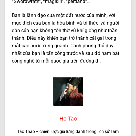
“Swordwrath”, “magikill”, “pertland”…
Bạn là lãnh đạo của một đất nước của mình, với
mục đích của bạn là hòa bình và tri thức, và người
dân của bạn không tôn thờ vũ khí giống như thần
thánh. Điều này khiến bạn trở thành cái gai trong
mắt các nước xung quanh. Cách phòng thủ duy
nhất của bạn là tấn công trước và sau đó nắm bắt
công nghệ từ mỗi quốc gia trên đường đi.
Họ Tào
Tào Tháo – chiến lược gia lừng danh trong lịch sử Tam