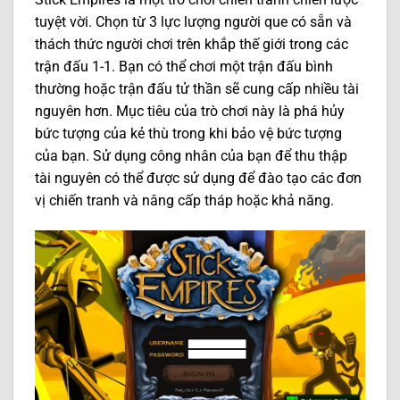
tuyệt vời. Chọn từ 3 lực lượng người que có sẵn và
thách thức người chơi trên khắp thế giới trong các
trận đấu 1-1. Bạn có thể chơi một trận đấu bình
thường hoặc trận đấu tử thần sẽ cung cấp nhiều tài
nguyên hơn. Mục tiêu của trò chơi này là phá hủy
bức tượng của kẻ thù trong khi bảo vệ bức tượng
của bạn. Sử dụng công nhân của bạn để thu thập
tài nguyên có thể được sử dụng để đào tạo các đơn
vị chiến tranh và nâng cấp tháp hoặc khả năng.