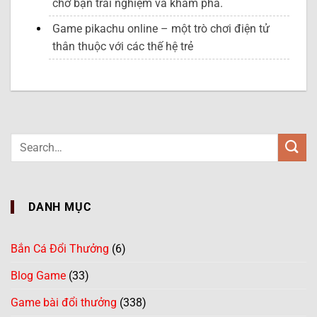
chờ bạn trải nghiệm và khám phá.
Game pikachu online – một trò chơi điện tử
thân thuộc với các thế hệ trẻ
DANH MỤC
Bắn Cá Đổi Thưởng
(6)
Blog Game
(33)
Game bài đổi thưởng
(338)