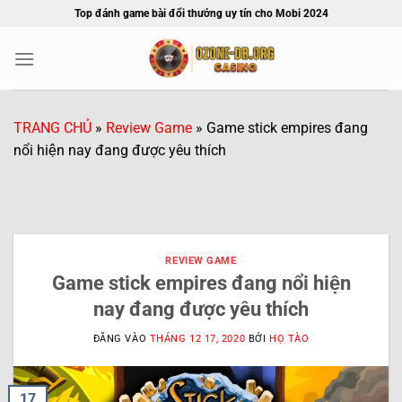
Bỏ
Top đánh game bài đổi thưởng uy tín cho Mobi 2024
qua
nội
dung
TRANG CHỦ
»
Review Game
»
Game stick empires đang
nổi hiện nay đang được yêu thích
REVIEW GAME
Game stick empires đang nổi hiện
nay đang được yêu thích
ĐĂNG VÀO
THÁNG 12 17, 2020
BỞI
HỌ TÀO
17