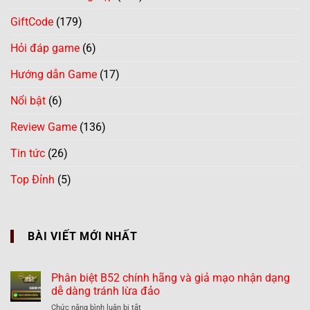
GiftCode
(179)
Hỏi đáp game
(6)
Hướng dẫn Game
(17)
Nổi bật
(6)
Review Game
(136)
Tin tức
(26)
Top Đỉnh
(5)
BÀI VIẾT MỚI NHẤT
Phân biệt B52 chính hãng và giả mạo nhận dạng
dễ dàng tránh lừa đảo
ở
Chức năng bình luận bị tắt