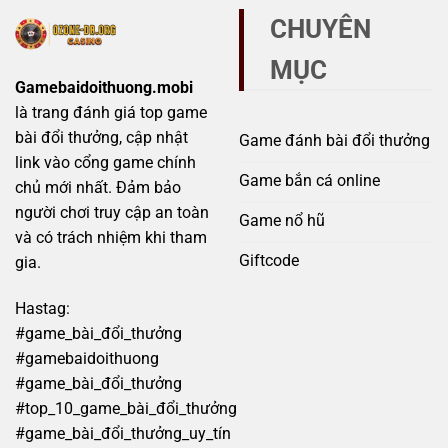
mạo
hiệu
CHUYÊN
tránh
quả
bẫy
MỤC
lừa
đảo
Gamebaidoithuong.mobi
đầy
là trang đánh giá top game
rủi
ro
bài đổi thưởng, cập nhật
Game đánh bài đổi thưởng
link vào cổng game chính
Game bắn cá online
chủ mới nhất. Đảm bảo
người chơi truy cập an toàn
Game nổ hũ
và có trách nhiệm khi tham
Giftcode
gia.
Hastag:
#game_bài_đổi_thưởng
#gamebaidoithuong
#game_bài_đổi_thưởng
#top_10_game_bài_đổi_thưởng
#game_bài_đổi_thưởng_uy_tín