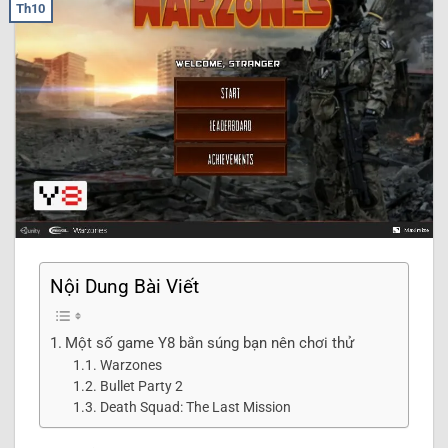
Th10
Nội Dung Bài Viết
Một số game Y8 bắn súng bạn nên chơi thử
Warzones
Bullet Party 2
Death Squad: The Last Mission