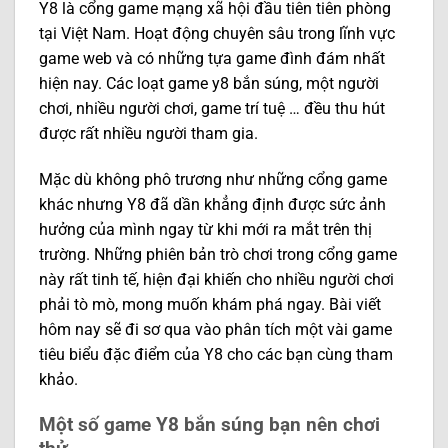
Y8 là cổng game mạng xã hội đầu tiên tiên phòng
tại Việt Nam. Hoạt động chuyên sâu trong lĩnh vực
game web và có những tựa game đình đám nhất
hiện nay. Các loạt game y8 bắn súng, một người
chơi, nhiều người chơi, game trí tuệ … đều thu hút
được rất nhiều người tham gia.
Mặc dù không phô trương như những cổng game
khác nhưng Y8 đã dần khẳng định được sức ảnh
hưởng của mình ngay từ khi mới ra mắt trên thị
trường. Những phiên bản trò chơi trong cổng game
này rất tinh tế, hiện đại khiến cho nhiều người chơi
phải tò mò, mong muốn khám phá ngay. Bài viết
hôm nay sẽ đi sơ qua vào phân tích một vài game
tiêu biểu đặc điểm của Y8 cho các bạn cùng tham
khảo.
Một số game Y8 bắn súng bạn nên chơi