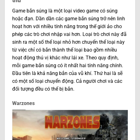
thử
Game bắn súng là một loại video game có súng
hoặc đạn. Dần dần các game bắn súng trở nên linh
hoạt hơn với nhiều tính năng trong thế giới ảo cho
phép các trò chơi nhập vai hơn. Loại trò chơi này đã
sinh ra một số thể loại nhỏ hơn chuyển thể loại này
từ việc chỉ có bắn thành thể loại bao gồm nhiều
hoạt động thú vị khác như lái xe. Theo quy định,
mỗi game bắn súng có ít nhất hai tính năng chính.
Đầu tiên là khả năng bắn của vũ khí. Thứ hai là sẽ
có một số loại chuyển động. Cả người chơi và các
đối tượng đều có thể bị bắn.
Warzones