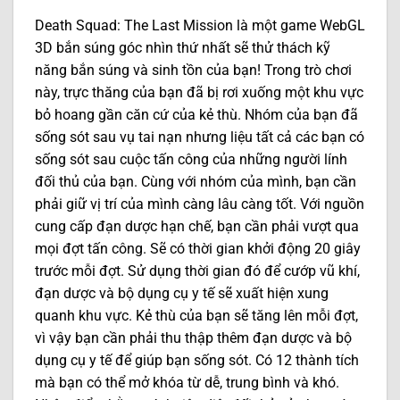
Death Squad: The Last Mission là một game WebGL
3D bắn súng góc nhìn thứ nhất sẽ thử thách kỹ
năng bắn súng và sinh tồn của bạn! Trong trò chơi
này, trực thăng của bạn đã bị rơi xuống một khu vực
bỏ hoang gần căn cứ của kẻ thù. Nhóm của bạn đã
sống sót sau vụ tai nạn nhưng liệu tất cả các bạn có
sống sót sau cuộc tấn công của những người lính
đối thủ của bạn. Cùng với nhóm của mình, bạn cần
phải giữ vị trí của mình càng lâu càng tốt. Với nguồn
cung cấp đạn dược hạn chế, bạn cần phải vượt qua
mọi đợt tấn công. Sẽ có thời gian khởi động 20 giây
trước mỗi đợt. Sử dụng thời gian đó để cướp vũ khí,
đạn dược và bộ dụng cụ y tế sẽ xuất hiện xung
quanh khu vực. Kẻ thù của bạn sẽ tăng lên mỗi đợt,
vì vậy bạn cần phải thu thập thêm đạn dược và bộ
dụng cụ y tế để giúp bạn sống sót. Có 12 thành tích
mà bạn có thể mở khóa từ dễ, trung bình và khó.