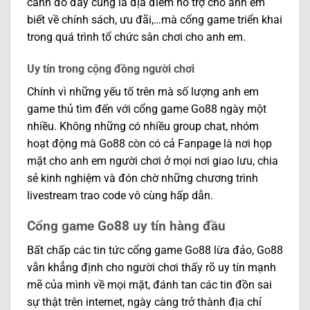
canh đó đây cũng là địa điểm hỗ trợ cho anh em
biết về chính sách, ưu đãi,…mà cổng game triển khai
trong quá trình tổ chức sân chơi cho anh em.
Uy tín trong cộng đồng người chơi
Chính vì những yếu tố trên mà số lượng anh em
game thủ tìm đến với cổng game Go88 ngày một
nhiều. Không những có nhiều group chat, nhóm
hoạt động mà Go88 còn có cả Fanpage là nơi họp
mặt cho anh em người chơi ở mọi nơi giao lưu, chia
sẻ kinh nghiệm và đón chờ những chương trình
livestream trao code vô cùng hấp dẫn.
Cổng game Go88 uy tín hàng đầu
Bất chấp các tin tức cổng game Go88 lừa đảo, Go88
vẫn khẳng định cho người chơi thấy rõ uy tín mạnh
mẽ của mình về mọi mặt, đánh tan các tin đồn sai
sự thật trên internet, ngày càng trở thành địa chỉ