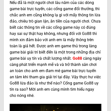
Nếu đã là một người chơi lâu năm của các dòng
game bài trực tuyến, các cổng game đổi thưởng, thì
chắc anh em cũng không lạ gì với mấy thông tin lừa
đảo, chiêu trò gian lận, ăn tiền của người chơi. Chưa
biết các thông tin về các cổng game này có đúng
hay sai sự thật hay không, nhưng đối với Go88 thì
mình xin đảm bảo với anh em là mấy thông trên
toàn là giả hết.
Được anh em game thủ trong làng
game bài giải trí biết đến là một trong những địa chỉ
game bài uy tín và chất lượng nhất.
Go88
càng ngày
càng phát triển mạnh mẽ và và trở thành sân chơi
an toàn cho anh em đam mê game bài trực tuyến
an tâm khi tham gia giải trí tại đây. Vậy thực hư việc
Go88 lừa đảo là như thế nào? Cổng game Go88 uy
tín ra sao? Mời anh em cùng mình tìm hiểu ngay
cho nóng nhé.