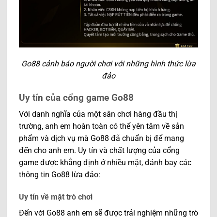
Go88 cảnh báo người chơi với những hình thức lừa
đảo
Uy tín của cổng game Go88
Với danh nghĩa của một sân chơi hàng đầu thị
trường, anh em hoàn toàn có thể yên tâm về sản
phẩm và dịch vụ mà Go88 đã chuẩn bị để mang
đến cho anh em. Uy tín và chất lượng của cổng
game được khẳng định ở nhiều mặt, đánh bay các
thông tin Go88 lừa đảo:
Uy tín về mặt trò chơi
Đến với Go88 anh em sẽ được trải nghiệm những trò