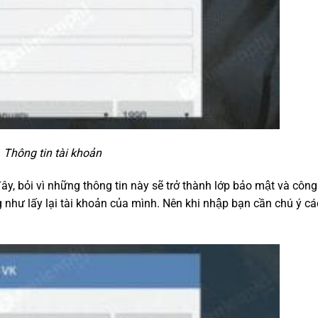
Thông tin tài khoản
ây, bỏi vì những thông tin này sẽ trở thành lớp bảo mật và công
̃ng như lấy lại tài khoản của mình. Nên khi nhập bạn cần chú ý ca