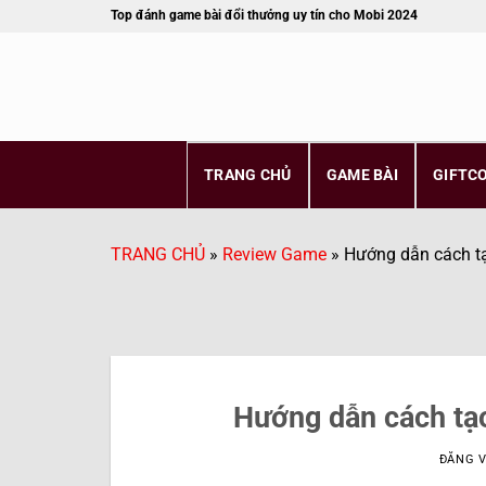
Bỏ
Top đánh game bài đổi thưởng uy tín cho Mobi 2024
qua
nội
dung
TRANG CHỦ
GAME BÀI
GIFTC
TRANG CHỦ
»
Review Game
»
Hướng dẫn cách tạ
Hướng dẫn cách tạo
ĐĂNG 