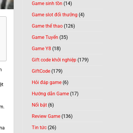
Game sinh tồn
(14)
Game slot đổi thưởng
(4)
Game thể thao
(126)
Game Tuyển
(35)
Game Y8
(18)
Gift code khởi nghiệp
(179)
h
GiftCode
(179)
Hỏi đáp game
(6)
ệt
:
Hướng dẫn Game
(17)
Nổi bật
(6)
m.
Review Game
(136)
Tin tức
(26)
ena