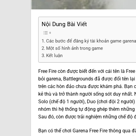
Nội Dung Bài Viết
Các bước để đăng ký tài khoản game garen
Một số hình ảnh trong game
Kết luận
Free Fire còn được biết đến với cái tên là F
bỏi garena, Battlegrounds đã được đổi tên 
trên các hòn đảo chưa được khám phá. Bạn cần
kẻ thù và trở thành người sống sót duy nhất. 
Solo (chế độ 1 người), Duo (chơi đội 2 người
nhóm thì hệ thống tự động ghép thêm những
Sau đó, còn được trải nghiệm những chế độ 
Bạn có thể chơi Garena Free Fire thông qua 