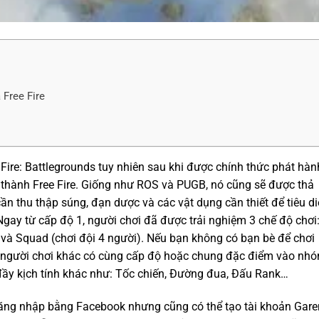
a Free Fire
ree Fire: Battlegrounds tuy nhiên sau khi được chính thức phát hàn
lại thành Free Fire. Giống như ROS và PUGB, nó cũng sẽ được thả
 thu thập súng, đạn dược và các vật dụng cần thiết để tiêu di
Ngay từ cấp độ 1, người chơi đã được trải nghiệm 3 chế độ chơi
) và Squad (chơi đội 4 người). Nếu bạn không có bạn bè để chơi
 người chơi khác có cùng cấp độ hoặc chung đặc điểm vào nhó
đầy kịch tính khác như: Tốc chiến, Đường đua, Đấu Rank…
đăng nhập bằng Facebook nhưng cũng có thể tạo tài khoản Gar