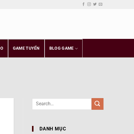
AO
GAME TUYỂN
BLOG GAME
DANH MỤC