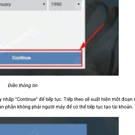
Điền thông tin
 nhấp “Continue” để tiếp tục. Tiếp theo sẽ xuất hiện một đoạn
phận không phải người máy để có thể tiếp tục tạo tài khoản.