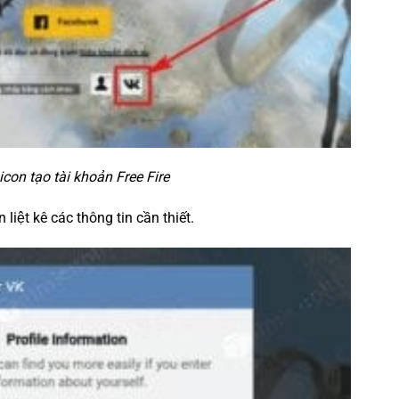
icon tạo tài khoản Free Fire
liệt kê các thông tin cần thiết.