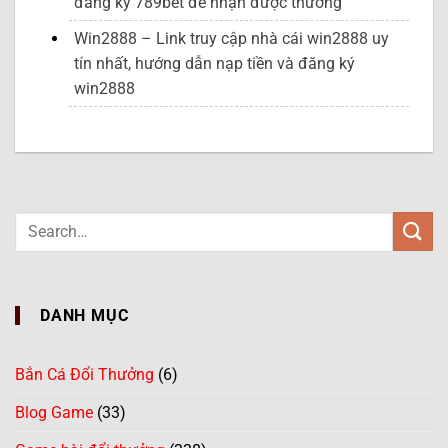
đăng ký 789bet để nhận được thưởng
Win2888 – Link truy cập nhà cái win2888 uy
tín nhất, hướng dẫn nạp tiền và đăng ký
win2888
DANH MỤC
Bắn Cá Đổi Thưởng
(6)
Blog Game
(33)