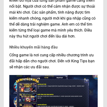
khiến đồ họa của từng sản phẩm game càng thêm
nổi bật. Người chơi có thể cảm nhận được sự thoải
mái khi chơi. Các sản phẩm, tính năng được tìm
kiếm nhanh chóng, người mới khi gia nhập cũng có
thể dễ dàng trải nghiệm game. Anh em có thể tìm
kiếm từng thể loại game mà mình yêu thích. Điều
này thu hút người chơi đến lâu dài hơn.
Nhiều khuyến mãi hàng đầu
Cổng game là nơi cung cấp nhiều chương trình ưu
đãi hấp dẫn cho người chơi. Đến với King Tips bạn
sẽ nhận các ưu đãi sau.