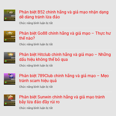
Phân biệt B52 chính hãng và giả mạo nhận dạng
dễ dàng tránh lừa đảo
ở
Chức năng bình luận bị tắt
Phân
biệt
Phân biệt Go88 chính hãng và giả mạo – Thực hư
B52
thế nào?
chính
ở
Chức năng bình luận bị tắt
hãng
Phân
và
biệt
Phân biệt Hitclub chính hãng và giả mạo – Những
giả
Go88
mạo
dấu hiệu không thể bỏ qua
chính
nhận
ở
Chức năng bình luận bị tắt
hãng
dạng
Phân
và
dễ
biệt
Phân biệt 789Club chính hãng và giả mạo – Mẹo
giả
dàng
Hitclub
mạo
tránh scam hiệu quả
tránh
chính
–
lừa
ở
Chức năng bình luận bị tắt
hãng
Thực
đảo
Phân
và
hư
biệt
Phân biệt Sunwin chính hãng và giả mạo tránh
giả
thế
789Club
mạo
bẫy lừa đảo đầy rủi ro
nào?
chính
–
ở
Chức năng bình luận bị tắt
hãng
Những
Phân
và
dấu