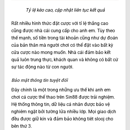
Tỷ lệ kèo cao, cập nhật liên tục kết quả
Rất nhiều hình thức đặt cược với tỉ lệ thắng cao
cũng được nhà cái cung cấp cho anh em. Tùy theo
thế mạnh, số tiền trong tài khoản cũng như dự đoán
của bản thân mà người chơi có thể đặt vào bất kỳ
cửa cược nào mong muốn. Nhà cái đảm bảo kết
quả luôn trung thực, khách quan và không có bất cứ
sự tác động nào từ con người.
Bảo mật thông tin tuyệt đối
Đây chính là một trong những ưu thế khi anh em
chơi cá cược thể thao trên Sin88 được trải nghiệm.
Hệ thống thông tin, dữ liệu cá nhân được bảo vệ
nghiêm ngặt bởi tường lửa nhiều lớp. Mọi giao dịch
đều được giữ kín và đảm bảo không tiêt slooj cho
bên thứ 3.