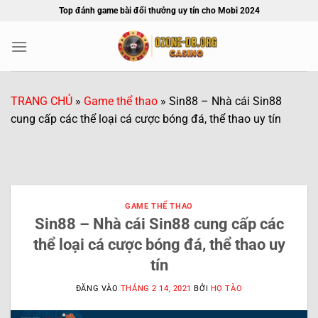
Bỏ
Top đánh game bài đổi thưởng uy tín cho Mobi 2024
qua
nội
dung
TRANG CHỦ
»
Game thể thao
»
Sin88 – Nhà cái Sin88
cung cấp các thể loại cá cược bóng đá, thể thao uy tín
GAME THỂ THAO
Sin88 – Nhà cái Sin88 cung cấp các
thể loại cá cược bóng đá, thể thao uy
tín
ĐĂNG VÀO
THÁNG 2 14, 2021
BỞI
HỌ TÀO