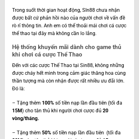
Trong suốt thời gian hoạt động, SIn88 chưa nhận
được bất cứ phản hồi nào của người chơi về vấn đề
rò rỉ thông tin. Anh em có thể thoải mái chơi cá cược
thể thao tại đây mà không cần lo lắng.
Hệ thống khuyến mãi dành cho game thủ
khi chơi cá cược Thể Thao
Đến với các cược Thể Thao tại Sin88, không những
được cháy hết mình trong cảm giác thăng hoa cùng
thần tượng mà còn nhận được rất nhiều ưu đãi lớn.
Đó là:
– Tặng thêm
100%
số tiền nạp lần đầu tiên (tối đa
15M
) cho tân thủ khi người chơi cược đủ
20
vòng/tháng.
– Tặng thêm
50%
số tiền nạp lần đầu tiên (tối đa