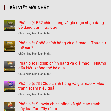
BÀI VIẾT MỚI NHẤT
Phân biệt B52 chính hãng và giả mạo nhận dạng
dễ dàng tránh lừa đảo
ở
Chức năng bình luận bị tắt
Phân
biệt
Phân biệt Go88 chính hãng và giả mạo – Thực hư
B52
thế nào?
chính
ở
Chức năng bình luận bị tắt
hãng
Phân
và
biệt
Phân biệt Hitclub chính hãng và giả mạo – Những
giả
Go88
mạo
dấu hiệu không thể bỏ qua
chính
nhận
ở
Chức năng bình luận bị tắt
hãng
dạng
Phân
và
dễ
biệt
Phân biệt 789Club chính hãng và giả mạo – Mẹo
giả
dàng
Hitclub
mạo
tránh scam hiệu quả
tránh
chính
–
lừa
ở
Chức năng bình luận bị tắt
hãng
Thực
đảo
Phân
và
hư
biệt
Phân biệt Sunwin chính hãng và giả mạo tránh
giả
thế
789Club
mạo
bẫy lừa đảo đầy rủi ro
nào?
chính