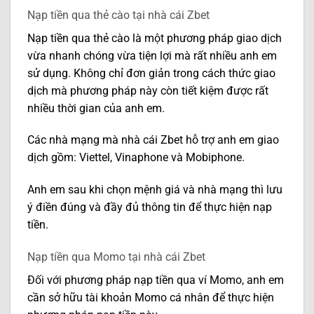
Nạp tiền qua thẻ cào tại nhà cái Zbet
Nạp tiền qua thẻ cào là một phương pháp giao dịch
vừa nhanh chóng vừa tiện lợi mà rất nhiều anh em
sử dụng. Không chỉ đơn giản trong cách thức giao
dịch mà phương pháp này còn tiết kiệm được rất
nhiều thời gian của anh em.
Các nhà mạng mà nhà cái Zbet hỗ trợ anh em giao
dịch gồm: Viettel, Vinaphone và Mobiphone.
Anh em sau khi chọn mệnh giá và nhà mạng thì lưu
ý điền đúng và đầy đủ thông tin để thực hiện nạp
tiền.
Nạp tiền qua Momo tại nhà cái Zbet
Đối với phương pháp nạp tiền qua ví Momo, anh em
cần sở hữu tài khoản Momo cá nhân để thực hiện