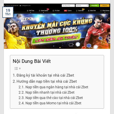
19
Th1
Nội Dung Bài Viết
Đăng ký tài khoản tại nhà cái Zbet
Hướng dẫn nạp tiền tại nhà cái Zbet
Nạp tiền qua ngân hàng tại nhà cái Zbet
Nạp tiền nhanh tại nhà cái Zbet
Nạp tiền qua thẻ cào tại nhà cái Zbet
Nạp tiền qua Momo tại nhà cái Zbet