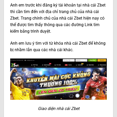
Anh em trước khi đăng ký tài khoản tại nhà cái Zbet
thì cần tìm đến với địa chỉ trang chủ của nhà cái
Zbet. Trang chính chủ của nhà cái Zbet hiện nay có
thể được tìm thấy thông qua các đường Link tìm
kiếm bằng trình duyệt.
Anh em lưu ý tìm với từ khóa nhà cái Zbet để không
bị nhầm lẫn qua các nhà cái khác.
Giao diện nhà cái Zbet