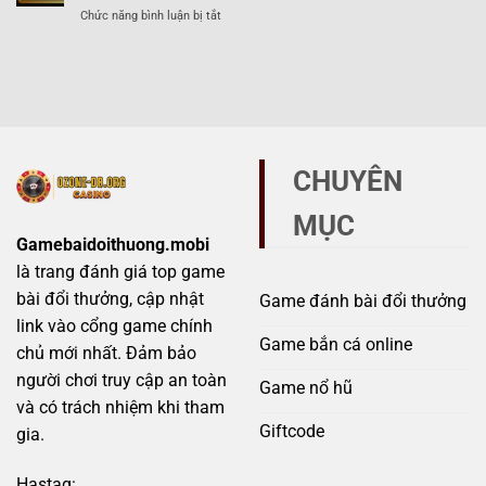
–
ở
Chức năng bình luận bị tắt
hãng
Những
Phân
và
dấu
biệt
giả
hiệu
Sunwin
mạo
không
chính
–
thể
hãng
Mẹo
bỏ
và
tránh
qua
giả
scam
mạo
hiệu
CHUYÊN
tránh
quả
bẫy
MỤC
lừa
đảo
Gamebaidoithuong.mobi
đầy
là trang đánh giá top game
rủi
ro
bài đổi thưởng, cập nhật
Game đánh bài đổi thưởng
link vào cổng game chính
Game bắn cá online
chủ mới nhất. Đảm bảo
người chơi truy cập an toàn
Game nổ hũ
và có trách nhiệm khi tham
Giftcode
gia.
Hastag: