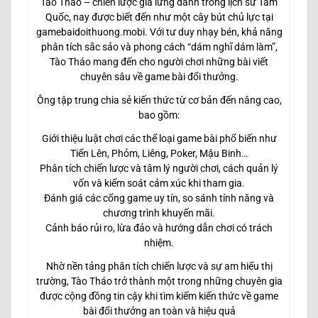
Tào Tháo – chiến lược gia lừng danh trong lịch sử Tam
Quốc, nay được biết đến như một cây bút chủ lực tại
gamebaidoithuong.mobi. Với tư duy nhạy bén, khả năng
phân tích sắc sảo và phong cách “dám nghĩ dám làm”,
Tào Tháo mang đến cho người chơi những bài viết
chuyên sâu về game bài đổi thưởng.
Ông tập trung chia sẻ kiến thức từ cơ bản đến nâng cao,
bao gồm:
Giới thiệu luật chơi các thể loại game bài phổ biến như
Tiến Lên, Phỏm, Liêng, Poker, Mậu Binh…
Phân tích chiến lược và tâm lý người chơi, cách quản lý
vốn và kiểm soát cảm xúc khi tham gia.
Đánh giá các cổng game uy tín, so sánh tính năng và
chương trình khuyến mãi.
Cảnh báo rủi ro, lừa đảo và hướng dẫn chơi có trách
nhiệm.
Nhờ nền tảng phân tích chiến lược và sự am hiểu thị
trường, Tào Tháo trở thành một trong những chuyên gia
được cộng đồng tin cậy khi tìm kiếm kiến thức về game
bài đổi thưởng an toàn và hiệu quả