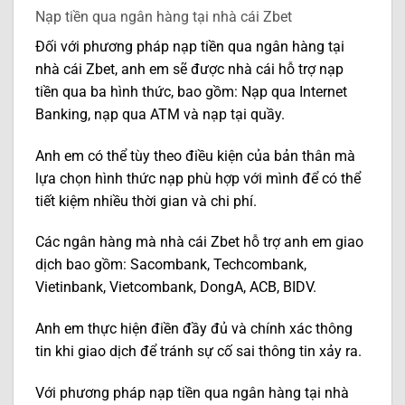
Nạp tiền qua ngân hàng tại nhà cái Zbet
Đối với phương pháp nạp tiền qua ngân hàng tại
nhà cái Zbet, anh em sẽ được nhà cái hỗ trợ nạp
tiền qua ba hình thức, bao gồm: Nạp qua Internet
Banking, nạp qua ATM và nạp tại quầy.
Anh em có thể tùy theo điều kiện của bản thân mà
lựa chọn hình thức nạp phù hợp với mình để có thể
tiết kiệm nhiều thời gian và chi phí.
Các ngân hàng mà nhà cái Zbet hỗ trợ anh em giao
dịch bao gồm: Sacombank, Techcombank,
Vietinbank, Vietcombank, DongA, ACB, BIDV.
Anh em thực hiện điền đầy đủ và chính xác thông
tin khi giao dịch để tránh sự cố sai thông tin xảy ra.
Với phương pháp nạp tiền qua ngân hàng tại nhà