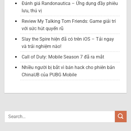
Đánh giá Randonautica – Ứng dụng đầy phiêu
lưu, thú vị
Review My Talking Tom Friends: Game giải trí
với sức hút quyến rũ
Slay the Spire hiện đã có trên iOS – Tải ngay
và trải nghiệm nào!
Call of Duty: Mobile Season 7 đã ra mắt
Nhiều người bị bắt vì bán hack cho phiên bản
ChinaUB của PUBG Mobile