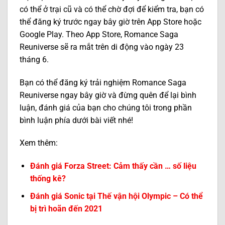
có thể ở trại cũ và có thể chờ đợi để kiểm tra, bạn có
thể đăng ký trước ngay bây giờ trên App Store hoặc
Google Play. Theo App Store, Romance Saga
Reuniverse sẽ ra mắt trên di động vào ngày 23
tháng 6.
Bạn có thể đăng ký trải nghiệm Romance Saga
Reuniverse ngay bây giờ và đừng quên để lại bình
luận, đánh giá của bạn cho chúng tôi trong phần
bình luận phía dưới bài viết nhé!
Xem thêm:
Đánh giá Forza Street: Cảm thấy cần … số liệu
thống kê?
Đánh giá Sonic tại Thế vận hội Olympic – Có thể
bị trì hoãn đến 2021