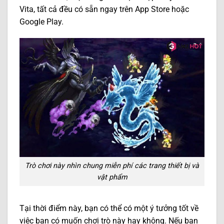
Vita, tất cả đều có sẵn ngay trên App Store hoặc
Google Play.
Trò chơi này nhìn chung miễn phí các trang thiết bị và
vật phẩm
Tại thời điểm này, bạn có thể có một ý tưởng tốt về
việc bạn có muốn chơi trò này hay không. Nếu bạn