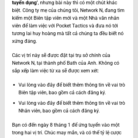
tuyển dụng’
, nhưng bài này thì có một chút khác
biệt. Công ty mẹ của chúng tôi, Network N, đang tìm
kiếm một Biên tập viên mới và một Nhà văn nhân
viên để làm việc với Pocket Tactics và đưa nó tới
tương lai huy hoàng mà tất cả chúng ta đều biết nó
xứng đáng.
Các vị trí này sẽ được đặt tại trụ sở chính của
Network N, tại thành phố Bath của Anh. Không có
sắp xếp làm việc từ xa sẽ được xem xét:
Vui lòng vào đây để biết thêm thông tin về vai trò
Biên tập viên, bao gồm cả cách đăng ký.
Vui lòng vào đây để biết thêm thông tin về vai trò
Nhân viên, bao gồm cả cách đăng ký.
Bạn có đến ngày 8 tháng 1 để ứng tuyển vào một
trong hai vị trí. Chúc may mắn, và có thể tỷ lệ cược