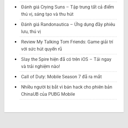
Đánh giá Crying Suns – Tập trung tất cả điểm
thú vị, sáng tạo và thu hút
Đánh giá Randonautica – Ứng dụng đầy phiêu
lưu, thú vị
Review My Talking Tom Friends: Game giải trí
với sức hút quyến rũ
Slay the Spire hiện đã có trên iOS – Tải ngay
và trải nghiệm nào!
Call of Duty: Mobile Season 7 đã ra mắt
Nhiều người bị bắt vì bán hack cho phiên bản
ChinaUB của PUBG Mobile