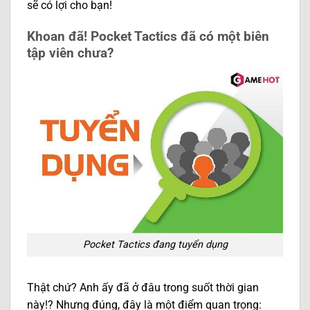
sẽ có lợi cho bạn!
Khoan đã! Pocket Tactics đã có một biên
tập viên chưa?
Pocket Tactics đang tuyển dụng
Thật chứ? Anh ấy đã ở đâu trong suốt thời gian
này!? Nhưng đúng, đây là một điểm quan trọng: