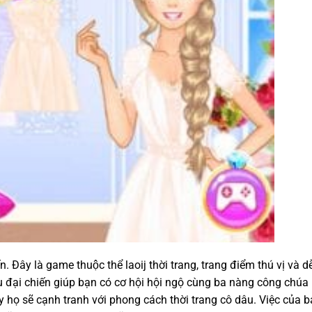
Đây là game thuộc thể laoij thời trang, trang điểm thú vị và dê
 đại chiến giúp bạn có cơ hội hội ngộ cùng ba nàng công chúa
 họ sẽ cạnh tranh với phong cách thời trang cô dâu. Việc của 