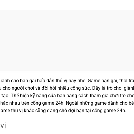
̀nh cho bạn gái hấp dẫn thú vị này nhé. Game bạn gái, thời tr
u cho người chơi và đòi hỏi nhiều công sức. Đây là trò chơi giàn
áng tạo. Thể hiện kỹ năng của bạn bằng cách tham gia chơi trò chơ
i khác nhau trên cổng game 24h! Ngoài những game dành cho bé
oij game thú vị khác cũng đang chờ đợi bạn tại cổng game 24h.
vị