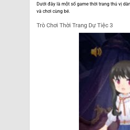
Dưới đây là một số game thời trang thú vị da
và chơi cùng bé.
Trò Chơi Thời Trang Dự Tiệc 3