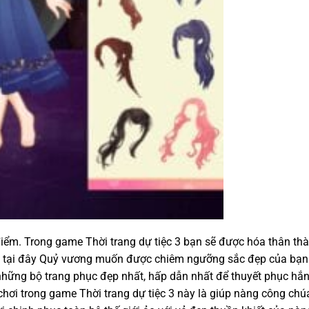
 điểm. Trong game Thời trang dự tiệc 3 bạn sẽ được hóa thân tha
 quỷ, tại đây Quỷ vương muốn được chiêm ngưỡng sắc đẹp của bạn
Với những bộ trang phục đẹp nhất, hấp dẫn nhất để thuyết phục hắ
hơi trong game Thời trang dự tiệc 3 này là giúp nàng công chú