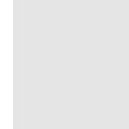
rủi
ro