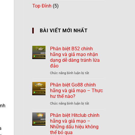
Top Đỉnh
(5)
BÀI VIẾT MỚI NHẤT
Phân biệt B52 chính
hãng và giả mạo nhận
dạng dễ dàng tránh lừa
đảo
ở
Chức năng bình luận bị tắt
Phân
biệt
Phân biệt Go88 chính
B52
hãng và giả mạo – Thực
chính
hư thế nào?
hãng
ở
Chức năng bình luận bị tắt
và
̀nh
Phân
giả
biệt
mạo
Phân biệt Hitclub chính
Go88
nhận
n
hãng và giả mạo –
chính
dạng
Những dấu hiệu không
a
hãng
dễ
thể bỏ qua
và
dàng