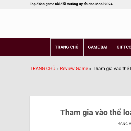
Bỏ
Top đánh game bài đổi thưởng uy tín cho Mobi 2024
qua
nội
dung
TRANG CHỦ
GAME BÀI
GIFTC
TRANG CHỦ
»
Review Game
»
Tham gia vào thể l
Tham gia vào thể loa
ĐĂNG 