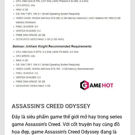
ASSASSIN’S CREED ODYSSEY
Đây là siêu phẩm game thế giới mở hay trong series
game Assassin’s Creed. Với cốt truyện hay cùng đồ
họa đẹp, game Assassin’s Creed Odyssey đang là