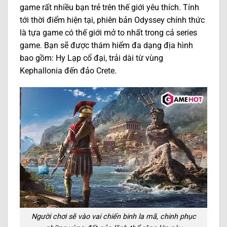
game rất nhiều bạn trẻ trên thế giới yêu thích. Tính
tới thời điểm hiện tại, phiên bản Odyssey chính thức
là tựa game có thế giới mở to nhất trong cả series
game. Bạn sẽ được thám hiểm đa dạng địa hình
bao gồm: Hy Lạp cổ đại, trải dài từ vùng
Kephallonia đến đảo Crete.
Người chơi sẽ vào vai chiến binh la mã, chinh phục