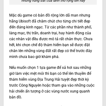
những vùng đất của lãnh thổ rộng lớn này
Mặc dù game có bản đồ rộng lớn dã man nhưng
hãng Ubisoft đã chăm chút cho từng chi tiết đẹp
đến đáng kinh ngạc. Từ các phần như thành phố,
làng mạc, thị trấn, doanh trại, hay hành động của
các nhân vật đều được mô tả rất chân thực. Chưa
hết, khi chọn chế độ thám hiểm bạn sẽ được đặt
chân lên những vùng đất rất đẹp có thể trước đây
mình chưa bao giờ khám phá.
Nếu muốn chọn 1 tựa game để xả hơi sau những
giờ làm việc mệt mỏi thì bạn có thể lên thuyền để
thám hiểm vùng Địa Trung Hải tuyệt đẹp thời kỳ
trước Công Nguyên hoặc tham gia vào những cuộc
hải chiến ấn tượng ở các vùng nước xung quanh
bản đồ.