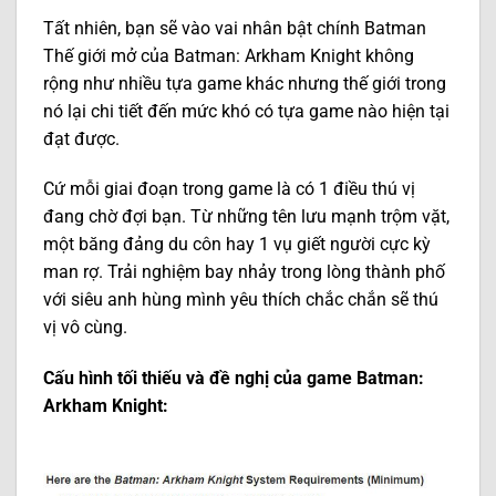
Tất nhiên, bạn sẽ vào vai nhân bật chính Batman
Thế giới mở của Batman: Arkham Knight không
rộng như nhiều tựa game khác nhưng thế giới trong
nó lại chi tiết đến mức khó có tựa game nào hiện tại
đạt được.
Cứ mỗi giai đoạn trong game là có 1 điều thú vị
đang chờ đợi bạn. Từ những tên lưu mạnh trộm vặt,
một băng đảng du côn hay 1 vụ giết người cực kỳ
man rợ. Trải nghiệm bay nhảy trong lòng thành phố
với siêu anh hùng mình yêu thích chắc chắn sẽ thú
vị vô cùng.
Cấu hình tối thiếu và đề nghị của game Batman:
Arkham Knight: