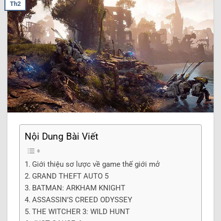
Th2
Nội Dung Bài Viết
Giới thiệu sơ lược về game thế giới mở
GRAND THEFT AUTO 5
BATMAN: ARKHAM KNIGHT
ASSASSIN’S CREED ODYSSEY
THE WITCHER 3: WILD HUNT