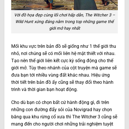
Với đồ họa đẹp cùng lối chơi hấp dẫn, The Witcher 3 –
Wild Hunt xứng đáng nằm trong top những game thế
giới mở hay nhất
Mối khu vực trên bản đồ sẽ giống như 1 thế giới thu
nhỏ, nơi chúng sẽ có mối liên hệ mật thiết với nhau.
Tạo nên thế giới liên kết cực kỳ sống động cho thế
giới mở. Tùy theo nhánh của cột truyện mà game sẽ
đưa bạn tới nhiều vùng đất khác nhau. Hiệu ứng
thời tiết trên bản đồ ấy cũng sẽ thay đổi theo hành
trình và thời gian bạn hoạt động.
Cho dù bạn có chọn bất cứ hành động gì, đi trên
những con đường đẩy sỏi của Novigrad hay chọn
băng qua khu rừng cổ xưa thì The Witcher 3 cũng sẽ
mang đến cho người chơi những trải nghiệm tuyệt