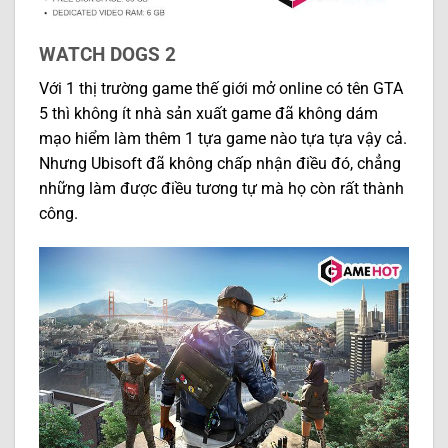
WATCH DOGS 2
Với 1 thị trường game thế giới mở online có tên GTA
5 thì không ít nhà sản xuất game đã không dám
mạo hiểm làm thêm 1 tựa game nào tựa tựa vậy cả.
Nhưng Ubisoft đã không chấp nhận điều đó, chẳng
những làm được điều tương tự mà họ còn rất thành
công.