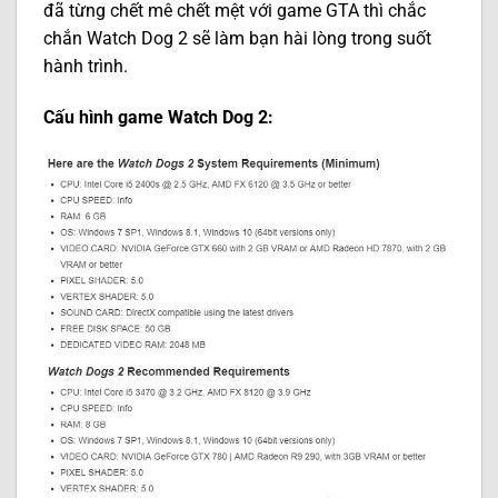
đã từng chết mê chết mệt với game GTA thì chắc
chắn Watch Dog 2 sẽ làm bạn hài lòng trong suốt
hành trình.
Cấu hình game Watch Dog 2: