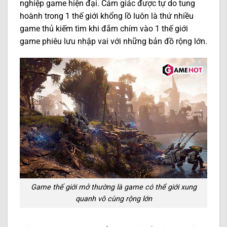
nghiệp game hiện đại. Cảm giác được tự do tung
hoành trong 1 thế giới khổng lồ luôn là thứ nhiều
game thủ kiếm tìm khi đắm chím vào 1 thế giới
game phiêu lưu nhập vai với những bản đồ rộng lớn.
Game thế giới mở thường là game có thể giới xung
quanh vô cùng rộng lớn