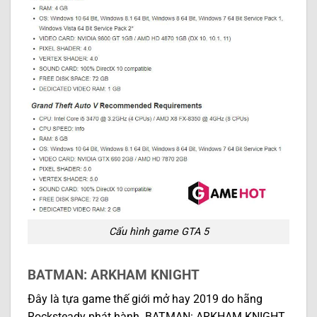
Cấu hình game GTA 5
BATMAN: ARKHAM KNIGHT
Đây là tựa game thế giới mở hay 2019 do hãng
Rocksteady phát hành. BATMAN: ARKHAM KNIGHT