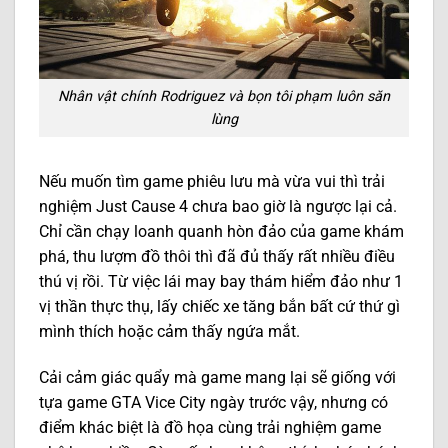
Nhân vật chính Rodriguez và bọn tôi phạm luôn săn
lùng
Nếu muốn tìm game phiêu lưu mà vừa vui thì trải
nghiệm Just Cause 4 chưa bao giờ là ngược lại cả.
Chỉ cần chạy loanh quanh hòn đảo của game khám
phá, thu lượm đồ thôi thì đã đủ thấy rất nhiều điều
thú vị rồi. Từ việc lái may bay thám hiểm đảo như 1
vị thần thực thụ, lấy chiếc xe tăng bắn bất cứ thứ gì
mình thích hoặc cảm thấy ngứa mắt.
Cải cảm giác quẩy mà game mang lại sẽ giống với
tựa game GTA Vice City ngày trước vậy, nhưng có
điểm khác biệt là đồ họa cùng trải nghiệm game