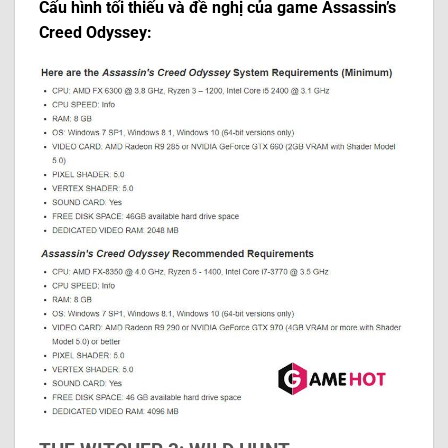
Cấu hình tối thiếu và đề nghị của game Assassin’s
Creed Odyssey: