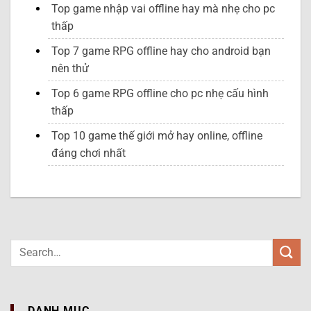
Top game nhập vai offline hay mà nhẹ cho pc
thấp
Top 7 game RPG offline hay cho android bạn
nên thử
Top 6 game RPG offline cho pc nhẹ cấu hình
thấp
Top 10 game thế giới mở hay online, offline
đáng chơi nhất
DANH MỤC