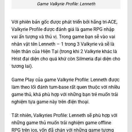
Game Valkyrie Profile: Lenneth
Với phiên bản gốc được phát triển bởi hãng tri-ACE,
Valkyrie Profile được đánh giá là game RPG nhập
vai ấn tượng và thú vị. Trong game bạn sẽ vào vai
nhân vật tên Lenneth – 1 trong 3 Valkyrie và sẽ là
hiện thân của Hiện Tại (trong khi 2 Valkyrie khác là
Hrist đại diện cho quá khứ còn Silmeria đại diện cho
tương lai).
Game Play của game Valkyrie Profile: Lenneth được
làm theo lối đánh turn-base rất quen thuộc với nhiều
game thủ, khá phù hợp với những bạn trẻ muốn trải
nghiệm tựa game này trên điện thoại.
Tất nhiên, Valkyries Profile: Lenneth sẽ phù hợp với
những game thủ muốn trải nghiệm game offline
RPG trên ios, vốn đã chán với những game tương