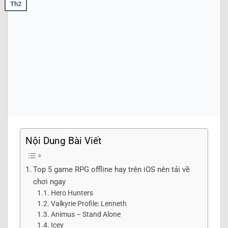
Th2
Nội Dung Bài Viết
Top 5 game RPG offline hay trên iOS nên tải về
chơi ngay
Hero Hunters
Valkyrie Profile: Lenneth
Animus – Stand Alone
Icey