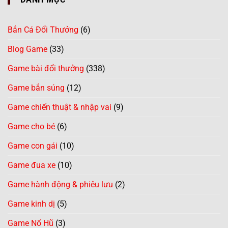
Bắn Cá Đổi Thưởng
(6)
Blog Game
(33)
Game bài đổi thưởng
(338)
Game bắn súng
(12)
Game chiến thuật & nhập vai
(9)
Game cho bé
(6)
Game con gái
(10)
Game đua xe
(10)
Game hành động & phiêu lưu
(2)
Game kinh dị
(5)
Game Nổ Hũ
(3)