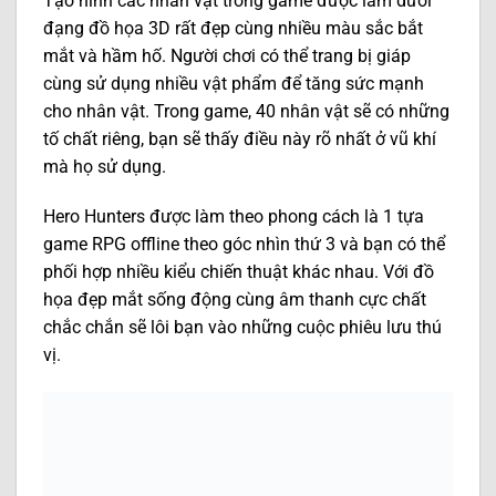
Tạo hình các nhân vật trong game được làm dưới
đạng đồ họa 3D rất đẹp cùng nhiều màu sắc bắt
mắt và hầm hố. Người chơi có thể trang bị giáp
cùng sử dụng nhiều vật phẩm để tăng sức mạnh
cho nhân vật. Trong game, 40 nhân vật sẽ có những
tố chất riêng, bạn sẽ thấy điều này rõ nhất ở vũ khí
mà họ sử dụng.
Hero Hunters được làm theo phong cách là 1 tựa
game RPG offline theo góc nhìn thứ 3 và bạn có thể
phối hợp nhiều kiểu chiến thuật khác nhau. Với đồ
họa đẹp mắt sống động cùng âm thanh cực chất
chắc chắn sẽ lôi bạn vào những cuộc phiêu lưu thú
vị.