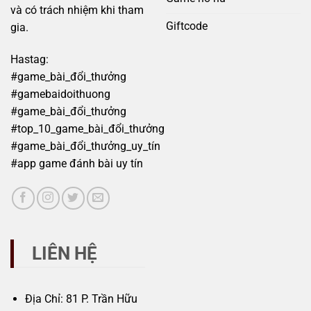
và có trách nhiệm khi tham
Giftcode
gia.
Hastag:
#game_bài_đổi_thưởng
#gamebaidoithuong
#game_bài_đổi_thưởng
#top_10_game_bài_đổi_thưởng
#game_bài_đổi_thưởng_uy_tín
#app game đánh bài uy tín
LIÊN HỆ
Địa Chỉ: 81 P. Trần Hữu