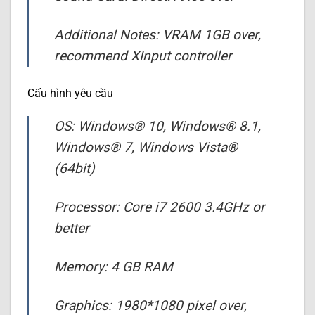
Additional Notes: VRAM 1GB over,
recommend XInput controller
Cấu hình yêu cầu
OS: Windows® 10, Windows® 8.1,
Windows® 7, Windows Vista®
(64bit)
Processor: Core i7 2600 3.4GHz or
better
Memory: 4 GB RAM
Graphics: 1980*1080 pixel over,