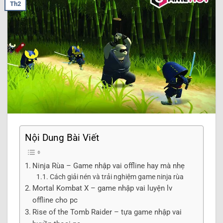
Th2
Nội Dung Bài Viết
Ninja Rùa – Game nhập vai offline hay mà nhẹ
Cách giải nén và trải nghiệm game ninja rùa
Mortal Kombat X – game nhập vai luyện lv
offline cho pc
Rise of the Tomb Raider – tựa game nhập vai