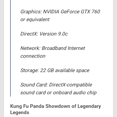
Graphics: NVIDIA GeForce GTX 760
or equivalent
DirectX: Version 9.0c
Network: Broadband Internet
connection
Storage: 22 GB available space
Sound Card: DirectX-compatible
sound card or onboard audio chip
Kung Fu Panda Showdown of Legendary
Legends