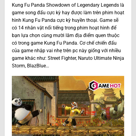
Kung Fu Panda Showdown of Legendary Legends là
game song đấu cực kỳ hay được làm trên phim hoạt
hình Kung Fu Panda cực kỳ huyền thoại. Game sẽ
có 14 nhân vật nổi tiếng trong phim hoạt hình để
bạn lựa chọn cùng mười lăm địa điểm quen thuộc
có trong game Kung Fu Panda. Cơ chế chiến đấu
của game nhập vai nhẹ trên pc này giống với nhiều
game khác như: Street Fighter, Naruto Ultimate Ninja
Storm, BlazBlue…