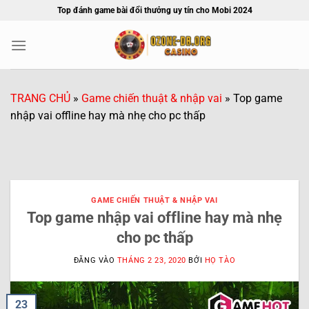
Bỏ
Top đánh game bài đổi thưởng uy tín cho Mobi 2024
qua
nội
dung
TRANG CHỦ
»
Game chiến thuật & nhập vai
»
Top game
nhập vai offline hay mà nhẹ cho pc thấp
GAME CHIẾN THUẬT & NHẬP VAI
Top game nhập vai offline hay mà nhẹ
cho pc thấp
ĐĂNG VÀO
THÁNG 2 23, 2020
BỞI
HỌ TÀO
23