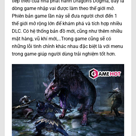
tiếp theo của nhà phát hành Dragon’s Dogma, đây là
dòng game nhập vai được làm theo thế giới mở.
Phiên bản game lần này sẽ đưa người chơi đến 1
thế giới mở rộng lớn để khám phá và tích hợp nhiều
DLC. Có hệ thống bản đồ mới, cũng như thêm nhiều
mặt hàng, vũ khí mới,…Trong game cũng sẽ có
những lỗi tinh chỉnh khác nhau đặc biệt là với menu
trong game giúp người dùng trải nghiệm tốt hơn.