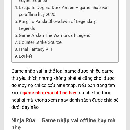
huyền thoại pc
Dragon’s Dogma Dark Arisen – game nhập vai
pc offline hay 2020
Kung Fu Panda Showdown of Legendary
Legends
Game Arslan The Warriors of Legend
Counter Strike Source
Final Fantasy VIII
Lời kết
Game nhập vai là thể loại game được nhiều game
thủ yêu thích nhưng không phải ai cũng chơi được
do máy họ chỉ có cấu hình thấp. Nếu bạn đang tìm
kiếm
game nhập vai offline hay
mà nhẹ thì đừng
ngại gì mà không xem ngay danh sách được chia sẻ
dưới đây nào.
Ninja Rùa – Game nhập vai offline hay mà
nhẹ