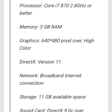
Processor: Core i7 870 2.8GHz or
better
Memory: 3 GB RAM
Graphics: 640*480 pixel over, High
Color
DirectX: Version 11
Network: Broadband Internet
connection
Storage: 11 GB available space
Sound Card: DirectX 9.0c over