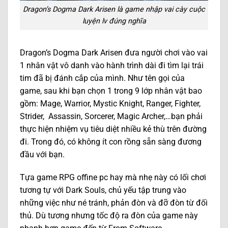
Dragon’s Dogma Dark Arisen là game nhập vai cày cuộc
luyện lv đúng nghĩa
Dragon’s Dogma Dark Arisen đưa người chơi vào vai
1 nhân vật vô danh vào hành trình dài đi tìm lại trái
tim đã bị đánh cắp của mình. Như tên gọi của
game, sau khi bạn chọn 1 trong 9 lớp nhân vật bao
gồm: Mage, Warrior, Mystic Knight, Ranger, Fighter,
Strider, Assassin, Sorcerer, Magic Archer,…bạn phải
thực hiện nhiệm vụ tiêu diệt nhiều kẻ thù trên đường
đi. Trong đó, có không ít con rồng sẵn sàng đương
đầu với bạn.
Tựa game RPG offine pc hay mà nhẹ này có lối chơi
tương tự với Dark Souls, chủ yếu tập trung vào
những việc như né tránh, phản đòn và đỡ đòn từ đối
thủ. Dù tương nhưng tốc độ ra đòn của game này