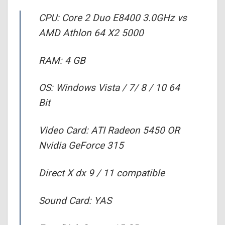
CPU: Core 2 Duo E8400 3.0GHz vs
AMD Athlon 64 X2 5000
RAM: 4 GB
OS: Windows Vista / 7/ 8 / 10 64
Bit
Video Card: ATI Radeon 5450 OR
Nvidia GeForce 315
Direct X dx 9 / 11 compatible
Sound Card: YAS