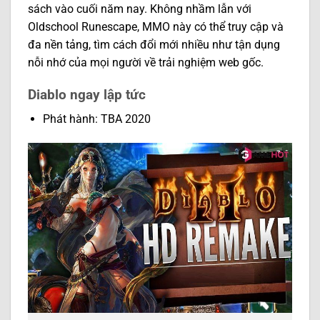
sách vào cuối năm nay. Không nhầm lẫn với
Oldschool Runescape, MMO này có thể truy cập và
đa nền tảng, tìm cách đổi mới nhiều như tận dụng
nỗi nhớ của mọi người về trải nghiệm web gốc.
Diablo ngay lập tức
Phát hành: TBA 2020