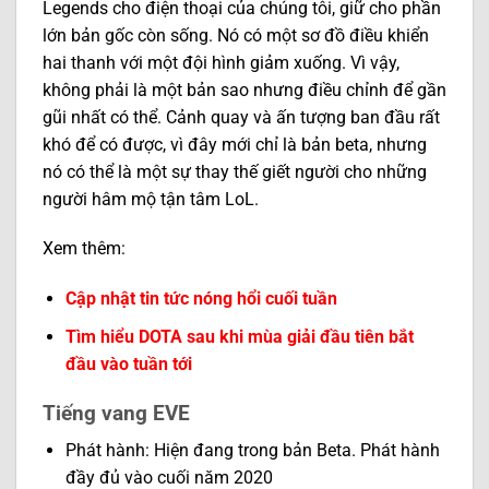
Legends cho điện thoại của chúng tôi, giữ cho phần
lớn bản gốc còn sống. Nó có một sơ đồ điều khiển
hai thanh với một đội hình giảm xuống. Vì vậy,
không phải là một bản sao nhưng điều chỉnh để gần
gũi nhất có thể. Cảnh quay và ấn tượng ban đầu rất
khó để có được, vì đây mới chỉ là bản beta, nhưng
nó có thể là một sự thay thế giết người cho những
người hâm mộ tận tâm LoL.
Xem thêm:
Cập nhật tin tức nóng hổi cuối tuần
Tìm hiểu DOTA sau khi mùa giải đầu tiên bắt
đầu vào tuần tới
Tiếng vang EVE
Phát hành: Hiện đang trong bản Beta. Phát hành
đầy đủ vào cuối năm 2020