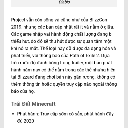
Diablo
Project vẫn còn sống và cũng như của BlizzCon
2019, nhưng các bản cập nhật rất ít và nằm ở giữa.
Các game nhập vai hành động chất lượng đang bị
thiếu hụt, do đó sẽ thu hút được sự quan tâm một
khi nó ra mắt. Thể loại này đã được đa dạng hóa và
phát triển, với thông báo của Path of Exile 2. Dựa
trên mức độ đánh bóng trong trailer, một bản phát
hành năm nay có thể nằm trong các thẻ nhưng hiện
tại Blizzard đang chơi bản này gần rương, không có
thêm thông tin hoặc quyền truy cập nào ngoài thông
báo của họ.
Trái Đất Minecraft
Phát hành: Truy cập sớm có sẵn, phát hành đầy
đủ 2020