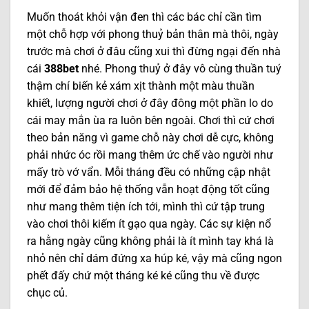
Muốn thoát khỏi vận đen thì các bác chỉ cần tìm
một chỗ hợp với phong thuỷ bản thân mà thôi, ngày
trước mà chơi ở đâu cũng xui thì đừng ngại đến nhà
cái
388bet
nhé. Phong thuỷ ở đây vô cùng thuần tuý
thậm chí biến kẻ xám xịt thành một màu thuần
khiết, lượng người chơi ở đây đông một phần lo do
cái may mắn ùa ra luôn bên ngoài. Chơi thì cứ chơi
theo bản năng vì game chỗ này chơi dễ cực, không
phải nhức óc rồi mang thêm ức chế vào người như
mấy trò vớ vẩn. Mỗi tháng đều có những cập nhật
mới để đảm bảo hệ thống vẫn hoạt động tốt cũng
như mang thêm tiện ích tới, mình thì cứ tập trung
vào chơi thôi kiếm ít gạo qua ngày. Các sự kiện nổ
ra hằng ngày cũng không phải là ít mình tay khá là
nhỏ nên chỉ dám đứng xa húp ké, vậy mà cũng ngon
phết đấy chứ một tháng ké ké cũng thu về được
chục củ.