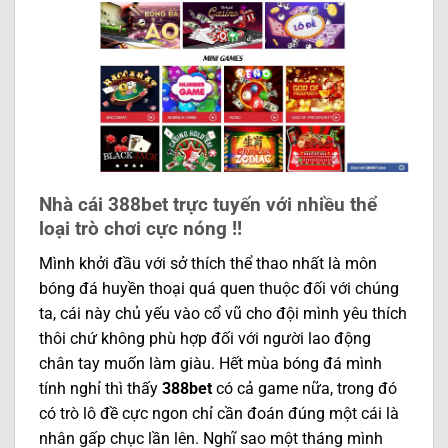
Nhà cái 388bet trực tuyến với nhiều thể
loại trò chơi cực nóng !!
Mình khởi đầu với sở thích thể thao nhất là môn
bóng đá huyền thoại quá quen thuộc đối với chúng
ta, cái này chủ yếu vào cổ vũ cho đội mình yêu thích
thôi chứ không phù hợp đối với người lao động
chân tay muốn làm giàu. Hết mùa bóng đá mình
tính nghỉ thì thấy
388bet
có cả game nữa, trong đó
có trò lô đề cực ngon chỉ cần đoán đúng một cái là
nhân gấp chục lần lên. Nghĩ sao một tháng mình