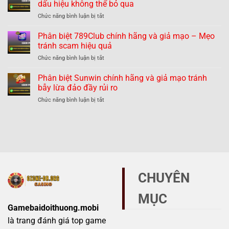
mạo
dấu hiệu không thể bỏ qua
chính
nhận
ở
Chức năng bình luận bị tắt
hãng
dạng
Phân
và
dễ
biệt
Phân biệt 789Club chính hãng và giả mạo – Mẹo
giả
dàng
Hitclub
mạo
tránh scam hiệu quả
tránh
chính
–
lừa
ở
Chức năng bình luận bị tắt
hãng
Thực
đảo
Phân
và
hư
biệt
Phân biệt Sunwin chính hãng và giả mạo tránh
giả
thế
789Club
mạo
bẫy lừa đảo đầy rủi ro
nào?
chính
–
ở
Chức năng bình luận bị tắt
hãng
Những
Phân
và
dấu
biệt
giả
hiệu
Sunwin
mạo
không
chính
–
thể
hãng
Mẹo
bỏ
và
tránh
qua
giả
scam
mạo
hiệu
CHUYÊN
tránh
quả
bẫy
MỤC
lừa
đảo
Gamebaidoithuong.mobi
đầy
là trang đánh giá top game
rủi