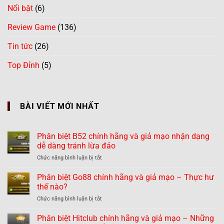
Nổi bật
(6)
Review Game
(136)
Tin tức
(26)
Top Đỉnh
(5)
BÀI VIẾT MỚI NHẤT
Phân biệt B52 chính hãng và giả mạo nhận dạng
dễ dàng tránh lừa đảo
ở
Chức năng bình luận bị tắt
Phân
biệt
Phân biệt Go88 chính hãng và giả mạo – Thực hư
B52
thế nào?
chính
ở
Chức năng bình luận bị tắt
hãng
Phân
và
biệt
Phân biệt Hitclub chính hãng và giả mạo – Những
giả
Go88