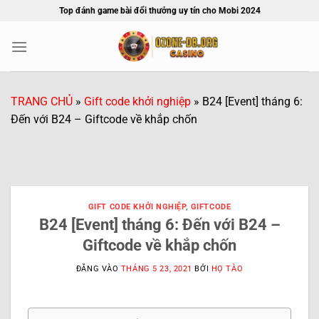
Bỏ
Top đánh game bài đổi thưởng uy tín cho Mobi 2024
qua
nội
dung
TRANG CHỦ
»
Gift code khởi nghiệp
»
B24 [Event] tháng 6:
Đến với B24 – Giftcode về khắp chốn
GIFT CODE KHỞI NGHIỆP
,
GIFTCODE
B24 [Event] tháng 6: Đến với B24 –
Giftcode về khắp chốn
ĐĂNG VÀO
THÁNG 5 23, 2021
BỞI
HỌ TÀO