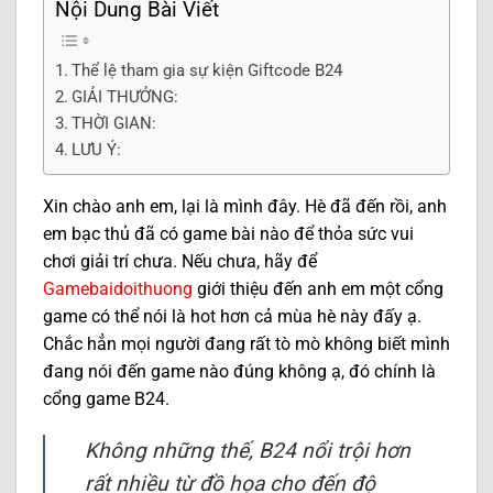
Nội Dung Bài Viết
Thể lệ tham gia sự kiện Giftcode B24
GIẢI THƯỞNG:
THỜI GIAN:
LƯU Ý:
Xin chào anh em, lại là mình đây. Hè đã đến rồi, anh
em bạc thủ đã có game bài nào để thỏa sức vui
chơi giải trí chưa. Nếu chưa, hãy để
Gamebaidoithuong
giới thiệu đến anh em một cổng
game có thể nói là hot hơn cả mùa hè này đấy ạ.
Chắc hẳn mọi người đang rất tò mò không biết mình
đang nói đến game nào đúng không ạ, đó chính là
cổng game B24.
Không những thế, B24 nổi trội hơn
rất nhiều từ đồ họa cho đến độ