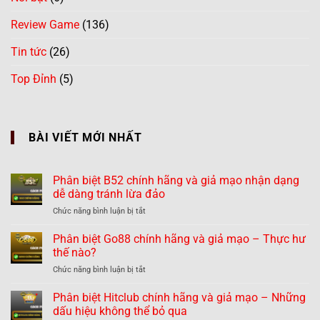
Review Game
(136)
Tin tức
(26)
Top Đỉnh
(5)
BÀI VIẾT MỚI NHẤT
Phân biệt B52 chính hãng và giả mạo nhận dạng
dễ dàng tránh lừa đảo
ở
Chức năng bình luận bị tắt
Phân
biệt
Phân biệt Go88 chính hãng và giả mạo – Thực hư
B52
thế nào?
chính
ở
Chức năng bình luận bị tắt
hãng
Phân
và
biệt
Phân biệt Hitclub chính hãng và giả mạo – Những
giả
Go88
mạo
dấu hiệu không thể bỏ qua
chính
nhận