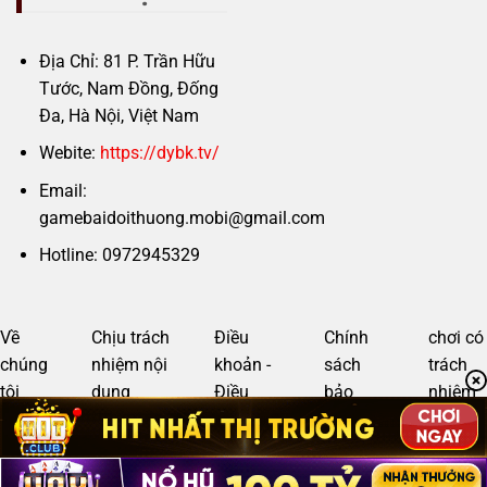
Địa Chỉ: 81 P. Trần Hữu
Tước, Nam Đồng, Đống
Đa, Hà Nội, Việt Nam
Webite:
https://dybk.tv/
Email:
gamebaidoithuong.mobi@gmail.com
Hotline: 0972945329
Về
Chịu trách
Điều
Chính
chơi có
chúng
nhiệm nội
khoản -
sách
trách
tôi
dung
Điều
bảo
nhiệm
kiện
mật