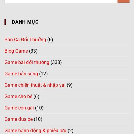
DANH MỤC
Bắn Cá Đổi Thưởng
(6)
Blog Game
(33)
Game bài đổi thưởng
(338)
Game bắn súng
(12)
Game chiến thuật & nhập vai
(9)
Game cho bé
(6)
Game con gái
(10)
Game đua xe
(10)
Game hành động & phiêu lưu
(2)