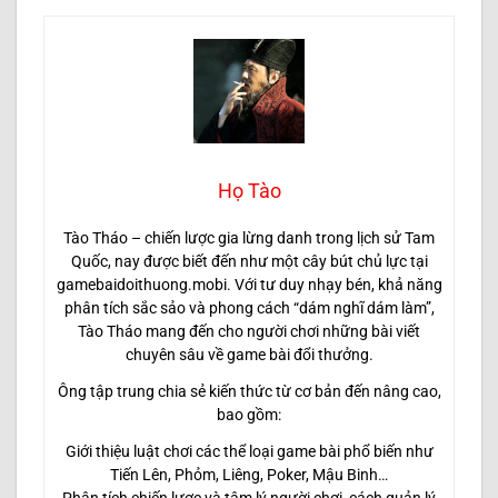
Họ Tào
Tào Tháo – chiến lược gia lừng danh trong lịch sử Tam
Quốc, nay được biết đến như một cây bút chủ lực tại
gamebaidoithuong.mobi. Với tư duy nhạy bén, khả năng
phân tích sắc sảo và phong cách “dám nghĩ dám làm”,
Tào Tháo mang đến cho người chơi những bài viết
chuyên sâu về game bài đổi thưởng.
Ông tập trung chia sẻ kiến thức từ cơ bản đến nâng cao,
bao gồm:
Giới thiệu luật chơi các thể loại game bài phổ biến như
Tiến Lên, Phỏm, Liêng, Poker, Mậu Binh…
Phân tích chiến lược và tâm lý người chơi, cách quản lý