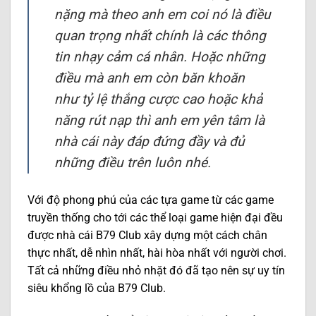
nặng mà theo anh em coi nó là điều
quan trọng nhất chính là các thông
tin nhạy cảm cá nhân. Hoặc những
điều mà anh em còn băn khoăn
như tỷ lệ thắng cược cao hoặc khả
năng rút nạp thì anh em yên tâm là
nhà cái này đáp đứng đầy và đủ
những điều trên luôn nhé.
Với độ phong phú của các tựa game từ các game
truyền thống cho tới các thể loại game hiện đại đều
được nhà cái B79 Club xây dựng một cách chân
thực nhất, dễ nhìn nhất, hài hòa nhất với người chơi.
Tất cả những điều nhỏ nhặt đó đã tạo nên sự uy tín
siêu khổng lồ của B79 Club.