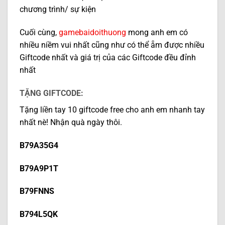
chương trình/ sự kiện
Cuối cùng,
gamebaidoithuong
mong anh em có
nhiều niềm vui nhất cũng như có thể ẵm được nhiều
Giftcode nhất và giá trị của các Giftcode đều đỉnh
nhất
TẶNG GIFTCODE:
Tặng liền tay 10 giftcode free cho anh em nhanh tay
nhất nè! Nhận quà ngày thôi.
B79A35G4
B79A9P1T
B79FNNS
B794L5QK