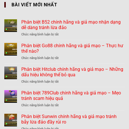
BÀI VIẾT MỚI NHẤT
Phân biệt B52 chính hãng và giả mạo nhận dạng
dễ dàng tránh lừa đảo
ở
Chức năng bình luận bị tắt
Phân
biệt
Phân biệt Go88 chính hãng và giả mạo – Thực hư
B52
thế nào?
chính
ở
Chức năng bình luận bị tắt
hãng
Phân
và
biệt
Phân biệt Hitclub chính hãng và giả mạo – Những
giả
Go88
mạo
dấu hiệu không thể bỏ qua
chính
nhận
ở
Chức năng bình luận bị tắt
hãng
dạng
Phân
và
dễ
biệt
Phân biệt 789Club chính hãng và giả mạo – Mẹo
giả
dàng
Hitclub
mạo
tránh scam hiệu quả
tránh
chính
–
lừa
ở
Chức năng bình luận bị tắt
hãng
Thực
đảo
Phân
và
hư
biệt
Phân biệt Sunwin chính hãng và giả mạo tránh
giả
thế
789Club
mạo
bẫy lừa đảo đầy rủi ro
nào?
chính
–
ở
Chức năng bình luận bị tắt