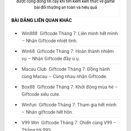
được cộng đồng tin cậy khi tìm kiếm kiến thức về game
bài đổi thưởng an toàn và hiệu quả
BÀI ĐĂNG LIÊN QUAN KHÁC
Win888 Giftcode Tháng 7: Liên minh hết mình
– Nhận Giftcode nhiệt tình.
Win68 Giftcode Tháng 7: Hoàn thành nhiệm
vụ – Nhận Giftcode đầy ú ụ.
Macau Club Giftcode Tháng 7: Đồng hành
cùng Macau – Cùng nhau nhận Giftcode.
Box88 Giftcode Tháng 7: Khởi động mùa hè –
Giftcode siêu cute.
Winfun Giftcode Tháng 7: Tham gia hết mình
– Nhận giftcode hết hồn.
V99 Win Giftcode Tháng 7: Chiến cùng V99 –
Thắng tới 99%.