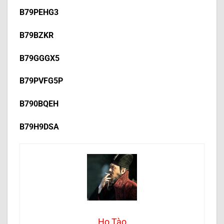
B79PEHG3
B79BZKR
B79GGGX5
B79PVFG5P
B790BQEH
B79H9DSA
Họ Tào