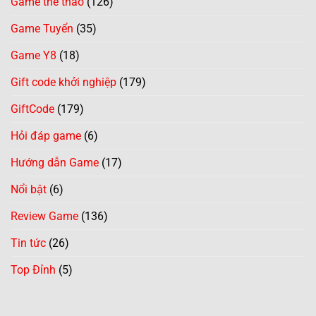
Game thể thao
(126)
Game Tuyển
(35)
Game Y8
(18)
Gift code khởi nghiệp
(179)
GiftCode
(179)
Hỏi đáp game
(6)
Hướng dẫn Game
(17)
Nổi bật
(6)
Review Game
(136)
Tin tức
(26)
Top Đỉnh
(5)