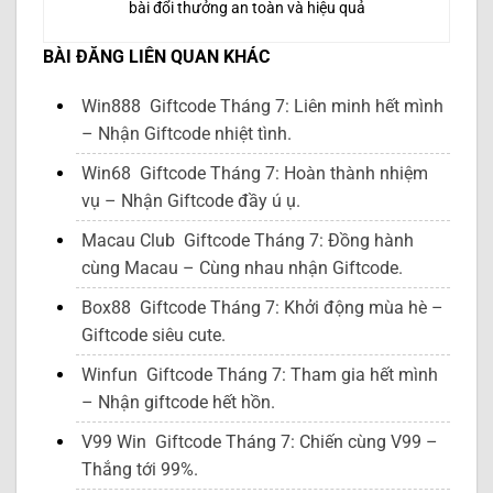
bài đổi thưởng an toàn và hiệu quả
BÀI ĐĂNG LIÊN QUAN KHÁC
Win888 Giftcode Tháng 7: Liên minh hết mình
– Nhận Giftcode nhiệt tình.
Win68 Giftcode Tháng 7: Hoàn thành nhiệm
vụ – Nhận Giftcode đầy ú ụ.
Macau Club Giftcode Tháng 7: Đồng hành
cùng Macau – Cùng nhau nhận Giftcode.
Box88 Giftcode Tháng 7: Khởi động mùa hè –
Giftcode siêu cute.
Winfun Giftcode Tháng 7: Tham gia hết mình
– Nhận giftcode hết hồn.
V99 Win Giftcode Tháng 7: Chiến cùng V99 –
Thắng tới 99%.