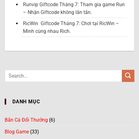
Runvip Giftcode Tháng 7: Tham gia game Run
– Nhận Giftcode không lăn tăn.
RicWin Giftcode Tháng 7: Chơi tại RicWin –
Mình cùng nhau Rich.
DANH MỤC
Bắn Cá Đổi Thưởng
(6)
Blog Game
(33)