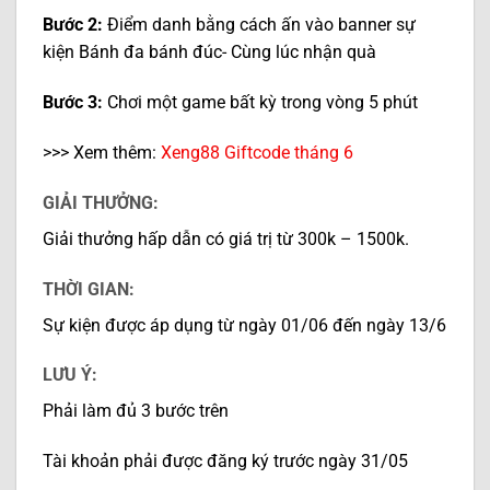
Bước 2:
Điểm danh bằng cách ấn vào banner sự
kiện Bánh đa bánh đúc- Cùng lúc nhận quà
Bước 3:
Chơi một game bất kỳ trong vòng 5 phút
>>> Xem thêm:
Xeng88 Giftcode tháng 6
GIẢI THƯỞNG:
Giải thưởng hấp dẫn có giá trị từ 300k – 1500k.
THỜI GIAN:
Sự kiện được áp dụng từ ngày 01/06 đến ngày 13/6
LƯU Ý:
Phải làm đủ 3 bước trên
Tài khoản phải được đăng ký trước ngày 31/05