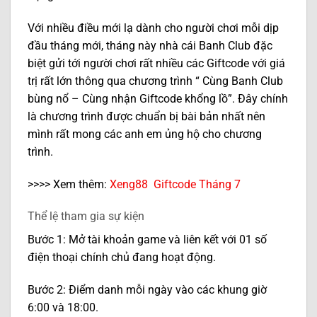
Với nhiều điều mới lạ dành cho người chơi mỗi dịp
đầu tháng mới, tháng này nhà cái Banh Club đặc
biệt gửi tới người chơi rất nhiều các Giftcode với giá
trị rất lớn thông qua chương trình “ Cùng Banh Club
bùng nổ – Cùng nhận Giftcode khổng lồ”. Đây chính
là chương trình được chuẩn bị bài bản nhất nên
mình rất mong các anh em ủng hộ cho chương
trình.
>>>> Xem thêm:
Xeng88 Giftcode Tháng 7
Thể lệ tham gia sự kiện
Bước 1: Mở tài khoản game và liên kết với 01 số
điện thoại chính chủ đang hoạt động.
Bước 2: Điểm danh mỗi ngày vào các khung giờ
6:00 và 18:00.