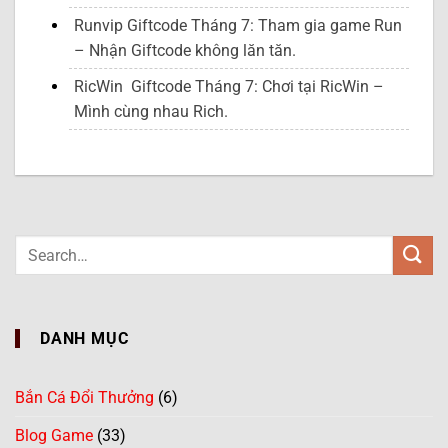
Runvip Giftcode Tháng 7: Tham gia game Run
– Nhận Giftcode không lăn tăn.
RicWin Giftcode Tháng 7: Chơi tại RicWin –
Mình cùng nhau Rich.
DANH MỤC
Bắn Cá Đổi Thưởng
(6)
Blog Game
(33)