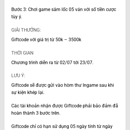
Bước 3: Chơi game sâm lốc 05 ván với số tiền cược
tùy ý.
GIẢI THƯỞNG:
Giftcode với giá trị từ 50k – 3500k
THỜI GIAN
Chương trình diễn ra từ 02/07 tới 23/07.
LƯU Ý:
Giftcode sẽ được gửi vào hòm thư Ingame sau khi
sự kiện khép lại.
Các tài khoản nhận được Giftcode phải bảo đảm đã
hoàn thành 3 bước trên.
Giftcode chỉ có hạn sử dụng 05 ngày tính từ ngày