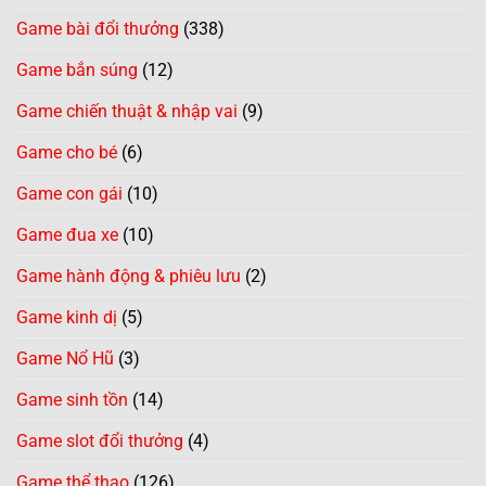
Game bài đổi thưởng
(338)
Game bắn súng
(12)
Game chiến thuật & nhập vai
(9)
Game cho bé
(6)
Game con gái
(10)
Game đua xe
(10)
Game hành động & phiêu lưu
(2)
Game kinh dị
(5)
Game Nổ Hũ
(3)
Game sinh tồn
(14)
Game slot đổi thưởng
(4)
Game thể thao
(126)