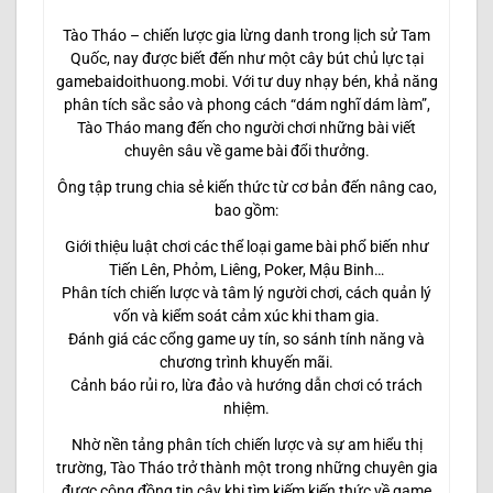
Tào Tháo – chiến lược gia lừng danh trong lịch sử Tam
Quốc, nay được biết đến như một cây bút chủ lực tại
gamebaidoithuong.mobi. Với tư duy nhạy bén, khả năng
phân tích sắc sảo và phong cách “dám nghĩ dám làm”,
Tào Tháo mang đến cho người chơi những bài viết
chuyên sâu về game bài đổi thưởng.
Ông tập trung chia sẻ kiến thức từ cơ bản đến nâng cao,
bao gồm:
Giới thiệu luật chơi các thể loại game bài phổ biến như
Tiến Lên, Phỏm, Liêng, Poker, Mậu Binh…
Phân tích chiến lược và tâm lý người chơi, cách quản lý
vốn và kiểm soát cảm xúc khi tham gia.
Đánh giá các cổng game uy tín, so sánh tính năng và
chương trình khuyến mãi.
Cảnh báo rủi ro, lừa đảo và hướng dẫn chơi có trách
nhiệm.
Nhờ nền tảng phân tích chiến lược và sự am hiểu thị
trường, Tào Tháo trở thành một trong những chuyên gia
được cộng đồng tin cậy khi tìm kiếm kiến thức về game