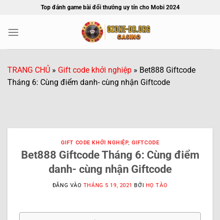
Bỏ
Top đánh game bài đổi thưởng uy tín cho Mobi 2024
qua
nội
dung
TRANG CHỦ
»
Gift code khởi nghiệp
»
Bet888 Giftcode
Tháng 6: Cùng điểm danh- cùng nhận Giftcode
GIFT CODE KHỞI NGHIỆP
,
GIFTCODE
Bet888 Giftcode Tháng 6: Cùng điểm
danh- cùng nhận Giftcode
ĐĂNG VÀO
THÁNG 5 19, 2021
BỞI
HỌ TÀO