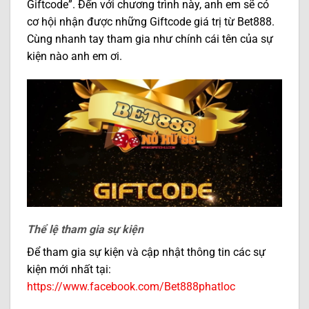
Giftcode”. Đến với chương trình này, anh em sẽ có
cơ hội nhận được những Giftcode giá trị từ Bet888.
Cùng nhanh tay tham gia như chính cái tên của sự
kiện nào anh em ơi.
Thể lệ tham gia sự kiện
Để tham gia sự kiện và cập nhật thông tin các sự
kiện mới nhất tại:
https://www.facebook.com/Bet888phatloc