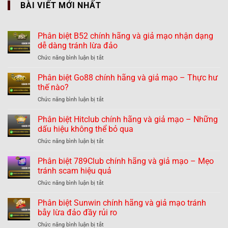
BÀI VIẾT MỚI NHẤT
Phân biệt B52 chính hãng và giả mạo nhận dạng
dễ dàng tránh lừa đảo
ở
Chức năng bình luận bị tắt
Phân
biệt
Phân biệt Go88 chính hãng và giả mạo – Thực hư
B52
thế nào?
chính
ở
Chức năng bình luận bị tắt
hãng
Phân
và
biệt
Phân biệt Hitclub chính hãng và giả mạo – Những
giả
Go88
mạo
dấu hiệu không thể bỏ qua
chính
nhận
ở
Chức năng bình luận bị tắt
hãng
dạng
Phân
và
dễ
biệt
Phân biệt 789Club chính hãng và giả mạo – Mẹo
giả
dàng
Hitclub
mạo
tránh scam hiệu quả
tránh
chính
–
lừa
ở
Chức năng bình luận bị tắt
hãng
Thực
đảo
Phân
và
hư
biệt
Phân biệt Sunwin chính hãng và giả mạo tránh
giả
thế
789Club
mạo
bẫy lừa đảo đầy rủi ro
nào?
chính
–
ở
Chức năng bình luận bị tắt
hãng
Những