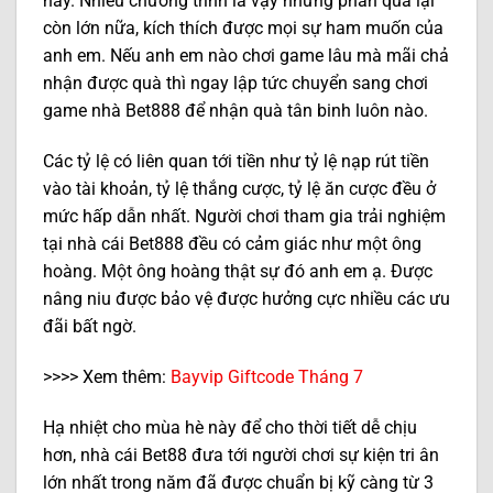
này. Nhiều chương trình là vậy nhưng phần quà lại
còn lớn nữa, kích thích được mọi sự ham muốn của
anh em. Nếu anh em nào chơi game lâu mà mãi chả
nhận được quà thì ngay lập tức chuyển sang chơi
game nhà Bet888 để nhận quà tân binh luôn nào.
Các tỷ lệ có liên quan tới tiền như tỷ lệ nạp rút tiền
vào tài khoản, tỷ lệ thắng cược, tỷ lệ ăn cược đều ở
mức hấp dẫn nhất. Người chơi tham gia trải nghiệm
tại nhà cái Bet888 đều có cảm giác như một ông
hoàng. Một ông hoàng thật sự đó anh em ạ. Được
nâng niu được bảo vệ được hưởng cực nhiều các ưu
đãi bất ngờ.
>>>> Xem thêm:
Bayvip Giftcode Tháng 7
Hạ nhiệt cho mùa hè này để cho thời tiết dễ chịu
hơn, nhà cái Bet88 đưa tới người chơi sự kiện tri ân
lớn nhất trong năm đã được chuẩn bị kỹ càng từ 3