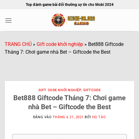
Bỏ
Top đánh game bài đổi thưởng uy tín cho Mobi 2024
qua
nội
dung
TRANG CHỦ
»
Gift code khởi nghiệp
»
Bet888 Giftcode
Tháng 7: Chơi game nhà Bet – Giftcode the Best
GIFT CODE KHỞI NGHIỆP
,
GIFTCODE
Bet888 Giftcode Tháng 7: Chơi game
nhà Bet – Giftcode the Best
ĐĂNG VÀO
THÁNG 6 21, 2021
BỞI
HỌ TÀO