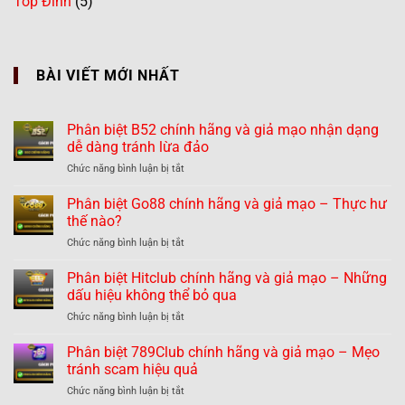
Top Đỉnh
(5)
BÀI VIẾT MỚI NHẤT
Phân biệt B52 chính hãng và giả mạo nhận dạng
dễ dàng tránh lừa đảo
ở
Chức năng bình luận bị tắt
Phân
biệt
Phân biệt Go88 chính hãng và giả mạo – Thực hư
B52
thế nào?
chính
ở
Chức năng bình luận bị tắt
hãng
Phân
và
biệt
Phân biệt Hitclub chính hãng và giả mạo – Những
giả
Go88
mạo
dấu hiệu không thể bỏ qua
chính
nhận
ở
Chức năng bình luận bị tắt
hãng
dạng
Phân
và
dễ
biệt
Phân biệt 789Club chính hãng và giả mạo – Mẹo
giả
dàng
Hitclub
mạo
tránh scam hiệu quả
tránh
chính
–
lừa
ở
Chức năng bình luận bị tắt
hãng
Thực
đảo