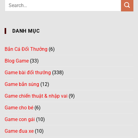
DANH MỤC
Bắn Cá Đổi Thưởng
(6)
Blog Game
(33)
Game bài đổi thưởng
(338)
Game bắn súng
(12)
Game chiến thuật & nhập vai
(9)
Game cho bé
(6)
Game con gái
(10)
Game đua xe
(10)