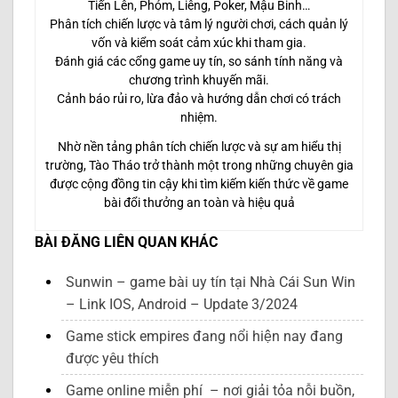
Tiến Lên, Phỏm, Liêng, Poker, Mậu Binh…
Phân tích chiến lược và tâm lý người chơi, cách quản lý
vốn và kiểm soát cảm xúc khi tham gia.
Đánh giá các cổng game uy tín, so sánh tính năng và
chương trình khuyến mãi.
Cảnh báo rủi ro, lừa đảo và hướng dẫn chơi có trách
nhiệm.
Nhờ nền tảng phân tích chiến lược và sự am hiểu thị
trường, Tào Tháo trở thành một trong những chuyên gia
được cộng đồng tin cậy khi tìm kiếm kiến thức về game
bài đổi thưởng an toàn và hiệu quả
BÀI ĐĂNG LIÊN QUAN KHÁC
Sunwin – game bài uy tín tại Nhà Cái Sun Win
– Link IOS, Android – Update 3/2024
Game stick empires đang nổi hiện nay đang
được yêu thích
Game online miễn phí – nơi giải tỏa nỗi buồn,