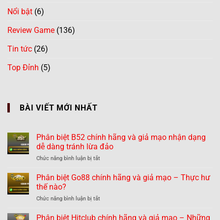
Nổi bật
(6)
Review Game
(136)
Tin tức
(26)
Top Đỉnh
(5)
BÀI VIẾT MỚI NHẤT
Phân biệt B52 chính hãng và giả mạo nhận dạng
dễ dàng tránh lừa đảo
ở
Chức năng bình luận bị tắt
Phân
biệt
Phân biệt Go88 chính hãng và giả mạo – Thực hư
B52
thế nào?
chính
ở
Chức năng bình luận bị tắt
hãng
Phân
và
biệt
Phân biệt Hitclub chính hãng và giả mạo – Những
giả