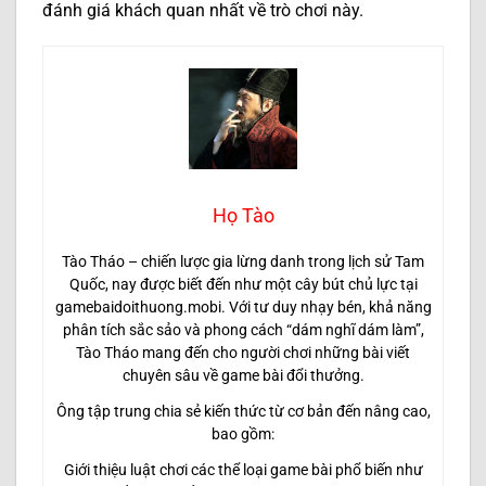
đánh giá khách quan nhất về trò chơi này.
Họ Tào
Tào Tháo – chiến lược gia lừng danh trong lịch sử Tam
Quốc, nay được biết đến như một cây bút chủ lực tại
gamebaidoithuong.mobi. Với tư duy nhạy bén, khả năng
phân tích sắc sảo và phong cách “dám nghĩ dám làm”,
Tào Tháo mang đến cho người chơi những bài viết
chuyên sâu về game bài đổi thưởng.
Ông tập trung chia sẻ kiến thức từ cơ bản đến nâng cao,
bao gồm:
Giới thiệu luật chơi các thể loại game bài phổ biến như