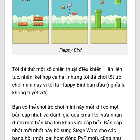
Flappy Bird
Tôi đã thử một số chiến thuật điều khiển – ấn liên
tục, nhấn, kết hợp cả hai, nhưng tôi đã chơi tốt trò
chơi mini này vì tôi là Flappy Bird ban đầu (nghĩa là
không tuyệt vời).
Bạn có thể chơi trò chơi mini này mỗi khi có một
bản cập nhật, và đánh giá qua email tôi vừa nhận
được một bản khá lớn khác vừa cập bến. Bản cập
nhật mới nhất này bổ sung Siege Wars cho các
bang hội (một loại hoạt động PvP mới), cũng như