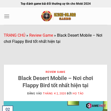
Bỏ
Top đánh game bài đổi thưởng uy tín cho Mobi 2024
qua
nội
dung
TRANG CHỦ
»
Review Game
»
Black Desert Mobile – Nơi
chơi Flappy Bird tốt nhất hiện tại
REVIEW GAME
Black Desert Mobile – Nơi chơi
Flappy Bird tốt nhất hiện tại
ĐĂNG VÀO
THÁNG 4 2, 2020
BỞI
HỌ TÀO
02