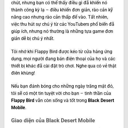
chút, nhưng bạn có thể thấy điều gì đã khiến nó
thành công kỳ lạ – điều khiển đơn giản, rào cản kỹ
năng cao nhưng rào cản thấp để vào. Tất nhiên,
việc thu hút sự chú ý từ các YouTubers phổ biến đã
giúp ích, nhưng nó thường là những tựa game đơn
giản dễ bị chú ý nhất.
Tôi nhớ khi Flappy Bird được kéo từ cửa hàng ứng
dụng, mọi người đang bán điện thoại của họ và các
thiết bị khác đã cài đặt trò chơi. Nghe qua có vẻ thật
điên khùng!
Nếu bạn đánh bóng cho những ngày trăng mật đó,
tôi sẽ có một tin tuyệt vời cho bạn – tinh thần của
Flappy Bird
vẫn còn sống và tốt trong
Black Desert
Mobile
.
Giao diện của
Black Desert Mobile