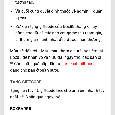
tương tác.
Và cuối cùng quyết định thuộc về admin – quản
trị viên.
Sự kiện tặng giftcode của Box88 tháng 6 này
dành cho tất cả các anh em game thủ tham gia,
ai tham gia nhanh nhất đều được nhận thưởng.
Mùa hè đến rồi… Mau mau tham gia trải nghiệm tại
Box88 để nhận vô vàn ưu đãi ngay thôi các bạn ơi
!!! Còn phần quà hấp dẫn từ
gamebaidoithuong
đang chờ bạn ở phần dưới.
TẶNG GIFTCODE:
Tặng liền tay 10 giftcode free cho anh em nhanh tay
nhất nè! Nhận quà ngày thôi.
BOXSARG8