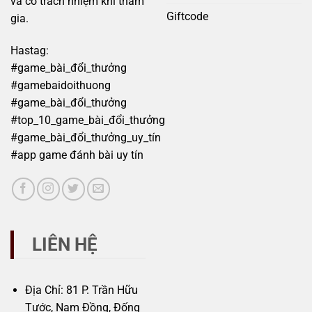
và có trách nhiệm khi tham
Giftcode
gia.
Hastag:
#game_bài_đổi_thưởng
#gamebaidoithuong
#game_bài_đổi_thưởng
#top_10_game_bài_đổi_thưởng
#game_bài_đổi_thưởng_uy_tín
#app game đánh bài uy tín
LIÊN HỆ
Địa Chỉ: 81 P. Trần Hữu
Tước, Nam Đồng, Đống