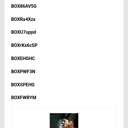
BOX86AV5G
BOXRa4Xzx
BOXU7uppd
BOXrKx6cSP
BOXEHGHC
BOXPWF3N
BOXSPEHG
BOXFWRYM