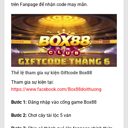
trên Fanpage để nhận code may mắn.
Thể lệ tham gia sự kiện Giftcode Box88
Tham gia sự kiện tại:
https://www.facebook.com/Box88doithuong
Bước 1:
Đăng nhập vào cổng game Box88
Bước 2:
Chơi cây tài lộc 5 ván