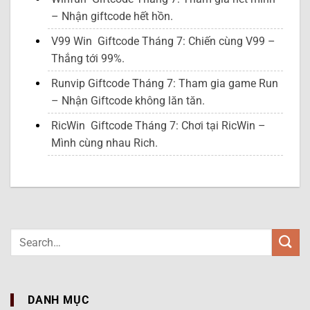
– Nhận giftcode hết hồn.
V99 Win Giftcode Tháng 7: Chiến cùng V99 –
Thắng tới 99%.
Runvip Giftcode Tháng 7: Tham gia game Run
– Nhận Giftcode không lăn tăn.
RicWin Giftcode Tháng 7: Chơi tại RicWin –
Mình cùng nhau Rich.
DANH MỤC