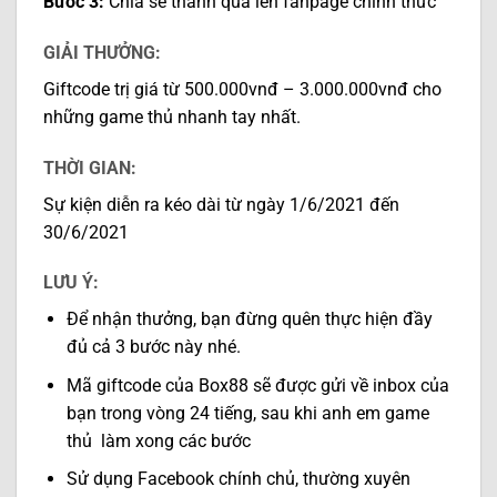
Bước 3:
Chia sẻ thành quả lên fanpage chính thức
GIẢI THƯỞNG:
Giftcode trị giá từ 500.000vnđ – 3.000.000vnđ cho
những game thủ nhanh tay nhất.
THỜI GIAN:
Sự kiện diễn ra kéo dài từ ngày 1/6/2021 đến
30/6/2021
LƯU Ý:
Để nhận thưởng, bạn đừng quên thực hiện đầy
đủ cả 3 bước này nhé.
Mã giftcode của Box88 sẽ được gửi về inbox của
bạn trong vòng 24 tiếng, sau khi anh em game
thủ làm xong các bước
Sử dụng Facebook chính chủ, thường xuyên