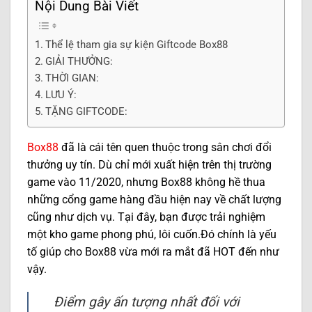
Nội Dung Bài Viết
Thể lệ tham gia sự kiện Giftcode Box88
GIẢI THƯỞNG:
THỜI GIAN:
LƯU Ý:
TẶNG GIFTCODE:
Box88
đã là cái tên quen thuộc trong sân chơi đổi
thưởng uy tín. Dù chỉ mới xuất hiện trên thị trường
game vào 11/2020, nhưng Box88 không hề thua
những cổng game hàng đầu hiện nay về chất lượng
cũng như dịch vụ. Tại đây, bạn được trải nghiệm
một kho game phong phú, lôi cuốn.Đó chính là yếu
tố giúp cho Box88 vừa mới ra mắt đã HOT đến như
vậy.
Điểm gây ấn tượng nhất đối với