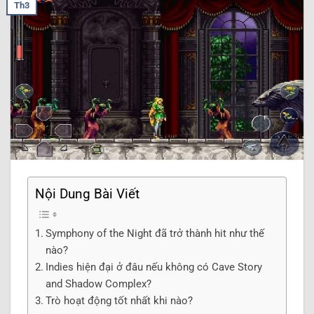
Th3
Nội Dung Bài Viết
Symphony of the Night đã trở thành hit như thế
nào?
Indies hiện đại ở đâu nếu không có Cave Story
and Shadow Complex?
Trò hoạt động tốt nhất khi nào?