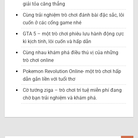
giải tỏa căng thẳng
Cùng trải nghiệm trò chơi đánh bài đặc sắc, lôi
cuốn ở các cổng game nhé
GTA 5 – một trò chơi phiêu lưu hành động cực
kì kịch tính, lôi cuốn và hấp dẫn
Cùng nhau khám phá điều thú vị của những
trò chơi online
Pokemon Revolution Online- một trò chơi hấp
dẫn gắn liền với tuổi thơ
Cờ tướng ziga – trò chơi trí tuệ miễn phí đang
chờ bạn trải nghiệm và khám phá.