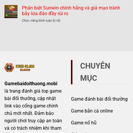
Phân
và
hư
biệt
Phân biệt Sunwin chính hãng và giả mạo tránh
giả
thế
789Club
mạo
bẫy lừa đảo đầy rủi ro
nào?
chính
–
ở
Chức năng bình luận bị tắt
hãng
Những
Phân
và
dấu
biệt
giả
hiệu
Sunwin
mạo
không
chính
–
thể
hãng
Mẹo
bỏ
và
tránh
qua
giả
scam
mạo
hiệu
CHUYÊN
tránh
quả
bẫy
MỤC
lừa
đảo
Gamebaidoithuong.mobi
đầy
là trang đánh giá top game
rủi
ro
bài đổi thưởng, cập nhật
Game đánh bài đổi thưởng
link vào cổng game chính
Game bắn cá online
chủ mới nhất. Đảm bảo
người chơi truy cập an toàn
Game nổ hũ
và có trách nhiệm khi tham