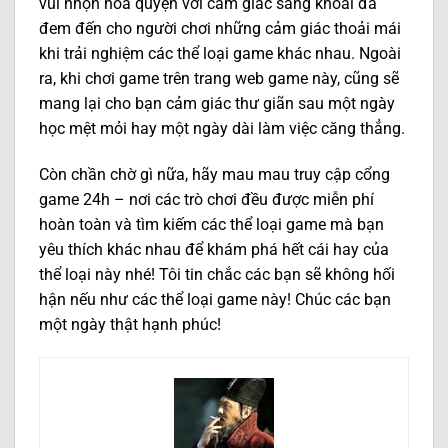
vui nhộn hòa quyện với cảm giác sảng khoái đã
đem đến cho người chơi những cảm giác thoải mái
khi trải nghiệm các thể loại game khác nhau. Ngoài
ra, khi chơi game trên trang web game này, cũng sẽ
mang lại cho bạn cảm giác thư giãn sau một ngày
học mệt mỏi hay một ngày dài làm việc căng thẳng.
Còn chần chờ gì nữa, hãy mau mau truy cập cổng
game 24h – nơi các trò chơi đều được miễn phí
hoàn toàn và tìm kiếm các thể loại game mà bạn
yêu thích khác nhau để khám phá hết cái hay của
thể loại này nhé! Tôi tin chắc các bạn sẽ không hối
hận nếu như các thể loại game này! Chúc các bạn
một ngày thật hạnh phúc!