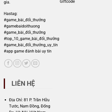
Giftcode
gia.
Hastag:
#game_bài_đổi_thưởng
#gamebaidoithuong
#game_bài_đổi_thưởng
#top_10_game_bài_đổi_thưởng
#game_bài_đổi_thưởng_uy_tín
#app game đánh bài uy tín
LIÊN HỆ
Địa Chỉ: 81 P. Trần Hữu
Tước, Nam Đồng, Đống