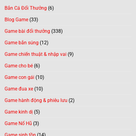
Bắn Cá Đổi Thưởng
(6)
Blog Game
(33)
Game bài đổi thưởng
(338)
Game bắn súng
(12)
Game chiến thuật & nhập vai
(9)
Game cho bé
(6)
Game con gái
(10)
Game đua xe
(10)
Game hành động & phiêu lưu
(2)
Game kinh dị
(5)
Game Nổ Hũ
(3)
Game sinh tồn
(14)