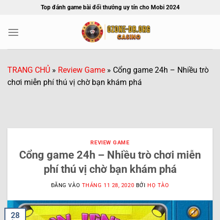
Bỏ
Top đánh game bài đổi thưởng uy tín cho Mobi 2024
qua
nội
dung
TRANG CHỦ
»
Review Game
»
Cổng game 24h – Nhiều trò
chơi miễn phí thú vị chờ bạn khám phá
REVIEW GAME
Cổng game 24h – Nhiều trò chơi miễn
phí thú vị chờ bạn khám phá
ĐĂNG VÀO
THÁNG 11 28, 2020
BỞI
HỌ TÀO
28