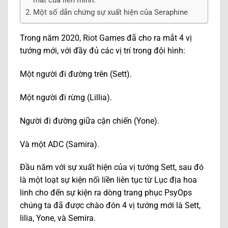
Một số dẫn chứng sự xuất hiện của Seraphine
Trong năm 2020, Riot Games đã cho ra mắt 4 vị
tướng mới, với đầy đủ các vị trí trong đội hình:
Một người đi đường trên (Sett).
Một người đi rừng (Lillia).
Người đi đường giữa cận chiến (Yone).
Và một ADC (Samira).
Đầu năm với sự xuất hiện của vị tướng Sett, sau đó
là một loạt sự kiện nối liền liên tục từ Lục địa hoa
linh cho đến sự kiện ra dòng trang phục PsyOps
chúng ta đã được chào đón 4 vị tướng mới là Sett,
lilia, Yone, và Semira.