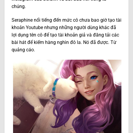
chúng.
Seraphine nổi tiếng đến mức cô chưa bao giờ tạo tài
khoản Youtube nhưng những người dùng khác đã
lợi dụng tên cô để tạo tài khoản giả và đăng tải các
bài hát để kiếm hàng nghìn đô la. Nó đã được. Từ
quảng cáo.