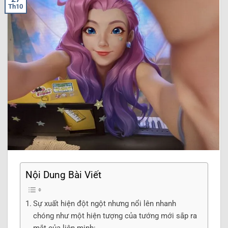
Th10
Nội Dung Bài Viết
Sự xuất hiện đột ngột nhưng nổi lên nhanh
chóng như một hiện tượng của tướng mới sắp ra
mắt của liên minh: