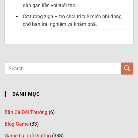
dẫn gắn liền với tuổi thơ
Cờ tướng ziga – trò chơi trí tuệ miễn phí đang
chờ bạn trải nghiệm và khám phá.
DANH MỤC
Bắn Cá Đổi Thưởng
(6)
Blog Game
(33)
Game bài đổi thưởng
(338)