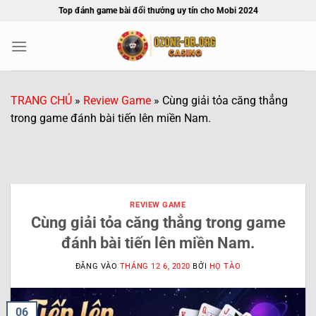
Bỏ
Top đánh game bài đổi thưởng uy tín cho Mobi 2024
qua
nội
dung
TRANG CHỦ
»
Review Game
»
Cùng giải tỏa căng thẳng
trong game đánh bài tiến lên miền Nam.
REVIEW GAME
Cùng giải tỏa căng thẳng trong game
đánh bài tiến lên miền Nam.
ĐĂNG VÀO
THÁNG 12 6, 2020
BỞI
HỌ TÀO
06