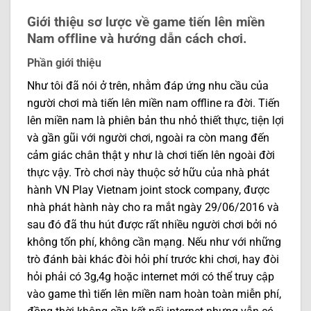
Giới thiệu sơ lược về game tiến lên miền
Nam offline và hướng dẫn cách chơi.
Phần giới thiệu
Như tôi đã nói ở trên, nhằm đáp ứng nhu cầu của
người chơi mà tiến lên miền nam offline ra đời. Tiến
lên miền nam là phiên bản thu nhỏ thiết thực, tiện lợi
và gần gũi với người chơi, ngoài ra còn mang đến
cảm giác chân thật y như là chơi tiến lên ngoài đời
thực vậy. Trò chơi này thuộc sở hữu của nhà phát
hành VN Play Vietnam joint stock company, được
nhà phát hành này cho ra mắt ngày 29/06/2016 và
sau đó đã thu hút được rất nhiều người chơi bởi nó
không tốn phí, không cần mạng. Nếu như với những
trò đánh bài khác đòi hỏi phí trước khi chơi, hay đòi
hỏi phải có 3g,4g hoặc internet mới có thể truy cập
vào game thì tiến lên miền nam hoàn toàn miễn phí,