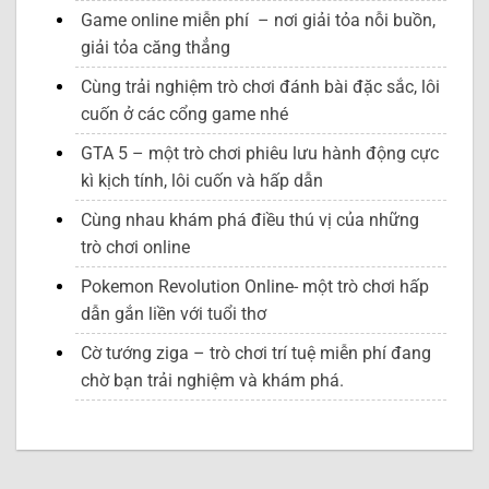
Game online miễn phí – nơi giải tỏa nỗi buồn,
giải tỏa căng thẳng
Cùng trải nghiệm trò chơi đánh bài đặc sắc, lôi
cuốn ở các cổng game nhé
GTA 5 – một trò chơi phiêu lưu hành động cực
kì kịch tính, lôi cuốn và hấp dẫn
Cùng nhau khám phá điều thú vị của những
trò chơi online
Pokemon Revolution Online- một trò chơi hấp
dẫn gắn liền với tuổi thơ
Cờ tướng ziga – trò chơi trí tuệ miễn phí đang
chờ bạn trải nghiệm và khám phá.