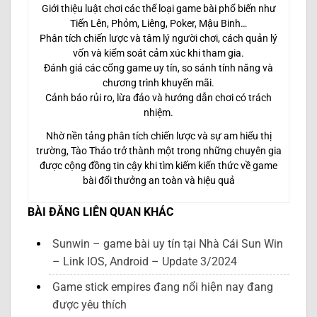
Giới thiệu luật chơi các thể loại game bài phổ biến như
Tiến Lên, Phỏm, Liêng, Poker, Mậu Binh…
Phân tích chiến lược và tâm lý người chơi, cách quản lý
vốn và kiểm soát cảm xúc khi tham gia.
Đánh giá các cổng game uy tín, so sánh tính năng và
chương trình khuyến mãi.
Cảnh báo rủi ro, lừa đảo và hướng dẫn chơi có trách
nhiệm.
Nhờ nền tảng phân tích chiến lược và sự am hiểu thị
trường, Tào Tháo trở thành một trong những chuyên gia
được cộng đồng tin cậy khi tìm kiếm kiến thức về game
bài đổi thưởng an toàn và hiệu quả
BÀI ĐĂNG LIÊN QUAN KHÁC
Sunwin – game bài uy tín tại Nhà Cái Sun Win
– Link IOS, Android – Update 3/2024
Game stick empires đang nổi hiện nay đang
được yêu thích