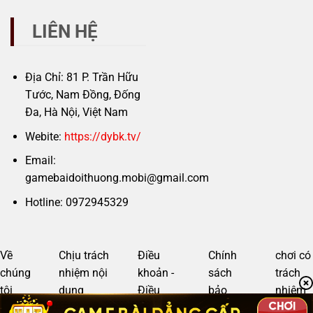
LIÊN HỆ
Địa Chỉ: 81 P. Trần Hữu
Tước, Nam Đồng, Đống
Đa, Hà Nội, Việt Nam
Webite:
https://dybk.tv/
Email:
gamebaidoithuong.mobi@gmail.com
Hotline: 0972945329
Về
Chịu trách
Điều
Chính
chơi có
chúng
nhiệm nội
khoản -
sách
trách
tôi
dung
Điều
bảo
nhiệm
kiện
mật