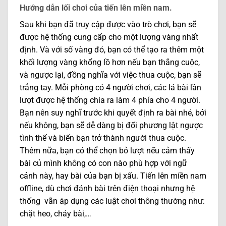
Hướng dẫn lối chơi của tiến lên miền nam.
Sau khi bạn đã truy cập được vào trò chơi, bạn sẽ
được hệ thống cung cấp cho một lượng vàng nhất
định. Và với số vàng đó, bạn có thể tạo ra thêm một
khối lượng vàng khổng lồ hơn nếu bạn thắng cuộc,
và ngược lại, đồng nghĩa với việc thua cuộc, bạn sẽ
trắng tay. Mỗi phòng có 4 người chơi, các lá bài lần
lượt được hệ thống chia ra làm 4 phía cho 4 người.
Bạn nên suy nghĩ trước khi quyết định ra bài nhé, bởi
nếu không, bạn sẽ dễ dàng bị đối phương lật ngược
tình thế và biến bạn trở thành người thua cuộc.
Thêm nữa, bạn có thể chọn bỏ lượt nếu cảm thấy
bài củ mình không có con nào phù hợp với ngữ
cảnh này, hay bài của bạn bị xấu. Tiến lên miền nam
offline, dù chơi đánh bài trên điện thoại nhưng hệ
thống vẫn áp dụng các luật chơi thông thường như:
chặt heo, cháy bài,…