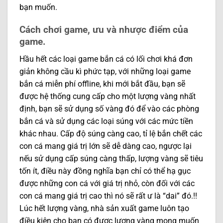
bạn muốn.
Cách chơi game, ưu và nhược điểm của
game.
Hầu hết các loại game bắn cá có lối chơi khá đơn
giản không cầu kì phức tạp, với những loại game
bắn cá miễn phí offline, khi mới bắt đầu, bạn sẽ
được hệ thống cung cấp cho một lượng vàng nhất
định, bạn sẽ sử dụng số vàng đó để vào các phòng
bắn cá và sử dụng các loại súng với các mức tiền
khác nhau. Cấp độ súng càng cao, tỉ lệ bắn chết các
con cá mang giá trị lớn sẽ dễ dàng cao, ngược lại
nếu sử dụng cấp súng càng thấp, lượng vàng sẽ tiêu
tốn ít, điều này đồng nghĩa bạn chỉ có thể hạ gục
được những con cá với giá trị nhỏ, còn đối với các
con cá mang giá trị cao thì nó sẽ rất ư là “dai” đó.!!
Lúc hết lượng vàng, nhà sản xuất game luôn tạo
điều kiện cho bạn có được lượng vàng mong muốn