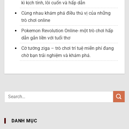
kì kịch tính, lôi cuốn và hấp dẫn
Cùng nhau khám phá điều thú vị của những
trò chơi online
Pokemon Revolution Online- một trò chơi hấp
dẫn gắn liền với tuổi thơ
Cờ tướng ziga – trò chơi trí tuệ miễn phí đang
chờ bạn trải nghiệm và khám phá.
DANH MỤC