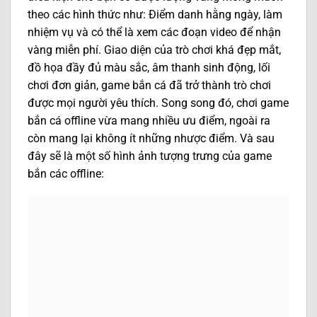
theo các hình thức như: Điểm danh hằng ngày, làm
nhiệm vụ và có thể là xem các đoạn video để nhận
vàng miễn phí. Giao diện của trò chơi khá đẹp mắt,
đồ họa đầy đủ màu sắc, âm thanh sinh động, lối
chơi đơn giản, game bắn cá đã trở thành trò chơi
được mọi người yêu thích. Song song đó, chơi game
bắn cá offline vừa mang nhiều ưu điểm, ngoài ra
còn mang lại không ít những nhược điểm. Và sau
đây sẽ là một số hình ảnh tượng trưng của game
bắn các offline: