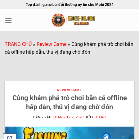
Bỏ
Top đánh game bài đổi thưởng uy tín cho Mobi 2024
qua
nội
dung
TRANG CHỦ
»
Review Game
»
Cùng khám phá trò chơi bắn
cá offline hấp dẫn, thú vị đang chờ đón
REVIEW GAME
Cùng khám phá trò chơi bắn cá offline
hấp dẫn, thú vị đang chờ đón
ĐĂNG VÀO
THÁNG 12 7, 2020
BỞI
HỌ TÀO
07