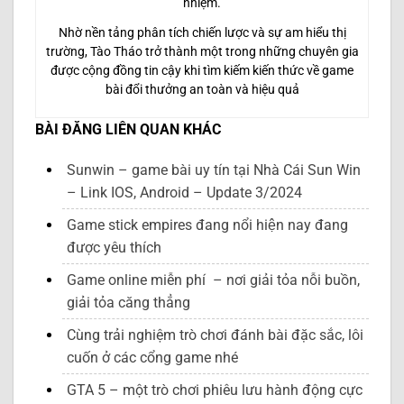
nhiệm.
Nhờ nền tảng phân tích chiến lược và sự am hiểu thị
trường, Tào Tháo trở thành một trong những chuyên gia
được cộng đồng tin cậy khi tìm kiếm kiến thức về game
bài đổi thưởng an toàn và hiệu quả
BÀI ĐĂNG LIÊN QUAN KHÁC
Sunwin – game bài uy tín tại Nhà Cái Sun Win
– Link IOS, Android – Update 3/2024
Game stick empires đang nổi hiện nay đang
được yêu thích
Game online miễn phí – nơi giải tỏa nỗi buồn,
giải tỏa căng thẳng
Cùng trải nghiệm trò chơi đánh bài đặc sắc, lôi
cuốn ở các cổng game nhé
GTA 5 – một trò chơi phiêu lưu hành động cực