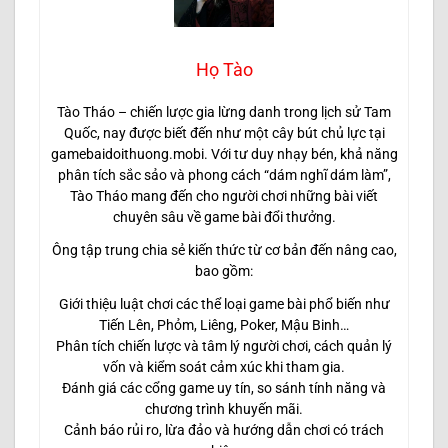
Họ Tào
Tào Tháo – chiến lược gia lừng danh trong lịch sử Tam
Quốc, nay được biết đến như một cây bút chủ lực tại
gamebaidoithuong.mobi. Với tư duy nhạy bén, khả năng
phân tích sắc sảo và phong cách “dám nghĩ dám làm”,
Tào Tháo mang đến cho người chơi những bài viết
chuyên sâu về game bài đổi thưởng.
Ông tập trung chia sẻ kiến thức từ cơ bản đến nâng cao,
bao gồm:
Giới thiệu luật chơi các thể loại game bài phổ biến như
Tiến Lên, Phỏm, Liêng, Poker, Mậu Binh…
Phân tích chiến lược và tâm lý người chơi, cách quản lý
vốn và kiểm soát cảm xúc khi tham gia.
Đánh giá các cổng game uy tín, so sánh tính năng và
chương trình khuyến mãi.
Cảnh báo rủi ro, lừa đảo và hướng dẫn chơi có trách