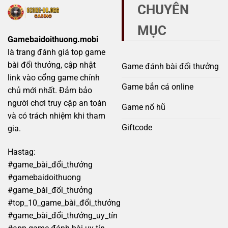
mạo
hiệu
CHUYÊN
tránh
quả
bẫy
MỤC
lừa
đảo
Gamebaidoithuong.mobi
đầy
là trang đánh giá top game
rủi
ro
bài đổi thưởng, cập nhật
Game đánh bài đổi thưởng
link vào cổng game chính
Game bắn cá online
chủ mới nhất. Đảm bảo
người chơi truy cập an toàn
Game nổ hũ
và có trách nhiệm khi tham
Giftcode
gia.
Hastag:
#game_bài_đổi_thưởng
#gamebaidoithuong
#game_bài_đổi_thưởng
#top_10_game_bài_đổi_thưởng
#game_bài_đổi_thưởng_uy_tín