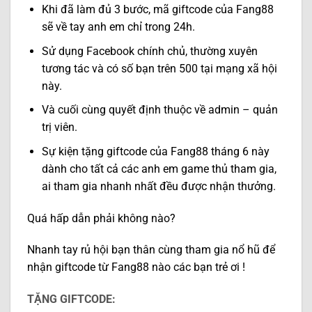
Khi đã làm đủ 3 bước, mã giftcode của Fang88
sẽ về tay anh em chỉ trong 24h.
Sử dụng Facebook chính chủ, thường xuyên
tương tác và có số bạn trên 500 tại mạng xã hội
này.
Và cuối cùng quyết định thuộc về admin – quản
trị viên.
Sự kiện tặng giftcode của Fang88 tháng 6 này
dành cho tất cả các anh em game thủ tham gia,
ai tham gia nhanh nhất đều được nhận thưởng.
Quá hấp dẫn phải không nào?
Nhanh tay rủ hội bạn thân cùng tham gia nổ hũ để
nhận giftcode từ Fang88 nào các bạn trẻ ơi !
TẶNG GIFTCODE: