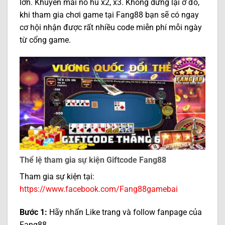
lớn. Khuyến mãi nổ hũ x2, x3. Không dừng lại ở đó,
khi tham gia chơi game tại Fang88 bạn sẽ có ngay
cơ hội nhận được rất nhiều code miễn phí mỗi ngày
từ cổng game.
Thể lệ tham gia sự kiện Giftcode Fang88
Tham gia sự kiện tại:
https://www.facebook.com/Fang88gamebai
Bước 1:
Hãy nhấn Like trang và follow fanpage của
Fang88