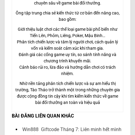
chuyên sâu về game bài đổi thưởng.
Ông tập trung chia sẻ kiến thức từ cơ bản đến nâng cao,
bao gồm:
Giới thiệu luật chơi các thể loại game bài phổ biến như
Tiến Lên, Phỏm, Liêng, Poker, Mậu Binh…
Phân tích chiến lược và tâm lý người chơi, cách quản lý
vốn và kiểm soát cảm xúc khi tham gia.
Đánh giá các cổng game uy tín, so sánh tính năng và
chương trình khuyến mãi.
Cảnh báo rủi ro, lừa đảo và hướng dẫn chơi có trách
nhiệm.
Nhờ nền tảng phân tích chiến lược và sự am hiểu thị
trường, Tào Tháo trở thành một trong những chuyên gia
được cộng đồng tin cậy khi tìm kiếm kiến thức về game
bài đổi thưởng an toàn và hiệu quả
BÀI ĐĂNG LIÊN QUAN KHÁC
Win888 Giftcode Tháng 7: Liên minh hết mình