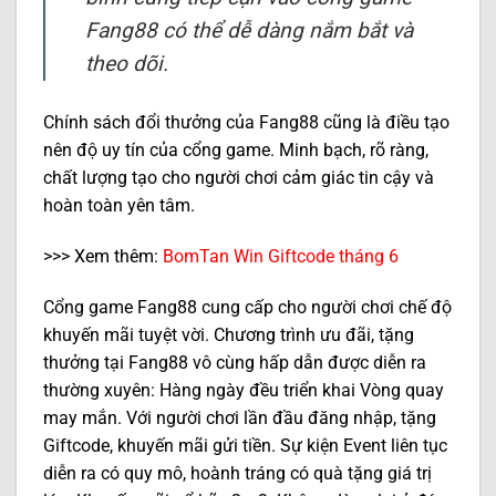
Fang88 có thể dễ dàng nắm bắt và
theo dõi.
Chính sách đổi thưởng của Fang88 cũng là điều tạo
nên độ uy tín của cổng game. Minh bạch, rõ ràng,
chất lượng tạo cho người chơi cảm giác tin cậy và
hoàn toàn yên tâm.
>>> Xem thêm:
BomTan Win Giftcode tháng 6
Cổng game Fang88 cung cấp cho người chơi chế độ
khuyến mãi tuyệt vời. Chương trình ưu đãi, tặng
thưởng tại Fang88 vô cùng hấp dẫn được diễn ra
thường xuyên: Hàng ngày đều triển khai Vòng quay
may mắn. Với người chơi lần đầu đăng nhập, tặng
Giftcode, khuyến mãi gửi tiền. Sự kiện Event liên tục
diễn ra có quy mô, hoành tráng có quà tặng giá trị