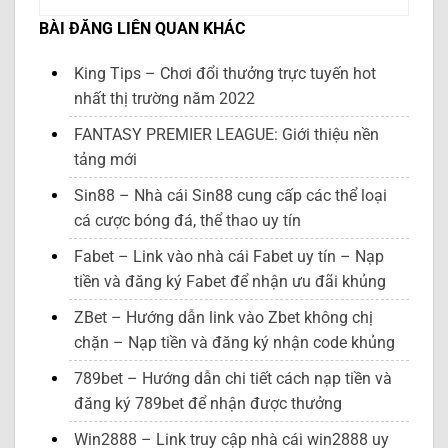
BÀI ĐĂNG LIÊN QUAN KHÁC
King Tips – Chơi đổi thưởng trực tuyến hot
nhất thị trường năm 2022
FANTASY PREMIER LEAGUE: Giới thiệu nền
tảng mới
Sin88 – Nhà cái Sin88 cung cấp các thể loại
cá cược bóng đá, thể thao uy tín
Fabet – Link vào nhà cái Fabet uy tín – Nạp
tiền và đăng ký Fabet để nhận ưu đãi khủng
ZBet – Hướng dẫn link vào Zbet không chị
chặn – Nạp tiền và đăng ký nhận code khủng
789bet – Hướng dẫn chi tiết cách nạp tiền và
đăng ký 789bet để nhận được thưởng
Win2888 – Link truy cập nhà cái win2888 uy