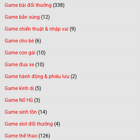
Game bài đổi thưởng
(338)
Game bắn súng
(12)
Game chiến thuật & nhập vai
(9)
Game cho bé
(6)
Game con gái
(10)
Game đua xe
(10)
Game hành động & phiêu lưu
(2)
Game kinh dị
(5)
Game Nổ Hũ
(3)
Game sinh tồn
(14)
Game slot đổi thưởng
(4)
Game thể thao
(126)