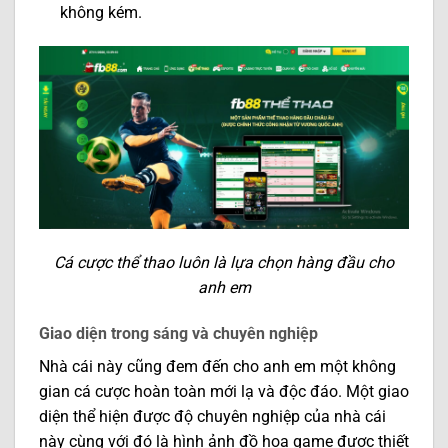
không kém.
Cá cược thể thao luôn là lựa chọn hàng đầu cho
anh em
Giao diện trong sáng và chuyên nghiệp
Nhà cái này cũng đem đến cho anh em một không
gian cá cược hoàn toàn mới lạ và độc đáo. Một giao
diện thể hiện được độ chuyên nghiệp của nhà cái
này cùng với đó là hình ảnh đồ họa game được thiết