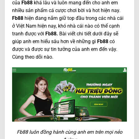
của
Fb88
khá lâu và luôn mang đến cho anh em
nhiều sản phẩm cá cược chơi bời và hot hiện nay.
Fb88
hiện đang nắm giữ top đầu trong các nhà cái
ở Việt Nam hiện nay, khó nhà cái nào có thể cạnh
tranh được với
Fb88.
Bài viết chi tiết dưới đây sẽ
giúp anh em hiểu sâu hơn về những gì
Fb88
có
được và được sự tin tưởng của anh em đến vậy.
Cùng theo dõi nào.
Fb88 luôn đồng hành cùng anh em trên mọi nẻo