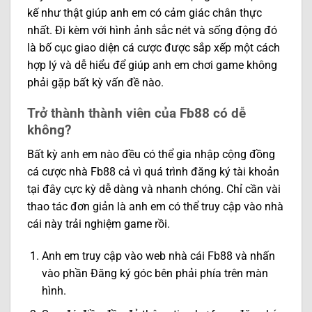
kế như thật giúp anh em có cảm giác chân thực
nhất. Đi kèm với hình ảnh sắc nét và sống động đó
là bố cục giao diện cá cược được sắp xếp một cách
hợp lý và dễ hiểu để giúp anh em chơi game không
phải gặp bất kỳ vấn đề nào.
Trở thành thành viên của Fb88 có dễ
không?
Bất kỳ anh em nào đều có thể gia nhập cộng đồng
cá cược nhà Fb88 cả vì quá trình đăng ký tài khoản
tại đây cực kỳ dễ dàng và nhanh chóng. Chỉ cần vài
thao tác đơn giản là anh em có thể truy cập vào nhà
cái này trải nghiệm game rồi.
Anh em truy cập vào web nhà cái Fb88 và nhấn
vào phần Đăng ký góc bên phải phía trên màn
hình.