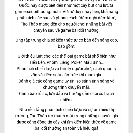
Quốc, nay được biết đến như một cây bút chủ lực tại
gamebaidoithuong.mobi. Với tư duy nhạy bén, khả năng
phân tích sắc sảo và phong cách “dám nghĩ dám làm”,
Tào Tháo mang đến cho người chơi những bài viết
chuyên sâu về game bài đổi thưởng.
Ông tập trung chia sẻ kiến thức từ cơ bản đến nâng cao,
bao gồm:
Giới thiệu luật chơi các thể loại game bài phổ biến như
Tiến Lên, Phỏm, Liêng, Poker, Mậu Binh…
Phân tích chiến lược và tâm lý người chơi, cách quản lý
vốn và kiểm soát cảm xúc khi tham gia.
Đánh giá các cổng game uy tín, so sánh tính năng và
chương trình khuyến mãi.
Cảnh báo rủi ro, lừa đảo và hướng dẫn chơi có trách
nhiệm.
Nhờ nền tảng phân tích chiến lược và sự am hiểu thị
trường, Tào Tháo trở thành một trong những chuyên gia
được cộng đồng tin cậy khi tìm kiếm kiến thức về game
bài đổi thưởng an toàn và hiệu quả