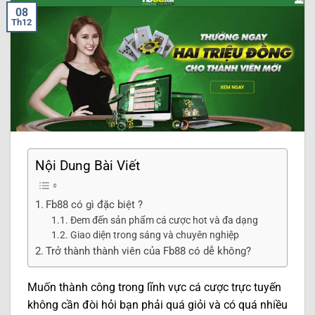
08
Th12
Nội Dung Bài Viết
Fb88 có gì đặc biệt ?
Đem đến sản phẩm cá cược hot và đa dạng
Giao diện trong sáng và chuyên nghiệp
Trở thành thành viên của Fb88 có dễ không?
Muốn thành công trong lĩnh vực cá cược trực tuyến
không cần đòi hỏi bạn phải quá giỏi và có quá nhiều