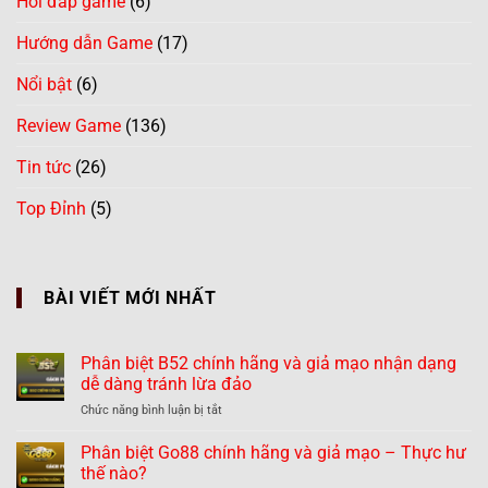
Hỏi đáp game
(6)
Hướng dẫn Game
(17)
Nổi bật
(6)
Review Game
(136)
Tin tức
(26)
Top Đỉnh
(5)
BÀI VIẾT MỚI NHẤT
Phân biệt B52 chính hãng và giả mạo nhận dạng
dễ dàng tránh lừa đảo
ở
Chức năng bình luận bị tắt
Phân
biệt
Phân biệt Go88 chính hãng và giả mạo – Thực hư
B52
thế nào?
chính