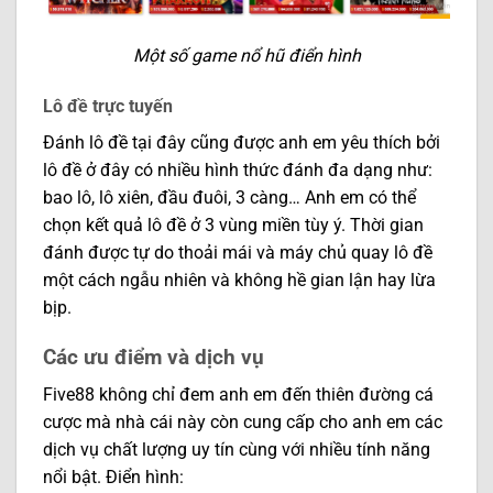
Một số game nổ hũ điển hình
Lô đề trực tuyến
Đánh lô đề tại đây cũng được anh em yêu thích bởi
lô đề ở đây có nhiều hình thức đánh đa dạng như:
bao lô, lô xiên, đầu đuôi, 3 càng… Anh em có thể
chọn kết quả lô đề ở 3 vùng miền tùy ý. Thời gian
đánh được tự do thoải mái và máy chủ quay lô đề
một cách ngẫu nhiên và không hề gian lận hay lừa
bịp.
Các ưu điểm và dịch vụ
Five88 không chỉ đem anh em đến thiên đường cá
cược mà nhà cái này còn cung cấp cho anh em các
dịch vụ chất lượng uy tín cùng với nhiều tính năng
nổi bật. Điển hình: