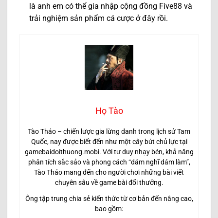
là anh em có thể gia nhập cộng đồng Five88 và
trải nghiệm sản phẩm cá cược ở đây rồi.
Họ Tào
Tào Tháo – chiến lược gia lừng danh trong lịch sử Tam
Quốc, nay được biết đến như một cây bút chủ lực tại
gamebaidoithuong.mobi. Với tư duy nhạy bén, khả năng
phân tích sắc sảo và phong cách “dám nghĩ dám làm”,
Tào Tháo mang đến cho người chơi những bài viết
chuyên sâu về game bài đổi thưởng.
Ông tập trung chia sẻ kiến thức từ cơ bản đến nâng cao,
bao gồm: