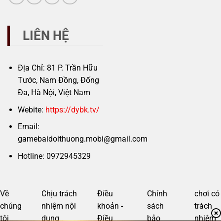
LIÊN HỆ
Địa Chỉ: 81 P. Trần Hữu
Tước, Nam Đồng, Đống
Đa, Hà Nội, Việt Nam
Webite:
https://dybk.tv/
Email:
gamebaidoithuong.mobi@gmail.com
Hotline: 0972945329
Về
Chịu trách
Điều
Chính
chơi có
chúng
nhiệm nội
khoản -
sách
trách
tôi
dung
Điều
bảo
nhiệm