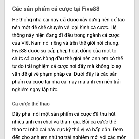
Các sản phẩm cá cược tại Five88
Hệ thống nhà cái này đã được xây dựng nên để tạo
nên một đế chế chuyên về loại hình cá cược. Hệ
thống này hiện đang đi đầu trong ngành cá cược
của Việt Nam nói riêng và trên thế giới nói chung.
Five88 được sự cấp phép hoạt động của một tổ
chức cá cược hàng đầu thế giới nên anh em có thể
tự do trải nghiệm cá cược nơi đây mà không lo sợ
vấn đề gì về phạm pháp cả. Dưới đây là các sản
phẩm cá cược tại nhà cái này mà anh em nên trải
nghiệm ngay lập tức.
Cá cược thể thao
Đây phải nói một sản phẩm cá cược đã thu hút
nhiều anh em chơi và tham gia. Bởi cá cược thể
thao tại nhà cái này cực kỳ thú vị và hấp dẫn. Đem
đến cho anh em những trải nghiệm mới với các môn