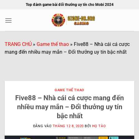
Bỏ
Top đánh game bài đổi thưởng uy tín cho Mobi 2024
qua
nội
dung
TRANG CHỦ
»
Game thể thao
»
Five88 – Nhà cái cá cược
mang đến nhiều may mắn – Đổi thưởng uy tín bậc nhất
GAME THỂ THAO
Five88 – Nhà cái cá cược mang đến
nhiều may mắn – Đổi thưởng uy tín
bậc nhất
ĐĂNG VÀO
THÁNG 12 8, 2020
BỞI
HỌ TÀO