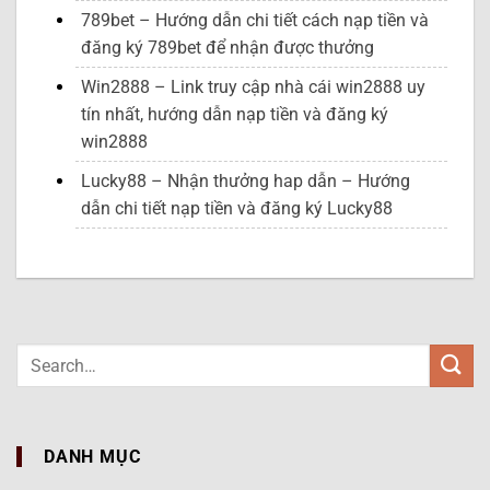
789bet – Hướng dẫn chi tiết cách nạp tiền và
đăng ký 789bet để nhận được thưởng
Win2888 – Link truy cập nhà cái win2888 uy
tín nhất, hướng dẫn nạp tiền và đăng ký
win2888
Lucky88 – Nhận thưởng hap dẫn – Hướng
dẫn chi tiết nạp tiền và đăng ký Lucky88
DANH MỤC