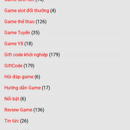
Game slot đổi thưởng
(4)
Game thể thao
(126)
Game Tuyển
(35)
Game Y8
(18)
Gift code khởi nghiệp
(179)
GiftCode
(179)
Hỏi đáp game
(6)
Hướng dẫn Game
(17)
Nổi bật
(6)
Review Game
(136)
Tin tức
(26)