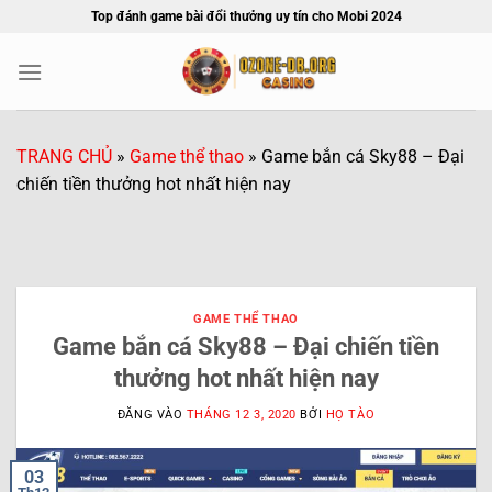
Bỏ
Top đánh game bài đổi thưởng uy tín cho Mobi 2024
qua
nội
dung
TRANG CHỦ
»
Game thể thao
»
Game bắn cá Sky88 – Đại
chiến tiền thưởng hot nhất hiện nay
GAME THỂ THAO
Game bắn cá Sky88 – Đại chiến tiền
thưởng hot nhất hiện nay
ĐĂNG VÀO
THÁNG 12 3, 2020
BỞI
HỌ TÀO
03