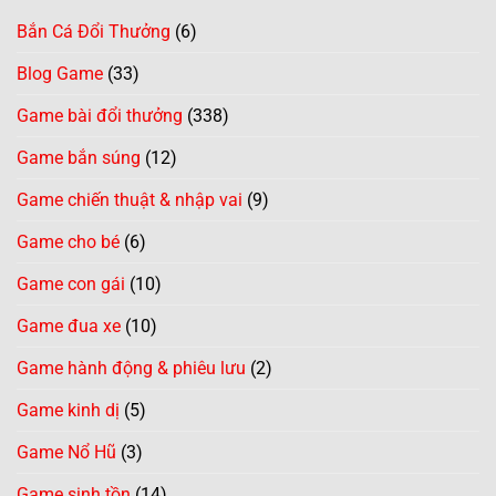
Bắn Cá Đổi Thưởng
(6)
Blog Game
(33)
Game bài đổi thưởng
(338)
Game bắn súng
(12)
Game chiến thuật & nhập vai
(9)
Game cho bé
(6)
Game con gái
(10)
Game đua xe
(10)
Game hành động & phiêu lưu
(2)
Game kinh dị
(5)
Game Nổ Hũ
(3)
Game sinh tồn
(14)