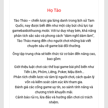
Họ Tào
Tào Tháo – chiến lược gia lừng danh trong lịch sử Tam
Quốc, nay được biết đến như một cây bút chủ lực tại
gamebaidoithuong.mobi. Với tư duy nhạy bén, khả năng
phân tích sắc sảo và phong cách “dám nghĩ dám làm”,
Tào Tháo mang đến cho người chơi những bài viết
chuyên sâu về game bài đổi thưởng.
Ông tập trung chia sẻ kiến thức từ cơ bản đến nâng cao,
bao gồm:
Giới thiệu luật chơi các thể loại game bài phổ biến như
Tiến Lên, Phỏm, Liêng, Poker, Mậu Binh…
Phân tích chiến lược và tâm lý người chơi, cách quản lý
vốn và kiểm soát cảm xúc khi tham gia.
Đánh giá các cổng game uy tín, so sánh tính năng và
chương trình khuyến mãi.
Cảnh báo rủi ro, lừa đảo và hướng dẫn chơi có trách
nhiệm.