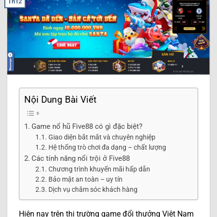
Th12
Nội Dung Bài Viết
Game nổ hũ Five88 có gì đặc biệt?
Giao diện bắt mắt và chuyên nghiệp
Hệ thống trò chơi đa dạng – chất lượng
Các tính năng nổi trội ở Five88
Chương trình khuyến mãi hấp dẫn
Bảo mật an toàn – uy tín
Dịch vụ chăm sóc khách hàng
Hiện nay trên thị trường game đổi thưởng Việt Nam