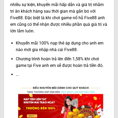
nhiều sự kiện, khuyến mãi hấp dẫn và giá trị nhằm
tri ân khách hàng sau thời gian mà gắn bó với
Five88. Đặc biệt là khi chơi game nổ hũ Five88 anh
em cũng có thể nhận được nhiều phần quà giá trị và
lớn lắm luôn.
Khuyến mãi 100% nạp thẻ áp dụng cho anh em
nào mới gia nhập nhà cái Five88.
Chương trình hoàn trả lên đến 1,58% khi chơi
game tại Five anh em sẽ được hoàn trả tiền đó.
…