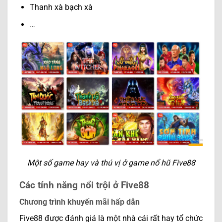
Thanh xà bạch xà
…
Một số game hay và thú vị ở game nổ hũ Five88
Các tính năng nổi trội ở Five88
Chương trình khuyến mãi hấp dẫn
Five88 được đánh giá là một nhà cái rất hay tổ chức