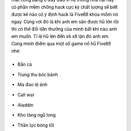
có phần mềm chống hack cực kỳ chất lượng sẽ biết
được kẻ nào có ý định hack là Five88 khóa mõm nó
ngay. Cùng với đó là khi anh em săn được hũ lớn rồi
thì có thể đổi tiền thưởng của mình bất khi nào anh
em muốn. Tỉ lệ hũ lên đến x6 x8 lận đó anh em.
Cùng mình điểm qua một số game nổ hũ Five88
nhé:
Bắn cá
Trung thu bóc bánh
Ma đao lệ ảnh
Call war
Aladdin
Kho tàng ngũ long
Thần lực bóng tối