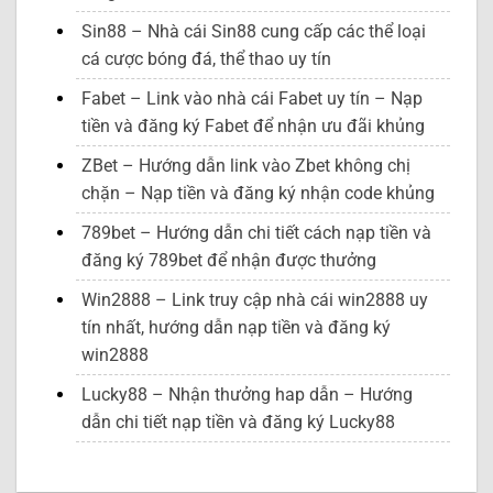
Sin88 – Nhà cái Sin88 cung cấp các thể loại
cá cược bóng đá, thể thao uy tín
Fabet – Link vào nhà cái Fabet uy tín – Nạp
tiền và đăng ký Fabet để nhận ưu đãi khủng
ZBet – Hướng dẫn link vào Zbet không chị
chặn – Nạp tiền và đăng ký nhận code khủng
789bet – Hướng dẫn chi tiết cách nạp tiền và
đăng ký 789bet để nhận được thưởng
Win2888 – Link truy cập nhà cái win2888 uy
tín nhất, hướng dẫn nạp tiền và đăng ký
win2888
Lucky88 – Nhận thưởng hap dẫn – Hướng
dẫn chi tiết nạp tiền và đăng ký Lucky88