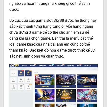
nghiệp và hoành tráng mà không gì có thể sánh
được.
Bố cục của các game slot Sky88 được hệ thống này
sắp xếp thành từng hàng từng ô. Mỗi hàng ngang
chứa đựng 3 game để có thể cho anh em sự dễ
dàng khi lựa chọn game. Bên trái là menu các thể
loại game khác của nhà cái anh em cũng có thể
tham khảo. Đặc biệt đồ họa game được thiết kế 3D
sắc nét, sinh động và chân thực.