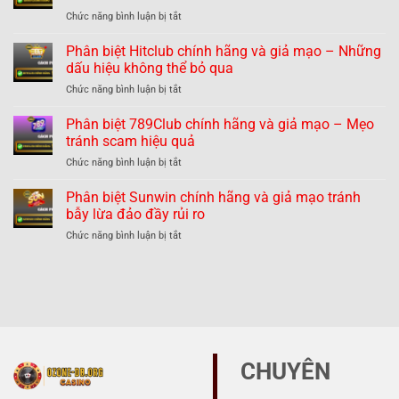
chính
ở
Chức năng bình luận bị tắt
hãng
Phân
và
biệt
Phân biệt Hitclub chính hãng và giả mạo – Những
giả
Go88
mạo
dấu hiệu không thể bỏ qua
chính
nhận
ở
Chức năng bình luận bị tắt
hãng
dạng
Phân
và
dễ
biệt
Phân biệt 789Club chính hãng và giả mạo – Mẹo
giả
dàng
Hitclub
mạo
tránh scam hiệu quả
tránh
chính
–
lừa
ở
Chức năng bình luận bị tắt
hãng
Thực
đảo
Phân
và
hư
biệt
Phân biệt Sunwin chính hãng và giả mạo tránh
giả
thế
789Club
mạo
bẫy lừa đảo đầy rủi ro
nào?
chính
–
ở
Chức năng bình luận bị tắt
hãng
Những
Phân
và
dấu
biệt
giả
hiệu
Sunwin
mạo
không
chính
–
thể
hãng
Mẹo
bỏ
và
tránh
qua
giả
scam
mạo
hiệu
CHUYÊN
tránh
quả
bẫy