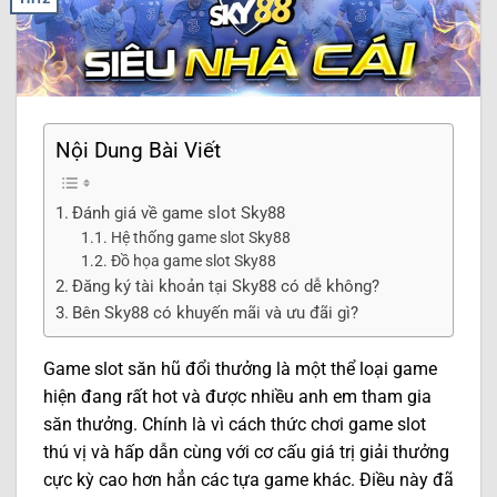
Nội Dung Bài Viết
Đánh giá về game slot Sky88
Hệ thống game slot Sky88
Đồ họa game slot Sky88
Đăng ký tài khoản tại Sky88 có dễ không?
Bên Sky88 có khuyến mãi và ưu đãi gì?
Game slot săn hũ đổi thưởng là một thể loại game
hiện đang rất hot và được nhiều anh em tham gia
săn thưởng. Chính là vì cách thức chơi game slot
thú vị và hấp dẫn cùng với cơ cấu giá trị giải thưởng
cực kỳ cao hơn hẳn các tựa game khác. Điều này đã