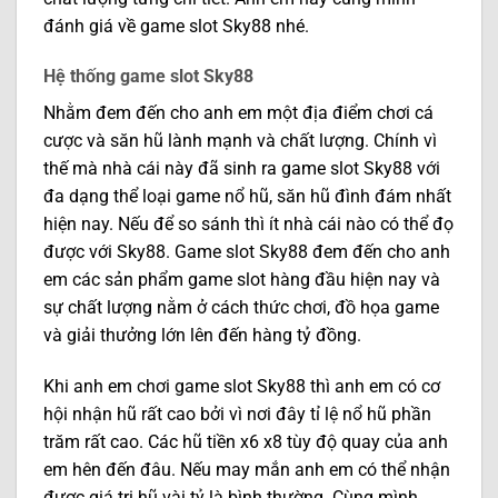
đánh giá về game slot Sky88 nhé.
Hệ thống game slot Sky88
Nhằm đem đến cho anh em một địa điểm chơi cá
cược và săn hũ lành mạnh và chất lượng. Chính vì
thế mà nhà cái này đã sinh ra game slot Sky88 với
đa dạng thể loại game nổ hũ, săn hũ đình đám nhất
hiện nay. Nếu để so sánh thì ít nhà cái nào có thể đọ
được với Sky88. Game slot Sky88 đem đến cho anh
em các sản phẩm game slot hàng đầu hiện nay và
sự chất lượng nằm ở cách thức chơi, đồ họa game
và giải thưởng lớn lên đến hàng tỷ đồng.
Khi anh em chơi game slot Sky88 thì anh em có cơ
hội nhận hũ rất cao bởi vì nơi đây tỉ lệ nổ hũ phần
trăm rất cao. Các hũ tiền x6 x8 tùy độ quay của anh
em hên đến đâu. Nếu may mắn anh em có thể nhận
được giá trị hũ vài tỷ là bình thường. Cùng mình