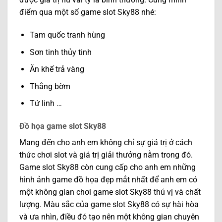
điểm qua một số game slot Sky88 nhé:
Tam quốc tranh hùng
Sơn tinh thủy tinh
Ăn khế trả vàng
Thằng bờm
Tứ linh …
Đồ họa game slot Sky88
Mang đến cho anh em không chỉ sự giá trị ở cách
thức chơi slot và giá trị giải thưởng nằm trong đó.
Game slot Sky88 còn cung cấp cho anh em những
hình ảnh game đồ họa đẹp mắt nhất để anh em có
một không gian chơi game slot Sky88 thú vị và chất
lượng. Màu sắc của game slot Sky88 có sự hài hòa
và ưa nhìn, điều đó tạo nên một không gian chuyên