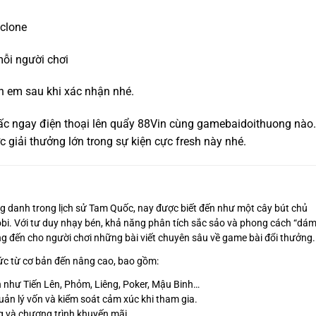
 clone
mỗi người chơi
 em sau khi xác nhận nhé.
ấc ngay điện thoại lên quẩy 88Vin cùng gamebaidoithuong nào.
iải thưởng lớn trong sự kiện cực fresh này nhé.
ng danh trong lịch sử Tam Quốc, nay được biết đến như một cây bút chủ
bi. Với tư duy nhạy bén, khả năng phân tích sắc sảo và phong cách “dá
g đến cho người chơi những bài viết chuyên sâu về game bài đổi thưởng.
hức từ cơ bản đến nâng cao, bao gồm:
iến như Tiến Lên, Phỏm, Liêng, Poker, Mậu Binh…
quản lý vốn và kiểm soát cảm xúc khi tham gia.
g và chương trình khuyến mãi.