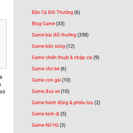
Bắn Cá Đổi Thưởng
(6)
Blog Game
(33)
Game bài đổi thưởng
(338)
Game bắn súng
(12)
Game chiến thuật & nhập vai
(9)
Game cho bé
(6)
mà
Game con gái
(10)
n
Game đua xe
(10)
trở
Game hành động & phiêu lưu
(2)
Game kinh dị
(5)
Game Nổ Hũ
(3)