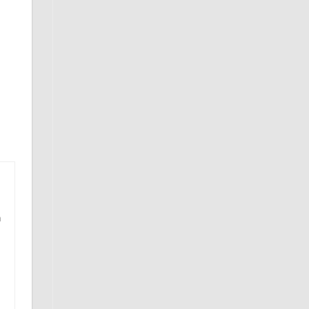
rủi
ro
m