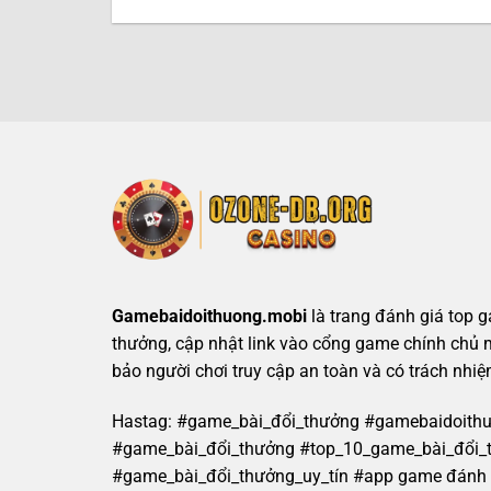
Gamebaidoithuong.mobi
là trang đánh giá top 
thưởng, cập nhật link vào cổng game chính chủ
bảo người chơi truy cập an toàn và có trách nhiệ
Hastag: #game_bài_đổi_thưởng #gamebaidoith
#game_bài_đổi_thưởng #top_10_game_bài_đổi_
#game_bài_đổi_thưởng_uy_tín #app game đánh b