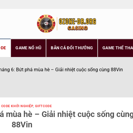
ODE
GAME NỔ HŨ
BẮN CÁ ĐỔI THƯỞNG
GAME THỂ TH
háng 6: Bứt phá mùa hè – Giải nhiệt cuộc sống cùng 88Vin
 CODE KHỞI NGHIỆP
,
GIFTCODE
á mùa hè – Giải nhiệt cuộc sống cùn
88Vin