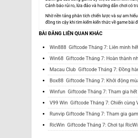
Cảnh báo rủi ro, lừa đảo và hướng dẫn chơi có t
Nhờ nền tảng phân tích chiến lược và sự am hiể
đồng tin cậy khi tìm kiếm kiến thức về game bài 
BÀI ĐĂNG LIÊN QUAN KHÁC
Win888 Giftcode Tháng 7: Liên minh hết
Win68 Giftcode Tháng 7: Hoàn thành nh
Macau Club Giftcode Tháng 7: Đồng hà
Box88 Giftcode Tháng 7: Khởi động mùa 
Winfun Giftcode Tháng 7: Tham gia hết 
V99 Win Giftcode Tháng 7: Chiến cùng 
Runvip Giftcode Tháng 7: Tham gia gam
RicWin Giftcode Tháng 7: Chơi tại RicW