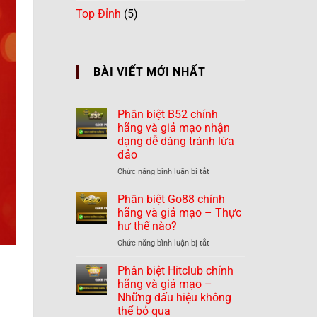
Top Đỉnh
(5)
BÀI VIẾT MỚI NHẤT
Phân biệt B52 chính
hãng và giả mạo nhận
dạng dễ dàng tránh lừa
đảo
ở
Chức năng bình luận bị tắt
Phân
biệt
Phân biệt Go88 chính
B52
hãng và giả mạo – Thực
chính
hư thế nào?
hãng
ở
Chức năng bình luận bị tắt
và
Phân
giả
biệt
mạo
Phân biệt Hitclub chính
Go88
nhận
hãng và giả mạo –
chính
dạng
Những dấu hiệu không
hãng
dễ
thể bỏ qua
và
dàng