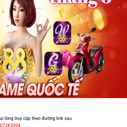
ui lòng truy cập theo đường link sau
907283994