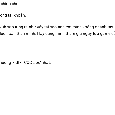
 chính chủ.
rong tài khoản.
lub sắp tung ra như vậy tại sao anh em mình không nhanh tay
 luôn bản thân mình. Hãy cùng mình tham gia ngay tựa game c
huong 7 GIFTCODE bự nhất.