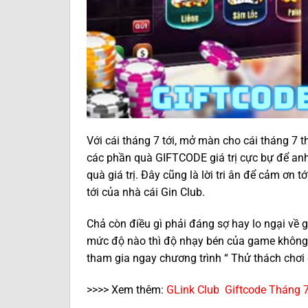
Với cái tháng 7 tới, mở màn cho cái tháng 7 th
các phần quà GIFTCODE giá trị cực bự để an
quà giá trị. Đây cũng là lời tri ân để cảm ơn
tới của nhà cái Gin Club.
Chả còn điều gì phải đáng sợ hay lo ngại về 
mức độ nào thì độ nhạy bén của game không 
tham gia ngay chương trình “ Thử thách ch
>>>> Xem thêm:
GLink Club Giftcode Tháng 