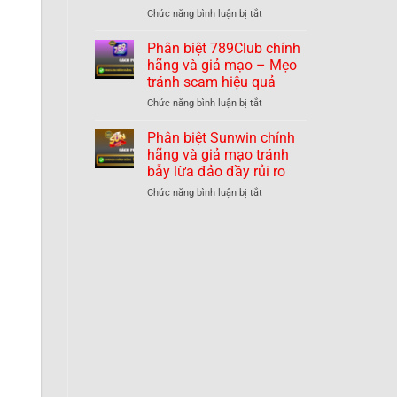
giả
tránh
ở
Chức năng bình luận bị tắt
mạo
lừa
Phân
–
đảo
biệt
Phân biệt 789Club chính
Thực
Hitclub
hãng và giả mạo – Mẹo
hư
chính
tránh scam hiệu quả
thế
hãng
nào?
ở
Chức năng bình luận bị tắt
và
Phân
giả
biệt
mạo
Phân biệt Sunwin chính
789Club
–
hãng và giả mạo tránh
chính
Những
bẫy lừa đảo đầy rủi ro
hãng
dấu
ở
Chức năng bình luận bị tắt
và
hiệu
Phân
giả
không
biệt
mạo
thể
Sunwin
–
bỏ
chính
Mẹo
qua
hãng
tránh
và
scam
giả
hiệu
mạo
quả
tránh
bẫy
lừa
đảo
đầy