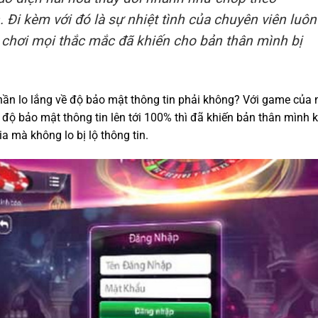
Đi kèm với đó là sự nhiệt tình của chuyên viên luôn
i chơi mọi thắc mắc đã khiến cho bản thân mình bị
ần lo lắng về độ bảo mật thông tin phải không? Với game của 
vì độ bảo mật thông tin lên tới 100% thì đã khiến bản thân mình 
a mà không lo bị lộ thông tin.