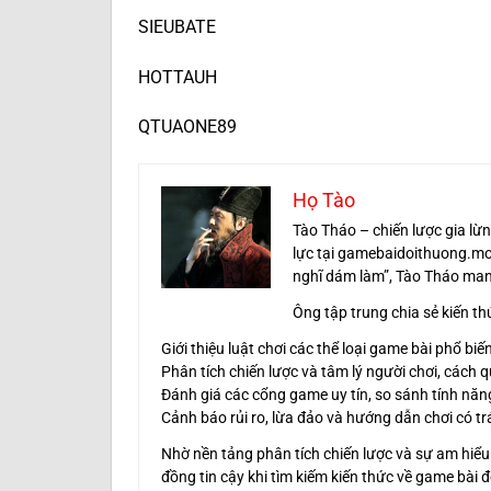
SIEUBATE
HOTTAUH
QTUAONE89
Họ Tào
Tào Tháo – chiến lược gia lừ
lực tại gamebaidoithuong.mo
nghĩ dám làm”, Tào Tháo man
Ông tập trung chia sẻ kiến t
Giới thiệu luật chơi các thể loại game bài phổ b
Phân tích chiến lược và tâm lý người chơi, cách 
Đánh giá các cổng game uy tín, so sánh tính năn
Cảnh báo rủi ro, lừa đảo và hướng dẫn chơi có t
Nhờ nền tảng phân tích chiến lược và sự am hiể
đồng tin cậy khi tìm kiếm kiến thức về game bài 