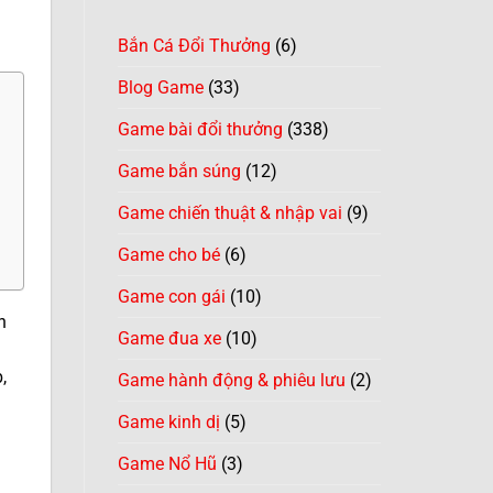
Bắn Cá Đổi Thưởng
(6)
Blog Game
(33)
Game bài đổi thưởng
(338)
Game bắn súng
(12)
Game chiến thuật & nhập vai
(9)
Game cho bé
(6)
Game con gái
(10)
n
Game đua xe
(10)
,
Game hành động & phiêu lưu
(2)
Game kinh dị
(5)
Game Nổ Hũ
(3)