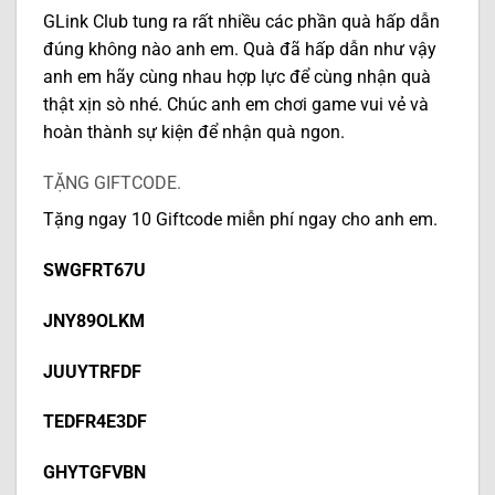
GLink Club tung ra rất nhiều các phần quà hấp dẫn
đúng không nào anh em. Quà đã hấp dẫn như vậy
anh em hãy cùng nhau hợp lực để cùng nhận quà
thật xịn sò nhé. Chúc anh em chơi game vui vẻ và
hoàn thành sự kiện để nhận quà ngon.
TẶNG GIFTCODE.
Tặng ngay 10 Giftcode miễn phí ngay cho anh em.
SWGFRT67U
JNY89OLKM
JUUYTRFDF
TEDFR4E3DF
GHYTGFVBN