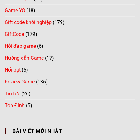
Game Y8
(18)
Gift code khởi nghiệp
(179)
GiftCode
(179)
Hỏi đáp game
(6)
Hướng dẫn Game
(17)
Nổi bật
(6)
Review Game
(136)
Tin tức
(26)
Top Đỉnh
(5)
BÀI VIẾT MỚI NHẤT