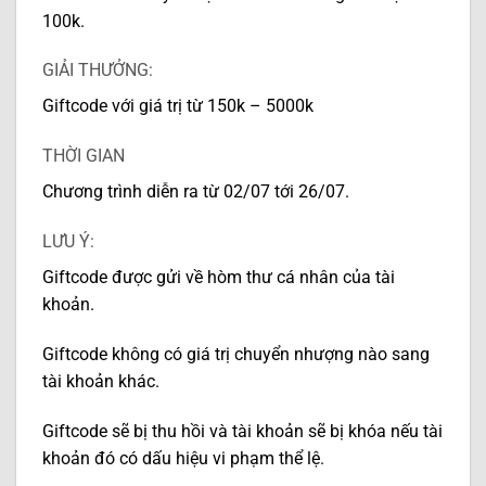
100k.
GIẢI THƯỞNG:
Giftcode với giá trị từ 150k – 5000k
THỜI GIAN
Chương trình diễn ra từ 02/07 tới 26/07.
LƯU Ý:
Giftcode được gửi về hòm thư cá nhân của tài
khoản.
Giftcode không có giá trị chuyển nhượng nào sang
tài khoản khác.
Giftcode sẽ bị thu hồi và tài khoản sẽ bị khóa nếu tài
khoản đó có dấu hiệu vi phạm thể lệ.