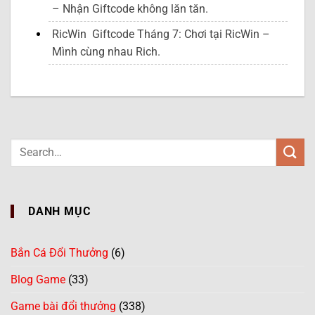
– Nhận Giftcode không lăn tăn.
RicWin Giftcode Tháng 7: Chơi tại RicWin –
Mình cùng nhau Rich.
DANH MỤC
Bắn Cá Đổi Thưởng
(6)
Blog Game
(33)
Game bài đổi thưởng
(338)