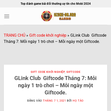
Bỏ
Top đánh game bài đổi thưởng uy tín cho Mobi 2024
qua
nội
dung
TRANG CHỦ
»
Gift code khởi nghiệp
»
GLink Club Giftcode
Tháng 7: Mỗi ngày 1 trò chơi – Mỗi ngày một Giftcode.
GIFT CODE KHỞI NGHIỆP
,
GIFTCODE
GLink Club Giftcode Tháng 7: Mỗi
ngày 1 trò chơi – Mỗi ngày một
Giftcode.
ĐĂNG VÀO
THÁNG 7 1, 2021
BỞI
HỌ TÀO