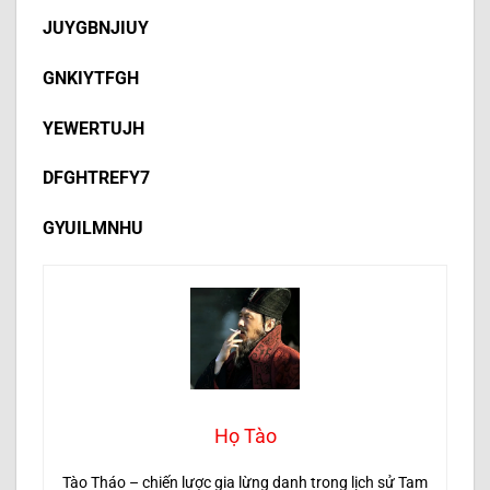
JUYGBNJIUY
GNKIYTFGH
YEWERTUJH
DFGHTREFY7
GYUILMNHU
Họ Tào
Tào Tháo – chiến lược gia lừng danh trong lịch sử Tam