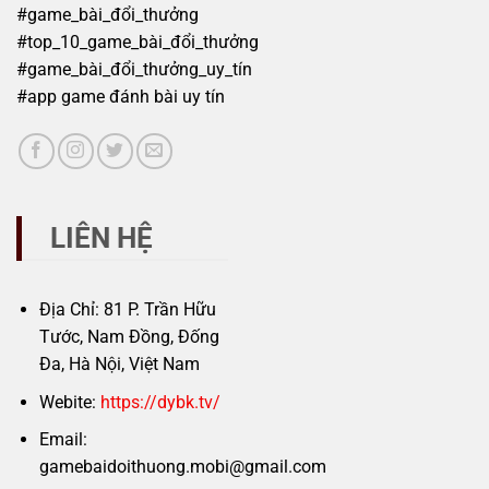
#game_bài_đổi_thưởng
#top_10_game_bài_đổi_thưởng
#game_bài_đổi_thưởng_uy_tín
#app game đánh bài uy tín
LIÊN HỆ
Địa Chỉ: 81 P. Trần Hữu
Tước, Nam Đồng, Đống
Đa, Hà Nội, Việt Nam
Webite:
https://dybk.tv/
Email:
gamebaidoithuong.mobi@gmail.com