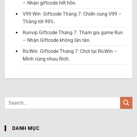
– Nhận giftcode hết hồn.
V99 Win Giftcode Tháng 7: Chiến cùng V99 –
Thắng tới 99%.
Runvip Giftcode Tháng 7: Tham gia game Run
– Nhận Giftcode không lăn tăn.
RicWin Giftcode Tháng 7: Chơi tại RicWin –
Mình cùng nhau Rich.
DANH MỤC