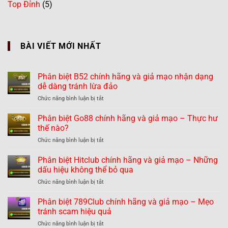
Top Đỉnh
(5)
BÀI VIẾT MỚI NHẤT
Phân biệt B52 chính hãng và giả mạo nhận dạng
dễ dàng tránh lừa đảo
ở
Chức năng bình luận bị tắt
Phân
biệt
Phân biệt Go88 chính hãng và giả mạo – Thực hư
B52
thế nào?
chính
ở
Chức năng bình luận bị tắt
hãng
Phân
và
biệt
Phân biệt Hitclub chính hãng và giả mạo – Những
giả
Go88
mạo
dấu hiệu không thể bỏ qua
chính
nhận
ở
Chức năng bình luận bị tắt
hãng
dạng
Phân
và
dễ
biệt
Phân biệt 789Club chính hãng và giả mạo – Mẹo
giả
dàng
Hitclub
mạo
tránh scam hiệu quả
tránh
chính
–
lừa
ở
Chức năng bình luận bị tắt
hãng
Thực
đảo