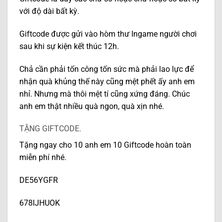
với độ dài bất kỳ.
Giftcode được gửi vào hòm thư Ingame người chơi
sau khi sự kiện kết thúc 12h.
Chả cần phải tốn công tốn sức mà phải lao lực để
nhận quà khủng thế này cũng mệt phết ấy anh em
nhỉ. Nhưng mà thôi mệt tí cũng xứng đáng. Chúc
anh em thật nhiều quà ngon, quà xịn nhé.
TẶNG GIFTCODE.
Tặng ngay cho 10 anh em 10 Giftcode hoàn toàn
miễn phí nhé.
DE56YGFR
678IJHUOK