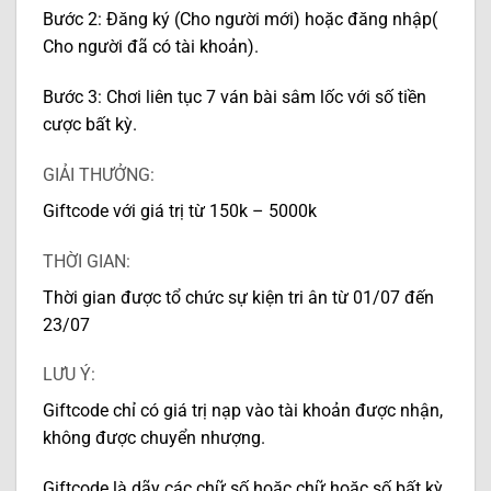
Bước 2: Đăng ký (Cho người mới) hoặc đăng nhập(
Cho người đã có tài khoản).
Bước 3: Chơi liên tục 7 ván bài sâm lốc với số tiền
cược bất kỳ.
GIẢI THƯỞNG:
Giftcode với giá trị từ 150k – 5000k
THỜI GIAN:
Thời gian được tổ chức sự kiện tri ân từ 01/07 đến
23/07
LƯU Ý:
Giftcode chỉ có giá trị nạp vào tài khoản được nhận,
không được chuyển nhượng.
Giftcode là dãy các chữ số hoặc chữ hoặc số bất kỳ