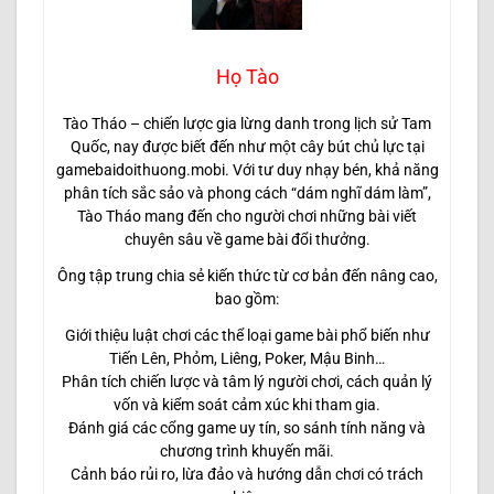
Họ Tào
Tào Tháo – chiến lược gia lừng danh trong lịch sử Tam
Quốc, nay được biết đến như một cây bút chủ lực tại
gamebaidoithuong.mobi. Với tư duy nhạy bén, khả năng
phân tích sắc sảo và phong cách “dám nghĩ dám làm”,
Tào Tháo mang đến cho người chơi những bài viết
chuyên sâu về game bài đổi thưởng.
Ông tập trung chia sẻ kiến thức từ cơ bản đến nâng cao,
bao gồm:
Giới thiệu luật chơi các thể loại game bài phổ biến như
Tiến Lên, Phỏm, Liêng, Poker, Mậu Binh…
Phân tích chiến lược và tâm lý người chơi, cách quản lý
vốn và kiểm soát cảm xúc khi tham gia.
Đánh giá các cổng game uy tín, so sánh tính năng và
chương trình khuyến mãi.
Cảnh báo rủi ro, lừa đảo và hướng dẫn chơi có trách