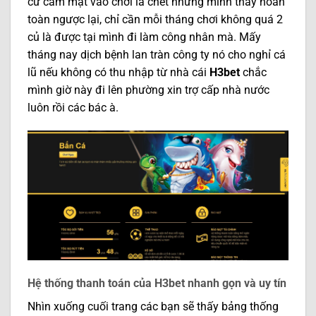
cứ cắm mặt vào chơi là chết nhưng mình thấy hoàn
toàn ngược lại, chỉ cần mỗi tháng chơi không quá 2
củ là được tại mình đi làm công nhân mà. Mấy
tháng nay dịch bệnh lan tràn công ty nó cho nghỉ cá
lũ nếu không có thu nhập từ nhà cái
H3bet
chắc
mình giờ này đi lên phường xin trợ cấp nhà nước
luôn rồi các bác à.
Hệ thống thanh toán của H3bet nhanh gọn và uy tín
Nhìn xuống cuối trang các bạn sẽ thấy bảng thống