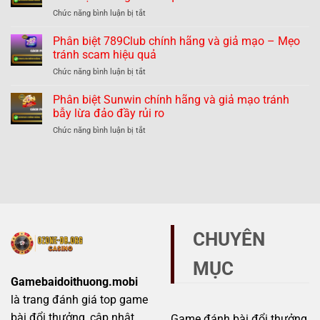
chính
nhận
ở
Chức năng bình luận bị tắt
hãng
dạng
Phân
và
dễ
biệt
Phân biệt 789Club chính hãng và giả mạo – Mẹo
giả
dàng
Hitclub
mạo
tránh scam hiệu quả
tránh
chính
–
lừa
ở
Chức năng bình luận bị tắt
hãng
Thực
đảo
Phân
và
hư
biệt
Phân biệt Sunwin chính hãng và giả mạo tránh
giả
thế
789Club
mạo
bẫy lừa đảo đầy rủi ro
nào?
chính
–
ở
Chức năng bình luận bị tắt
hãng
Những
Phân
và
dấu
biệt
giả
hiệu
Sunwin
mạo
không
chính
–
thể
hãng
Mẹo
bỏ
và
tránh
qua
giả
scam
mạo
hiệu
CHUYÊN
tránh
quả
bẫy
MỤC
lừa
đảo
Gamebaidoithuong.mobi
đầy
là trang đánh giá top game
rủi
ro
bài đổi thưởng, cập nhật
Game đánh bài đổi thưởng