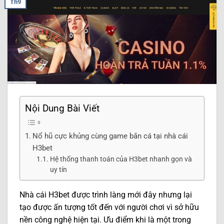
Th9
Nội Dung Bài Viết
Nổ hũ cực khủng cùng game bắn cá tại nhà cái
H3bet
Hệ thống thanh toán của H3bet nhanh gọn và
uy tín
Nhà cái H3bet được trình làng mới đây nhưng lại
tạo được ấn tượng tốt đến với người chơi vì sở hữu
nền công nghệ hiện tại. Ưu điểm khi là một trong