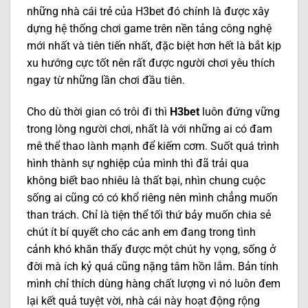
những nhà cái trẻ của H3bet đó chính là được xây
dựng hệ thống chơi game trên nền tảng công nghệ
mới nhất và tiên tiến nhất, đặc biệt hơn hết là bắt kịp
xu hướng cực tốt nên rất được người chơi yêu thích
ngay từ những lần chơi đầu tiên.
Cho dù thời gian có trôi đi thì
H3bet
luôn đứng vững
trong lòng người chơi, nhất là với những ai có đam
mê thể thao lành mạnh để kiếm cơm. Suốt quá trình
hình thành sự nghiệp của mình thì đã trải qua
không biết bao nhiêu là thất bại, nhìn chung cuộc
sống ai cũng có có khổ riêng nên mình chẳng muốn
than trách. Chỉ là tiện thể tối thứ bảy muốn chia sẻ
chút ít bí quyết cho các anh em đang trong tình
cảnh khó khăn thấy được một chút hy vọng, sống ở
đời mà ích kỷ quá cũng nặng tâm hồn lắm. Bản tính
mình chỉ thích dùng hàng chất lượng vì nó luôn đem
lại kết quả tuyệt vời, nhà cái này hoạt động rộng