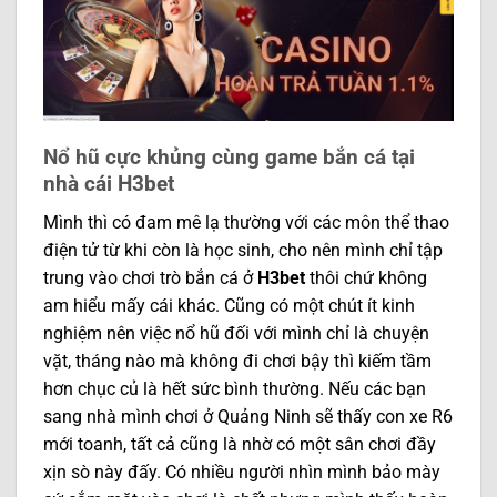
Nổ hũ cực khủng cùng game bắn cá tại
nhà cái H3bet
Mình thì có đam mê lạ thường với các môn thể thao
điện tử từ khi còn là học sinh, cho nên mình chỉ tập
trung vào chơi trò bắn cá ở
H3bet
thôi chứ không
am hiểu mấy cái khác. Cũng có một chút ít kinh
nghiệm nên việc nổ hũ đối với mình chỉ là chuyện
vặt, tháng nào mà không đi chơi bậy thì kiếm tầm
hơn chục củ là hết sức bình thường. Nếu các bạn
sang nhà mình chơi ở Quảng Ninh sẽ thấy con xe R6
mới toanh, tất cả cũng là nhờ có một sân chơi đầy
xịn sò này đấy. Có nhiều người nhìn mình bảo mày