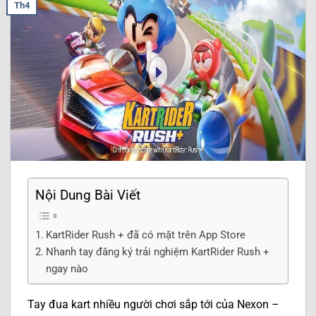
Th4
Nội Dung Bài Viết
KartRider Rush + đã có mặt trên App Store
Nhanh tay đăng ký trải nghiệm KartRider Rush +
ngay nào
Tay đua kart nhiều người chơi sắp tới của Nexon –