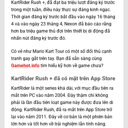
KartRider Rush +, đã đạt ba triệu lượt đăng ký trước
trong một tuần, điều này thực sự đáng kinh ngạc.
Thời gian đăng ký trước bắt đầu vào ngày 16 tháng
4 và vào ngày 23 tháng 4, Nexon đã báo cáo rằng
hơn ba triệu game thủ đợi trên thiết bị di động đã
nhấn nút đăng ký trước đó.
Có vẻ như Mario Kart Tour có một số đối thủ cạnh
tranh gay gắt trên tay. Bạn đã sẵn sàng cùng
Gamehot.info
tìm hiểu kỹ hơn về game chưa?
KartRider Rush + đã có mặt trên App Store
KartRider là một series khá dài, với mục đầu tiên ra
mắt trên PC vào năm 2004. Đây thậm chí không
phải là lần đầu tiên loạt game này được đưa lên di
động. KartRider Rush, đã ra mắt trên App Store trở
lại vào năm 2011. Đây về cơ bản là một phiên bản
lớn hơn và tốt hơn về trải nghiệm lẫn tính năng.