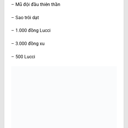
– Mũ đội đầu thiên thần
– Sao trôi dạt
– 1.000 đồng Lucci
– 3.000 đồng xu
– 500 Lucci