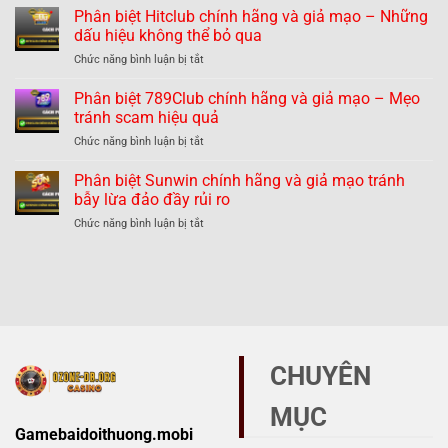
biệt
Phân biệt Hitclub chính hãng và giả mạo – Những
giả
Go88
mạo
dấu hiệu không thể bỏ qua
chính
nhận
ở
Chức năng bình luận bị tắt
hãng
dạng
Phân
và
dễ
biệt
Phân biệt 789Club chính hãng và giả mạo – Mẹo
giả
dàng
Hitclub
mạo
tránh scam hiệu quả
tránh
chính
–
lừa
ở
Chức năng bình luận bị tắt
hãng
Thực
đảo
Phân
và
hư
biệt
Phân biệt Sunwin chính hãng và giả mạo tránh
giả
thế
789Club
mạo
bẫy lừa đảo đầy rủi ro
nào?
chính
–
ở
Chức năng bình luận bị tắt
hãng
Những
Phân
và
dấu
biệt
giả
hiệu
Sunwin
mạo
không
chính
–
thể
hãng
Mẹo
bỏ
và
tránh
qua
giả
scam
mạo
hiệu
CHUYÊN
tránh
quả
bẫy
MỤC
lừa
đảo
Gamebaidoithuong.mobi
đầy