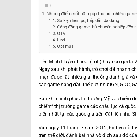
Những điểm nổi bật giúp thu hút nhiều game 
Sự kiện liên tục, hấp dẫn đa dạng:
Cộng đồng game thủ chuyên nghiệp đến n
QTV:
Levi
Optimus
Liên Minh Huyền Thoại (LoL) hay còn gọi là 
Ngay sau khi phát hành, trò chơi đã nhanh c
nhận được rất nhiều giải thưởng danh giá và 
các game hàng đầu thế giới như IGN, GDC, 
Sau khi chinh phục thị trường Mỹ và chiếm đư
chiếm” thị trường game các châu lục và quốc 
biến nhất tại các quốc gia trên đất liền như 
Vào ngày 11 tháng 7 năm 2012, Forbes đã tuy
trên thế giới, đánh bại nhà vô địch sau đó của