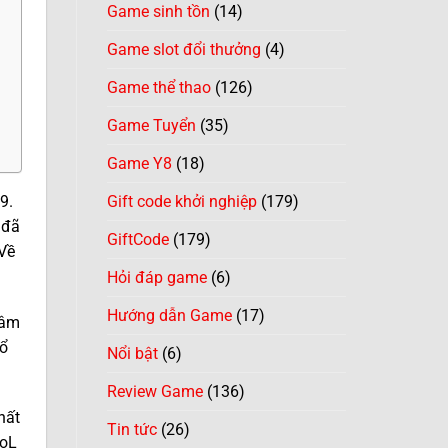
Game sinh tồn
(14)
Game slot đổi thưởng
(4)
Game thể thao
(126)
Game Tuyển
(35)
Game Y8
(18)
9.
Gift code khởi nghiệp
(179)
 đã
GiftCode
(179)
 Về
Hỏi đáp game
(6)
Hướng dẫn Game
(17)
xâm
hổ
Nổi bật
(6)
Review Game
(136)
hất
Tin tức
(26)
LoL