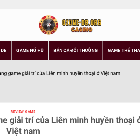
ODE
GAME NỔ HŨ
BẮN CÁ ĐỔI THƯỞNG
GAME THỂ TH
àng game giải trí của Liên minh huyền thoại ở Việt nam
REVIEW GAME
e giải trí của Liên minh huyền thoại 
Việt nam