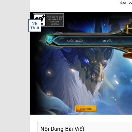
ĐĂNG 
26
Th10
Nội Dung Bài Viết