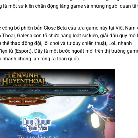
ũng là một sự kiện chấn động làng game và những người quan t
 công bố phiên bản Close Beta của tựa game này tại Việt Nam 
 Thoại, Galena còn tổ chức hàng loạt sự kiện, giải đấu quy mô 
thể thao đồng đội, lối chơi và tư duy chiến thuật, LoL nhanh
ện tử (Esport). Đây là một bước ngoặt mới trên thị trường gam
nó nhanh chóng lan rộng ra toàn quốc.