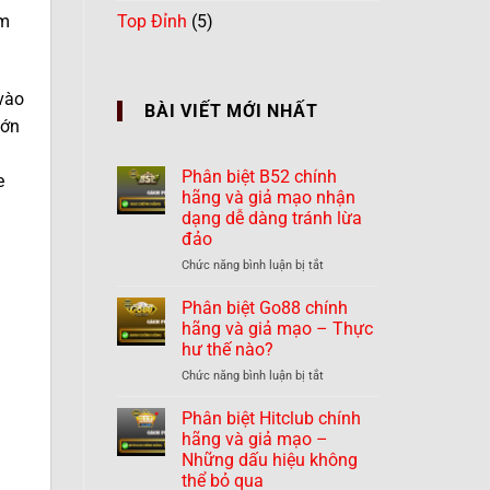
Top Đỉnh
(5)
âm
vào
BÀI VIẾT MỚI NHẤT
lớn
Phân biệt B52 chính
e
hãng và giả mạo nhận
dạng dễ dàng tránh lừa
đảo
ở
Chức năng bình luận bị tắt
Phân
biệt
Phân biệt Go88 chính
B52
hãng và giả mạo – Thực
chính
hư thế nào?
hãng
ở
Chức năng bình luận bị tắt
và
Phân
giả
biệt
mạo
Phân biệt Hitclub chính
Go88
nhận
hãng và giả mạo –
chính
dạng
Những dấu hiệu không
hãng
dễ
thể bỏ qua
và
dàng