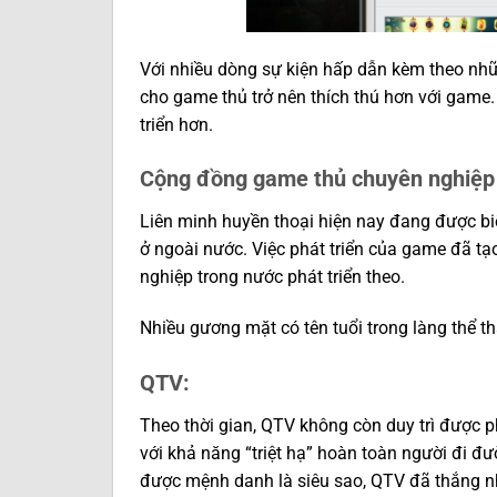
Với nhiều dòng sự kiện hấp dẫn kèm theo nh
cho game thủ trở nên thích thú hơn với game
triển hơn.
Cộng đồng game thủ chuyên nghiệp
Liên minh huyền thoại hiện nay đang được b
ở ngoài nước. Việc phát triển của game đã tạ
nghiệp trong nước phát triển theo.
Nhiều gương mặt có tên tuổi trong làng thể th
QTV:
Theo thời gian, QTV không còn duy trì được 
với khả năng “triệt hạ” hoàn toàn người đi đư
được mệnh danh là siêu sao, QTV đã thắng nh