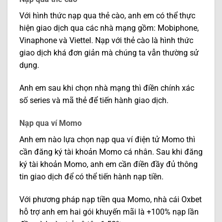
Với hình thức nạp qua thẻ cào, anh em có thể thực
hiện giao dịch qua các nhà mạng gồm: Mobiphone,
Vinaphone và Viettel. Nạp với thẻ cào là hình thức
giao dịch khá đơn giản mà chúng ta vẫn thường sử
dụng.
Anh em sau khi chọn nhà mạng thì điền chính xác
số series và mã thẻ để tiến hành giao dịch.
Nạp qua ví Momo
Anh em nào lựa chọn nạp qua ví điện tử Momo thì
cần đăng ký tài khoản Momo cá nhân. Sau khi đăng
ký tài khoản Momo, anh em cần điền đầy đủ thông
tin giao dịch để có thể tiến hành nạp tiền.
Với phương pháp nạp tiền qua Momo, nhà cái Oxbet
hỗ trợ anh em hai gói khuyến mãi là +100% nạp lần