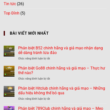
Tin tức
(26)
Top Đỉnh
(5)
BÀI VIẾT MỚI NHẤT
Phân biệt B52 chính hãng và giả mạo nhận dạng
dễ dàng tránh lừa đảo
ở
Chức năng bình luận bị tắt
Phân
biệt
Phân biệt Go88 chính hãng và giả mạo – Thực hư
B52
thế nào?
chính
ở
Chức năng bình luận bị tắt
hãng
Phân
và
biệt
Phân biệt Hitclub chính hãng và giả mạo – Những
giả
Go88
mạo
dấu hiệu không thể bỏ qua
chính
nhận
ở
Chức năng bình luận bị tắt
hãng
dạng
Phân
và
dễ
biệt
Phân biệt 789Club chính hãng và giả mạo – Mẹo
giả
dàng