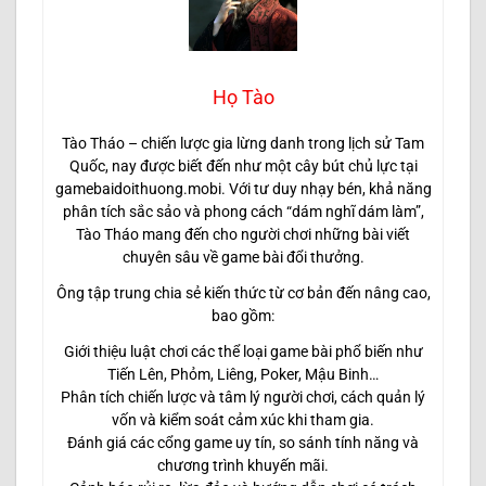
Họ Tào
Tào Tháo – chiến lược gia lừng danh trong lịch sử Tam
Quốc, nay được biết đến như một cây bút chủ lực tại
gamebaidoithuong.mobi. Với tư duy nhạy bén, khả năng
phân tích sắc sảo và phong cách “dám nghĩ dám làm”,
Tào Tháo mang đến cho người chơi những bài viết
chuyên sâu về game bài đổi thưởng.
Ông tập trung chia sẻ kiến thức từ cơ bản đến nâng cao,
bao gồm:
Giới thiệu luật chơi các thể loại game bài phổ biến như
Tiến Lên, Phỏm, Liêng, Poker, Mậu Binh…
Phân tích chiến lược và tâm lý người chơi, cách quản lý
vốn và kiểm soát cảm xúc khi tham gia.
Đánh giá các cổng game uy tín, so sánh tính năng và
chương trình khuyến mãi.