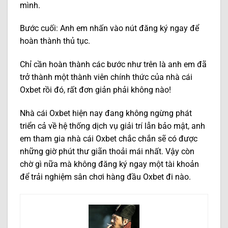
mình.
Bước cuối: Anh em nhấn vào nút đăng ký ngay để
hoàn thành thủ tục.
Chỉ cần hoàn thành các bước như trên là anh em đã
trở thành một thành viên chính thức của nhà cái
Oxbet rồi đó, rất đơn giản phải không nào!
Nhà cái Oxbet hiện nay đang không ngừng phát
triển cả về hệ thống dịch vụ giải trí lẫn bảo mật, anh
em tham gia nhà cái Oxbet chắc chắn sẽ có được
những giờ phút thư giãn thoải mái nhất. Vậy còn
chờ gì nữa mà không đăng ký ngay một tài khoản
để trải nghiệm sân chơi hàng đầu Oxbet đi nào.