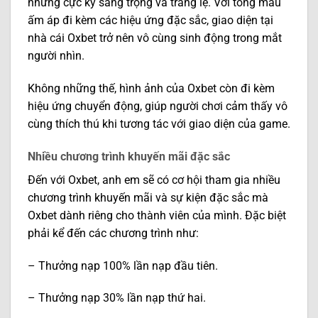
nhưng cực kỳ sang trọng và tráng lệ. Với tông màu
ấm áp đi kèm các hiệu ứng đặc sắc, giao diện tại
nhà cái Oxbet trở nên vô cùng sinh động trong mắt
người nhìn.
Không những thế, hình ảnh của Oxbet còn đi kèm
hiệu ứng chuyển động, giúp người chơi cảm thấy vô
cùng thích thú khi tương tác với giao diện của game.
Nhiều chương trình khuyến mãi đặc sắc
Đến với Oxbet, anh em sẽ có cơ hội tham gia nhiều
chương trình khuyến mãi và sự kiện đặc sắc mà
Oxbet dành riêng cho thành viên của mình. Đặc biệt
phải kể đến các chương trình như:
– Thưởng nạp 100% lần nạp đầu tiên.
– Thưởng nạp 30% lần nạp thứ hai.