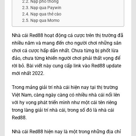
Nạp phổ thông
Nạp qua Paywin
Nạp qua thẻ cào
Nạp qua Momo
Nhà cái Red88 hoạt động cá cược trên thị trường đã
nhiều năm và mang đến cho người chơi những sân
chơi cá cược hấp dẫn nhất. Chưa từng bị phốt lừa
đảo, chưa từng khiến người chơi phải thất vọng để
rời bỏ. Bài viết này cung cấp link vào Red88 update
mới nhất 2022.
Trong mảng giải trí nhà cái hiện nay tại thị trường
Việt Nam, càng ngày càng có nhiều nhà cái nổi lên
với hy vọng phát triển mình như một cái tên riêng
trong làng giải trí nhà cái, trong số đó là nhà cái
Red88.
Nhà cái Red88 hiện nay là một trong những địa chỉ