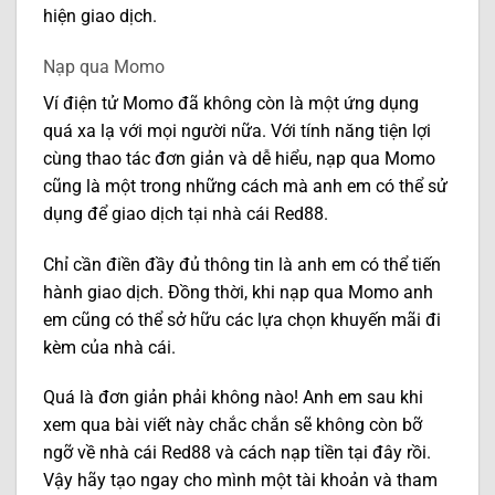
hiện giao dịch.
Nạp qua Momo
Ví điện tử Momo đã không còn là một ứng dụng
quá xa lạ với mọi người nữa. Với tính năng tiện lợi
cùng thao tác đơn giản và dễ hiểu, nạp qua Momo
cũng là một trong những cách mà anh em có thể sử
dụng để giao dịch tại nhà cái Red88.
Chỉ cần điền đầy đủ thông tin là anh em có thể tiến
hành giao dịch. Đồng thời, khi nạp qua Momo anh
em cũng có thể sở hữu các lựa chọn khuyến mãi đi
kèm của nhà cái.
Quá là đơn giản phải không nào! Anh em sau khi
xem qua bài viết này chắc chắn sẽ không còn bỡ
ngỡ về nhà cái Red88 và cách nạp tiền tại đây rồi.
Vậy hãy tạo ngay cho mình một tài khoản và tham