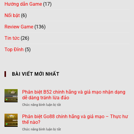
Hướng dẫn Game
(17)
Nổi bật
(6)
Review Game
(136)
Tin tức
(26)
Top Đỉnh
(5)
BÀI VIẾT MỚI NHẤT
Phân biệt B52 chính hãng và giả mạo nhận dạng
dễ dàng tránh lừa đảo
ở
Chức năng bình luận bị tắt
Phân
biệt
Phân biệt Go88 chính hãng và giả mạo – Thực hư
B52
thế nào?
chính
ở
Chức năng bình luận bị tắt
hãng