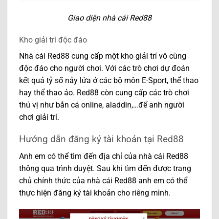
Giao diện nhà cái Red88
Kho giải trí độc đáo
Nhà cái Red88 cung cấp một kho giải trí vô cùng
độc đáo cho người chơi. Với các trò chơi dự đoán
kết quả tỷ số nảy lửa ở các bộ môn E-Sport, thể thao
hay thể thao ảo. Red88 còn cung cấp các trò chơi
thú vị như bắn cá online, aladdin,…để anh người
chơi giải trí.
Hướng dẫn đăng ký tài khoản tại Red88
Anh em có thể tìm đến địa chỉ của nhà cái Red88
thông qua trình duyệt. Sau khi tìm đến được trang
chủ chính thức của nhà cái Red88 anh em có thể
thực hiện đăng ký tài khoản cho riêng mình.