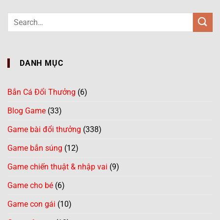
DANH MỤC
Bắn Cá Đổi Thưởng
(6)
Blog Game
(33)
Game bài đổi thưởng
(338)
Game bắn súng
(12)
Game chiến thuật & nhập vai
(9)
Game cho bé
(6)
Game con gái
(10)