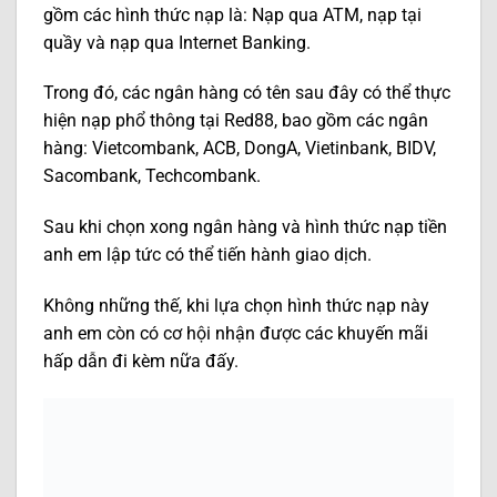
gồm các hình thức nạp là: Nạp qua ATM, nạp tại
quầy và nạp qua Internet Banking.
Trong đó, các ngân hàng có tên sau đây có thể thực
hiện nạp phổ thông tại Red88, bao gồm các ngân
hàng: Vietcombank, ACB, DongA, Vietinbank, BIDV,
Sacombank, Techcombank.
Sau khi chọn xong ngân hàng và hình thức nạp tiền
anh em lập tức có thể tiến hành giao dịch.
Không những thế, khi lựa chọn hình thức nạp này
anh em còn có cơ hội nhận được các khuyến mãi
hấp dẫn đi kèm nữa đấy.