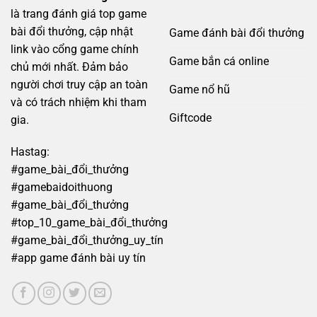
đầy
là trang đánh giá top game
rủi
ro
bài đổi thưởng, cập nhật
Game đánh bài đổi thưởng
link vào cổng game chính
Game bắn cá online
chủ mới nhất. Đảm bảo
người chơi truy cập an toàn
Game nổ hũ
và có trách nhiệm khi tham
Giftcode
gia.
Hastag:
#game_bài_đổi_thưởng
#gamebaidoithuong
#game_bài_đổi_thưởng
#top_10_game_bài_đổi_thưởng
#game_bài_đổi_thưởng_uy_tín
#app game đánh bài uy tín