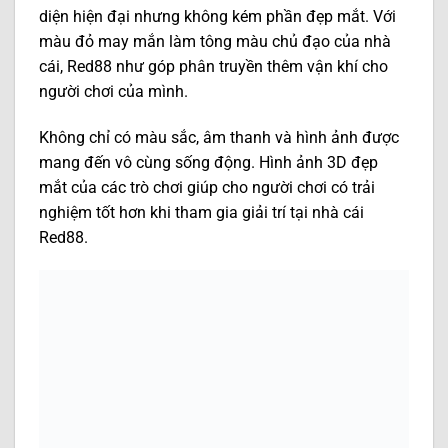
diện hiện đại nhưng không kém phần đẹp mắt. Với
màu đỏ may mắn làm tông màu chủ đạo của nhà
cái, Red88 như góp phân truyền thêm vận khí cho
người chơi của mình.
Không chỉ có màu sắc, âm thanh và hình ảnh được
mang đến vô cùng sống động. Hình ảnh 3D đẹp
mắt của các trò chơi giúp cho người chơi có trải
nghiệm tốt hơn khi tham gia giải trí tại nhà cái
Red88.