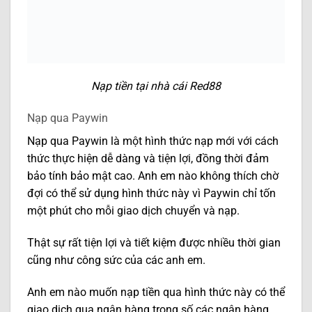
Nạp tiền tại nhà cái Red88
Nạp qua Paywin
Nạp qua Paywin là một hình thức nạp mới với cách
thức thực hiện dễ dàng và tiện lợi, đồng thời đảm
bảo tính bảo mật cao. Anh em nào không thích chờ
đợi có thể sử dụng hình thức này vì Paywin chỉ tốn
một phút cho mỗi giao dịch chuyển và nạp.
Thật sự rất tiện lợi và tiết kiệm được nhiều thời gian
cũng như công sức của các anh em.
Anh em nào muốn nạp tiền qua hình thức này có thể
giao dịch qua ngân hàng trong số các ngân hàng