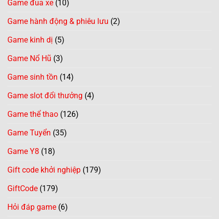
Game đua xe
(10)
Game hành động & phiêu lưu
(2)
Game kinh dị
(5)
Game Nổ Hũ
(3)
Game sinh tồn
(14)
Game slot đổi thưởng
(4)
Game thể thao
(126)
Game Tuyển
(35)
Game Y8
(18)
Gift code khởi nghiệp
(179)
GiftCode
(179)
Hỏi đáp game
(6)