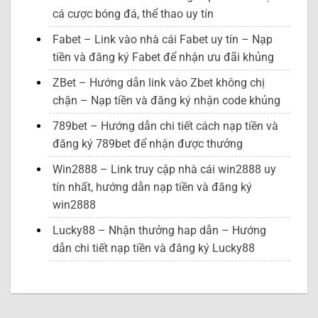
cá cược bóng đá, thể thao uy tín
Fabet – Link vào nhà cái Fabet uy tín – Nạp
tiền và đăng ký Fabet để nhận ưu đãi khủng
ZBet – Hướng dẫn link vào Zbet không chị
chặn – Nạp tiền và đăng ký nhận code khủng
789bet – Hướng dẫn chi tiết cách nạp tiền và
đăng ký 789bet để nhận được thưởng
Win2888 – Link truy cập nhà cái win2888 uy
tín nhất, hướng dẫn nạp tiền và đăng ký
win2888
Lucky88 – Nhận thưởng hap dẫn – Hướng
dẫn chi tiết nạp tiền và đăng ký Lucky88