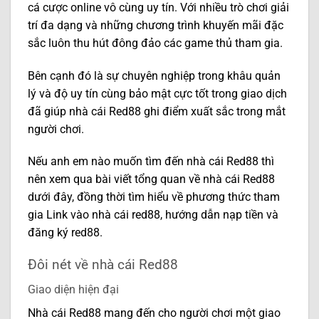
cá cược online vô cùng uy tín. Với nhiều trò chơi giải
trí đa dạng và những chương trình khuyến mãi đặc
sắc luôn thu hút đông đảo các game thủ tham gia.
Bên cạnh đó là sự chuyên nghiệp trong khâu quản
lý và độ uy tín cùng bảo mật cực tốt trong giao dịch
đã giúp nhà cái Red88 ghi điểm xuất sắc trong mắt
người chơi.
Nếu anh em nào muốn tìm đến nhà cái Red88 thì
nên xem qua bài viết tổng quan về nhà cái Red88
dưới đây, đồng thời tìm hiểu về phương thức tham
gia Link vào nhà cái red88, hướng dẫn nạp tiền và
đăng ký red88.
Đôi nét về nhà cái Red88
Giao diện hiện đại
Nhà cái Red88 mang đến cho người chơi một giao