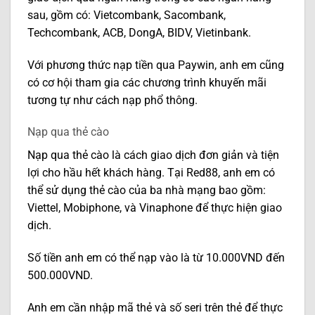
sau, gồm có: Vietcombank, Sacombank,
Techcombank, ACB, DongA, BIDV, Vietinbank.
Với phương thức nạp tiền qua Paywin, anh em cũng
có cơ hội tham gia các chương trình khuyến mãi
tương tự như cách nạp phổ thông.
Nạp qua thẻ cào
Nạp qua thẻ cào là cách giao dịch đơn giản và tiện
lợi cho hầu hết khách hàng. Tại Red88, anh em có
thể sử dụng thẻ cào của ba nhà mạng bao gồm:
Viettel, Mobiphone, và Vinaphone để thực hiện giao
dịch.
Số tiền anh em có thể nạp vào là từ 10.000VND đến
500.000VND.
Anh em cần nhập mã thẻ và số seri trên thẻ để thực