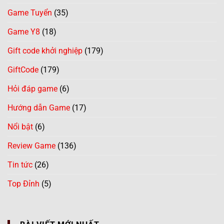
Game Tuyển
(35)
Game Y8
(18)
Gift code khởi nghiệp
(179)
GiftCode
(179)
Hỏi đáp game
(6)
Hướng dẫn Game
(17)
Nổi bật
(6)
Review Game
(136)
Tin tức
(26)
Top Đỉnh
(5)