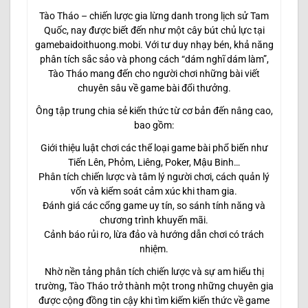
Tào Tháo – chiến lược gia lừng danh trong lịch sử Tam
Quốc, nay được biết đến như một cây bút chủ lực tại
gamebaidoithuong.mobi. Với tư duy nhạy bén, khả năng
phân tích sắc sảo và phong cách “dám nghĩ dám làm”,
Tào Tháo mang đến cho người chơi những bài viết
chuyên sâu về game bài đổi thưởng.
Ông tập trung chia sẻ kiến thức từ cơ bản đến nâng cao,
bao gồm:
Giới thiệu luật chơi các thể loại game bài phổ biến như
Tiến Lên, Phỏm, Liêng, Poker, Mậu Binh…
Phân tích chiến lược và tâm lý người chơi, cách quản lý
vốn và kiểm soát cảm xúc khi tham gia.
Đánh giá các cổng game uy tín, so sánh tính năng và
chương trình khuyến mãi.
Cảnh báo rủi ro, lừa đảo và hướng dẫn chơi có trách
nhiệm.
Nhờ nền tảng phân tích chiến lược và sự am hiểu thị
trường, Tào Tháo trở thành một trong những chuyên gia
được cộng đồng tin cậy khi tìm kiếm kiến thức về game