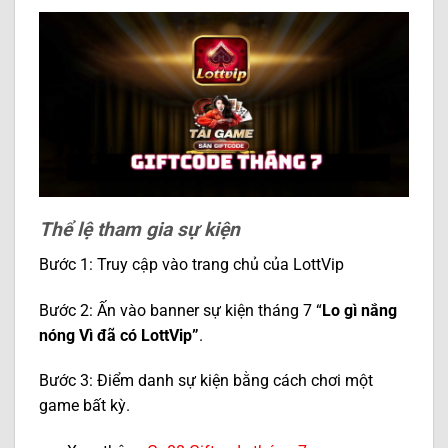
Thể lệ tham gia sự kiện
Bước 1: Truy cập vào trang chủ của LottVip
Bước 2: Ấn vào banner sự kiện tháng 7 “
Lo gì nắng
nóng Vì đã có LottVip”
.
Bước 3: Điểm danh sự kiện bằng cách chơi một
game bất kỳ.