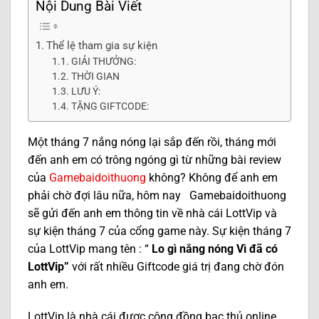
Nội Dung Bài Viết
Thể lệ tham gia sự kiện
GIẢI THƯỞNG:
THỜI GIAN
LƯU Ý:
TẶNG GIFTCODE:
Một tháng 7 nắng nóng lại sắp đến rồi, tháng mới
đến anh em có trông ngóng gì từ những bài review
của
Gamebaidoithuong
không? Không để anh em
phải chờ đợi lâu nữa, hôm nay Gamebaidoithuong
sẽ gửi đến anh em thông tin về nhà cái LottVip và
sự kiện tháng 7 của cổng game này. Sự kiện tháng 7
của LottVip mang tên : “
Lo gì nắng nóng Vì đã có
LottVip”
với rất nhiều Giftcode giá trị đang chờ đón
anh em.
LottVip là nhà cái được cộng đồng bạc thủ online