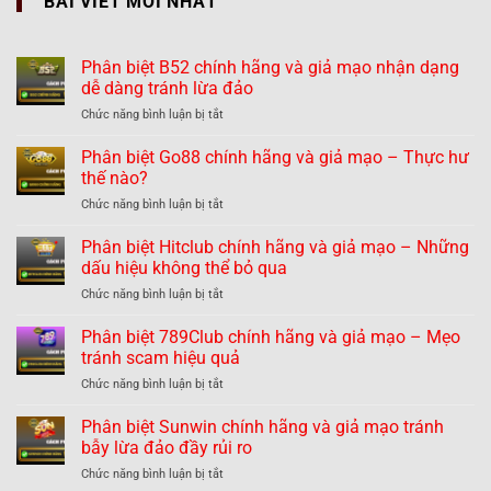
BÀI VIẾT MỚI NHẤT
Phân biệt B52 chính hãng và giả mạo nhận dạng
dễ dàng tránh lừa đảo
ở
Chức năng bình luận bị tắt
Phân
biệt
Phân biệt Go88 chính hãng và giả mạo – Thực hư
B52
thế nào?
chính
ở
Chức năng bình luận bị tắt
hãng
Phân
và
biệt
Phân biệt Hitclub chính hãng và giả mạo – Những
giả
Go88
mạo
dấu hiệu không thể bỏ qua
chính
nhận
ở
Chức năng bình luận bị tắt
hãng
dạng
Phân
và
dễ
biệt
Phân biệt 789Club chính hãng và giả mạo – Mẹo
giả
dàng
Hitclub
mạo
tránh scam hiệu quả
tránh
chính
–
lừa
ở
Chức năng bình luận bị tắt
hãng
Thực
đảo
Phân
và
hư
biệt
Phân biệt Sunwin chính hãng và giả mạo tránh
giả
thế
789Club
mạo
bẫy lừa đảo đầy rủi ro
nào?
chính
–
ở
Chức năng bình luận bị tắt
hãng
Những