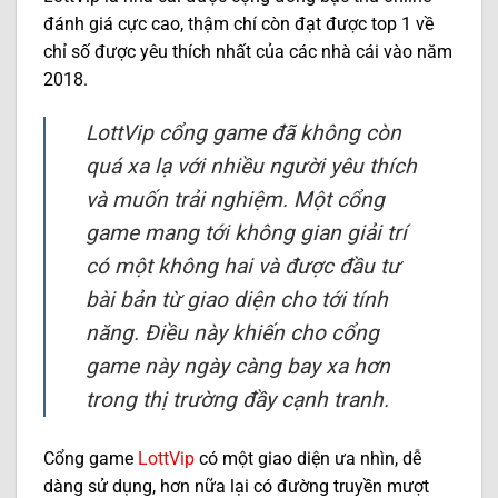
đánh giá cực cao, thậm chí còn đạt được top 1 về
chỉ số được yêu thích nhất của các nhà cái vào năm
2018.
LottVip cổng game đã không còn
quá xa lạ với nhiều người yêu thích
và muốn trải nghiệm. Một cổng
game mang tới không gian giải trí
có một không hai và được đầu tư
bài bản từ giao diện cho tới tính
năng. Điều này khiến cho cổng
game này ngày càng bay xa hơn
trong thị trường đầy cạnh tranh.
Cổng game
LottVip
có một giao diện ưa nhìn, dễ
dàng sử dụng, hơn nữa lại có đường truyền mượt