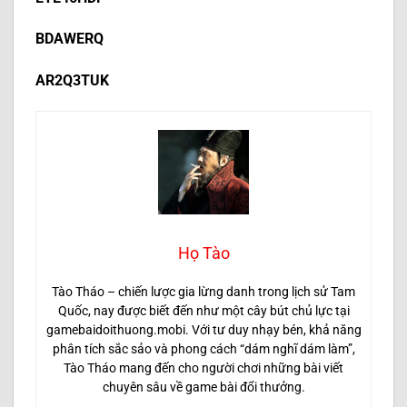
BDAWERQ
AR2Q3TUK
Họ Tào
Tào Tháo – chiến lược gia lừng danh trong lịch sử Tam
Quốc, nay được biết đến như một cây bút chủ lực tại
gamebaidoithuong.mobi. Với tư duy nhạy bén, khả năng
phân tích sắc sảo và phong cách “dám nghĩ dám làm”,
Tào Tháo mang đến cho người chơi những bài viết
chuyên sâu về game bài đổi thưởng.