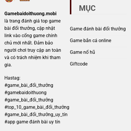
bẫy
MỤC
lừa
đảo
Gamebaidoithuong.mobi
đầy
là trang đánh giá top game
rủi
ro
bài đổi thưởng, cập nhật
Game đánh bài đổi thưởng
link vào cổng game chính
Game bắn cá online
chủ mới nhất. Đảm bảo
người chơi truy cập an toàn
Game nổ hũ
và có trách nhiệm khi tham
Giftcode
gia.
Hastag:
#game_bài_đổi_thưởng
#gamebaidoithuong
#game_bài_đổi_thưởng
#top_10_game_bài_đổi_thưởng
#game_bài_đổi_thưởng_uy_tín
#app game đánh bài uy tín