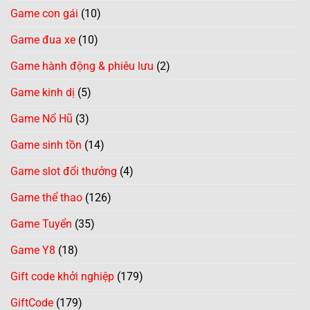
Game con gái
(10)
Game đua xe
(10)
Game hành động & phiêu lưu
(2)
Game kinh dị
(5)
Game Nổ Hũ
(3)
Game sinh tồn
(14)
Game slot đổi thưởng
(4)
Game thể thao
(126)
Game Tuyển
(35)
Game Y8
(18)
Gift code khởi nghiệp
(179)
GiftCode
(179)