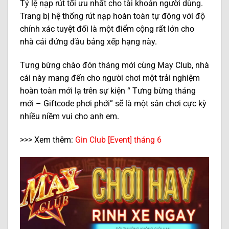
Tỷ lệ nạp rút tối ưu nhất cho tài khoản người dùng.
Trang bị hệ thống rút nạp hoàn toàn tự động với độ
chính xác tuyệt đối là một điểm cộng rất lớn cho
nhà cái đứng đầu bảng xếp hạng này.
Tưng bừng chào đón tháng mới cùng May Club, nhà
cái này mang đến cho người chơi một trải nghiệm
hoàn toàn mới lạ trên sự kiện “ Tưng bừng tháng
mới – Giftcode phơi phới” sẽ là một sân chơi cực kỳ
nhiều niềm vui cho anh em.
>>> Xem thêm:
Gin Club [Event] tháng 6