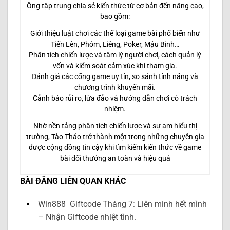
Ông tập trung chia sẻ kiến thức từ cơ bản đến nâng cao,
bao gồm:
Giới thiệu luật chơi các thể loại game bài phổ biến như
Tiến Lên, Phỏm, Liêng, Poker, Mậu Binh…
Phân tích chiến lược và tâm lý người chơi, cách quản lý
vốn và kiểm soát cảm xúc khi tham gia.
Đánh giá các cổng game uy tín, so sánh tính năng và
chương trình khuyến mãi.
Cảnh báo rủi ro, lừa đảo và hướng dẫn chơi có trách
nhiệm.
Nhờ nền tảng phân tích chiến lược và sự am hiểu thị
trường, Tào Tháo trở thành một trong những chuyên gia
được cộng đồng tin cậy khi tìm kiếm kiến thức về game
bài đổi thưởng an toàn và hiệu quả
BÀI ĐĂNG LIÊN QUAN KHÁC
Win888 Giftcode Tháng 7: Liên minh hết mình
– Nhận Giftcode nhiệt tình.