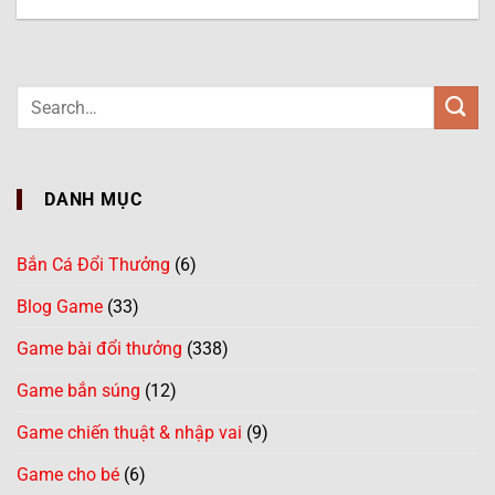
DANH MỤC
Bắn Cá Đổi Thưởng
(6)
Blog Game
(33)
Game bài đổi thưởng
(338)
Game bắn súng
(12)
Game chiến thuật & nhập vai
(9)
Game cho bé
(6)