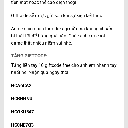
tiền mặt hoặc thẻ cào điện thoại.
Giftcode sẽ được gửi sau khi sự kiện kết thúc.
Anh em còn bận tâm điều gì nữa mà không chuẩn
bị thật tốt để hứng quà nào. Chúc anh em chơi
game thật nhiều niềm vui nhé.
TẶNG GIFTCODE:
Tặng liền tay 10 giftcode free cho anh em nhanh tay
nhất nè! Nhận quà ngày thôi.
HCA6CA2
HCBNHNU
HCOKU34Z
HC0NE7Q3