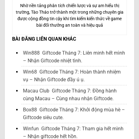
Nhờ nền tảng phân tích chiến lược và sự am hiểu thị
trường, Tào Tháo trở thành một trong những chuyên gia
được cộng đồng tin cậy khi tìm kiếm kiến thức về game
bài đổi thưởng an toàn và hiệu quả
BÀI ĐĂNG LIÊN QUAN KHÁC
Win888 Giftcode Tháng 7: Liên minh hết mình
– Nhận Giftcode nhiệt tình.
Win68 Giftcode Tháng 7: Hoàn thành nhiệm
vụ – Nhận Giftcode đầy ú ụ.
Macau Club Giftcode Tháng 7: Đồng hành
cùng Macau – Cùng nhau nhận Giftcode.
Box88 Giftcode Tháng 7: Khởi động mùa hè –
Giftcode siêu cute.
Winfun Giftcode Tháng 7: Tham gia hết mình
– Nhận giftcode hết hồn.