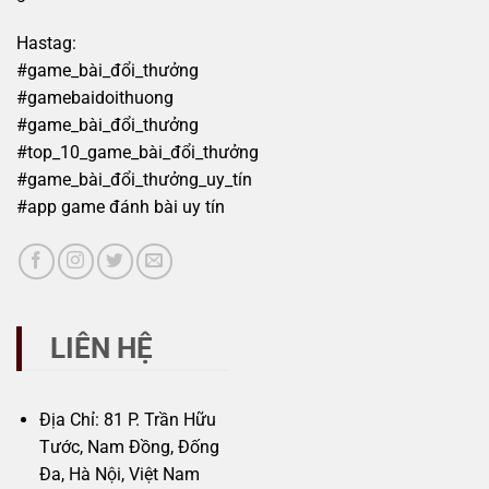
Hastag:
#game_bài_đổi_thưởng
#gamebaidoithuong
#game_bài_đổi_thưởng
#top_10_game_bài_đổi_thưởng
#game_bài_đổi_thưởng_uy_tín
#app game đánh bài uy tín
LIÊN HỆ
Địa Chỉ: 81 P. Trần Hữu
Tước, Nam Đồng, Đống
Đa, Hà Nội, Việt Nam