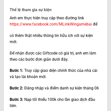
Thể lệ tham gia sự kiện
Anh em thực hiện truy cập theo đường link
https://www.facebook.com/MLinkWingamebai
để
có thêm thật nhiều thông tin hữu ích với sự kiện
mới.
Để nhận được các Giftcode có giá trị, anh em làm
theo các bước đơn giản dưới đây.
Bước 1:
Truy cập giao diện chính thức của nhà cái
và tạo tài khoản mới.
Bước 2:
Đăng nhập và điểm danh sự kiện tháng 06
Bước 3:
Nạp tối thiểu 100k cho lần giao dịch đầu
tiên.