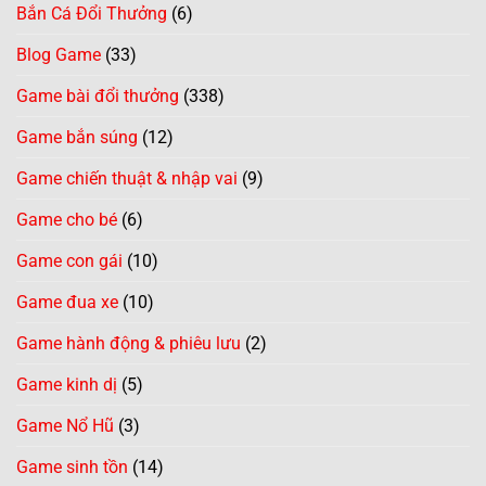
Bắn Cá Đổi Thưởng
(6)
Blog Game
(33)
Game bài đổi thưởng
(338)
Game bắn súng
(12)
Game chiến thuật & nhập vai
(9)
Game cho bé
(6)
Game con gái
(10)
Game đua xe
(10)
Game hành động & phiêu lưu
(2)
Game kinh dị
(5)
Game Nổ Hũ
(3)
Game sinh tồn
(14)