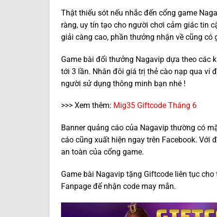
Thật thiếu sót nếu nhắc đến cổng game Naga
ràng, uy tín tạo cho người chơi cảm giác tin 
giải càng cao, phần thưởng nhận về cũng có 
Game bài đổi thưởng Nagavip dựa theo các k
tới 3 lần. Nhân đôi giá trị thẻ cào nạp qua ví 
người sử dụng thông minh bạn nhé !
>>> Xem thêm:
Mig35 Giftcode Tháng 6
Banner quảng cáo của Nagavip thường có mặt 
cáo cũng xuất hiện ngay trên Facebook. Với độ
an toàn của cổng game.
Game bài Nagavip tặng Giftcode liên tục cho 
Fanpage để nhận code may mắn.