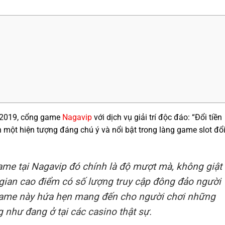
m 2019, cổng game
Nagavip
với dịch vụ giải trí độc đáo: “Đổi tiền
h một hiện tượng đáng chú ý và nổi bật trong làng
game slot đổ
ame tại Nagavip đó chính là độ mượt mà, không giật
ời gian cao điểm có số lượng truy cập đông đảo người
 game này hứa hẹn mang đến cho người chơi những
 như đang ở tại các casino thật sự.