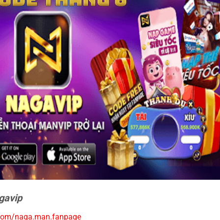
gavip
.com/naga.man.fanpage