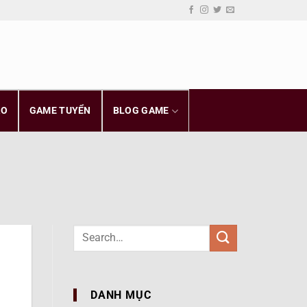
AO
GAME TUYỂN
BLOG GAME
DANH MỤC