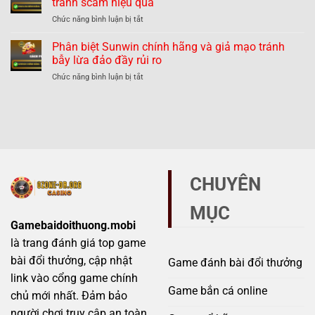
tránh scam hiệu quả
tránh
chính
–
lừa
ở
Chức năng bình luận bị tắt
hãng
Thực
đảo
Phân
và
hư
biệt
Phân biệt Sunwin chính hãng và giả mạo tránh
giả
thế
789Club
mạo
bẫy lừa đảo đầy rủi ro
nào?
chính
–
ở
Chức năng bình luận bị tắt
hãng
Những
Phân
và
dấu
biệt
giả
hiệu
Sunwin
mạo
không
chính
–
thể
hãng
Mẹo
bỏ
và
tránh
qua
giả
scam
mạo
hiệu
CHUYÊN
tránh
quả
bẫy
MỤC
lừa
đảo
Gamebaidoithuong.mobi
đầy
là trang đánh giá top game
rủi
ro
bài đổi thưởng, cập nhật
Game đánh bài đổi thưởng
link vào cổng game chính
Game bắn cá online
chủ mới nhất. Đảm bảo
người chơi truy cập an toàn