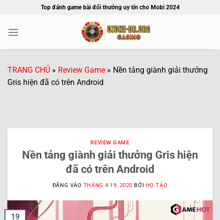
Bỏ
Top đánh game bài đổi thưởng uy tín cho Mobi 2024
qua
nội
dung
TRANG CHỦ
»
Review Game
»
Nền tảng giành giải thưởng
Gris hiện đã có trên Android
REVIEW GAME
Nền tảng giành giải thưởng Gris hiện
đã có trên Android
ĐĂNG VÀO
THÁNG 4 19, 2020
BỞI
HỌ TÀO
19