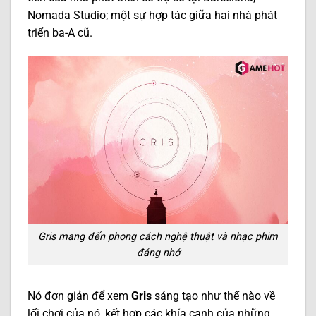
Nomada Studio; một sự hợp tác giữa hai nhà phát
triển ba-A cũ.
Gris mang đến phong cách nghệ thuật và nhạc phim
đáng nhớ
Nó đơn giản để xem
Gris
sáng tạo như thế nào về
lối chơi của nó, kết hợp các khía cạnh của những